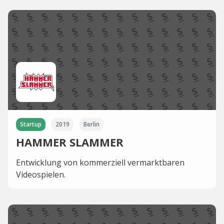
Startup
2019
Berlin
HAMMER SLAMMER
Entwicklung von kommerziell vermarktbaren
Videospielen.