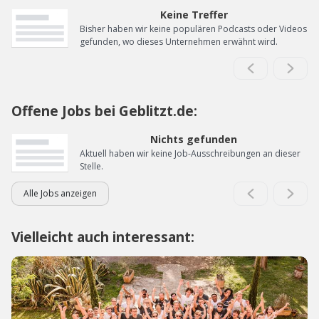
Keine Treffer
Bisher haben wir keine populären Podcasts oder Videos
gefunden, wo dieses Unternehmen erwähnt wird.
Offene Jobs bei Geblitzt.de:
Nichts gefunden
Aktuell haben wir keine Job-Ausschreibungen an dieser
Stelle.
Alle Jobs anzeigen
Vielleicht auch interessant: