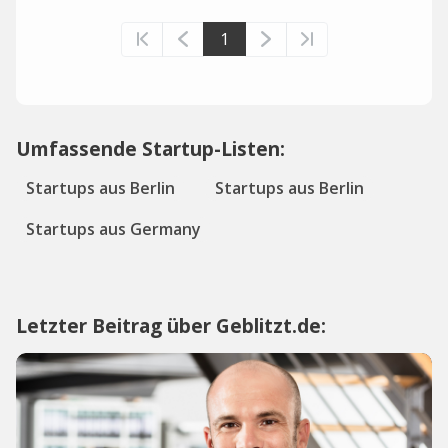
1
Umfassende Startup-Listen:
Startups aus Berlin
Startups aus Berlin
Startups aus Germany
Letzter Beitrag über Geblitzt.de: