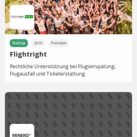
Startup
2010
Potsdam
Flightright
Rechtliche Unterstützung bei Flugverspätung,
Flugausfall und Ticketerstattung.