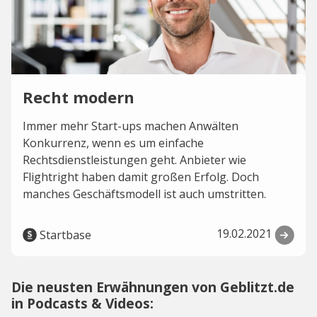
Recht modern
Immer mehr Start-ups machen Anwälten
Konkurrenz, wenn es um einfache
Rechtsdienstleistungen geht. Anbieter wie
Flightright haben damit großen Erfolg. Doch
manches Geschäftsmodell ist auch umstritten.
19.02.2021
Startbase
Die neusten Erwähnungen von Geblitzt.de
in Podcasts & Videos: