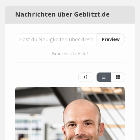
Nachrichten über Geblitzt.de
Preview
Brauchst du Hilfe?