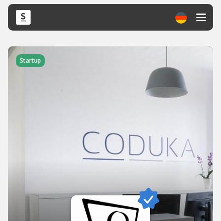
Startup