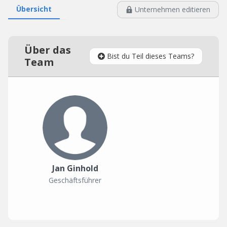
Übersicht
Unternehmen editieren
Über das
Bist du Teil dieses Teams?
Team
Jan Ginhold
Geschäftsführer