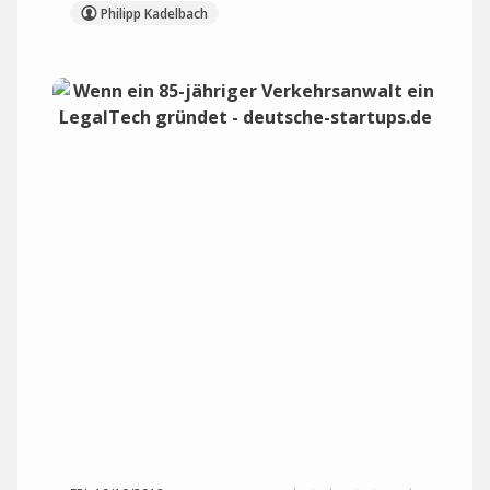
Philipp Kadelbach