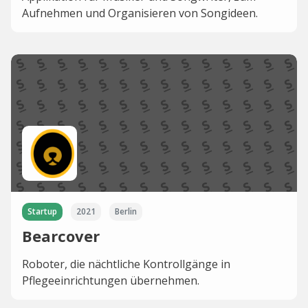
Aufnehmen und Organisieren von Songideen.
Startup
2021
Berlin
Bearcover
Roboter, die nächtliche Kontrollgänge in
Pflegeeinrichtungen übernehmen.