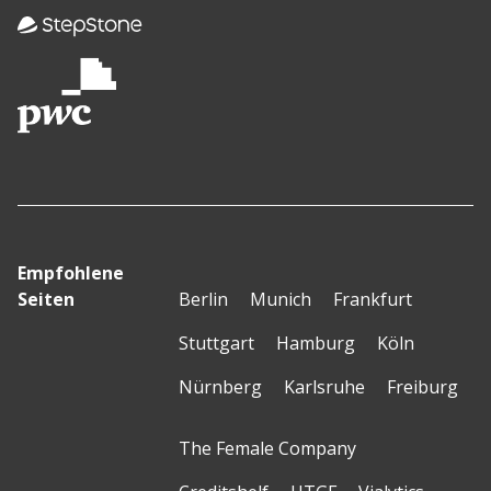
Empfohlene
Seiten
Berlin
Munich
Frankfurt
Stuttgart
Hamburg
Köln
Nürnberg
Karlsruhe
Freiburg
The Female Company