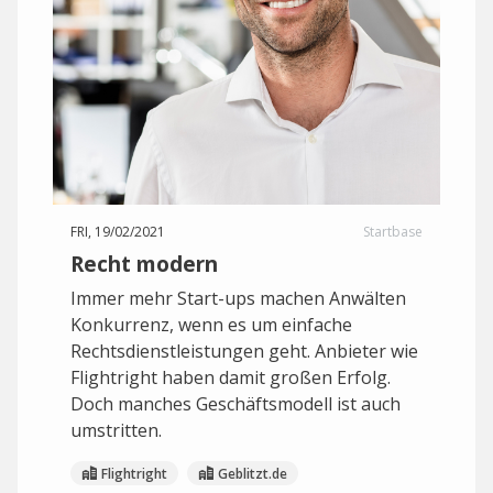
FRI, 19/02/2021
Startbase
Recht modern
Immer mehr Start-ups machen Anwälten
Konkurrenz, wenn es um einfache
Rechtsdienstleistungen geht. Anbieter wie
Flightright haben damit großen Erfolg.
Doch manches Geschäftsmodell ist auch
umstritten.
Flightright
Geblitzt.de