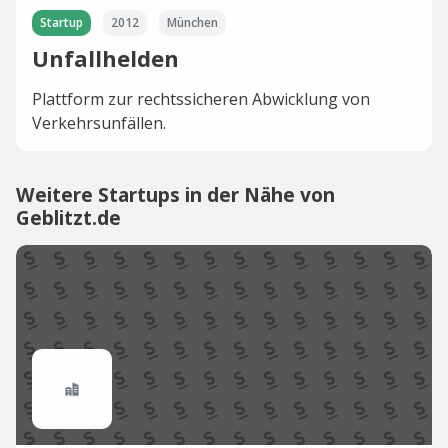
Startup
2012
München
Unfallhelden
Plattform zur rechtssicheren Abwicklung von
Verkehrsunfällen.
Weitere Startups in der Nähe von
Geblitzt.de