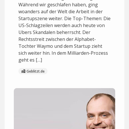
Während wir geschlafen haben, ging
woanders auf der Welt die Arbeit in der
Startupszene weiter. Die Top-Themen: Die
US-Schlagzeilen werden auch heute von
Ubers Skandalen beherrscht. Der
Rechtsstreit zwischen der Alphabet-
Tochter Waymo und dem Startup zieht
sich weiter hin. In dem Milliarden-Prozess
geht es […]
Geblitzt.de