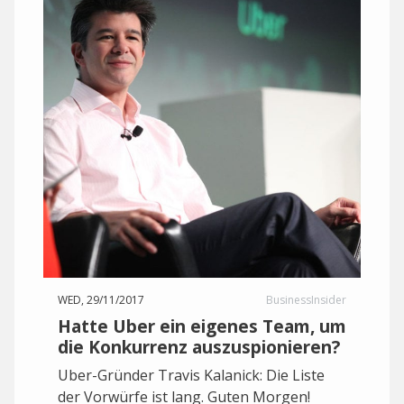
WED, 29/11/2017
BusinessInsider
Hatte Uber ein eigenes Team, um
die Konkurrenz auszuspionieren?
Uber-Gründer Travis Kalanick: Die Liste
der Vorwürfe ist lang. Guten Morgen!