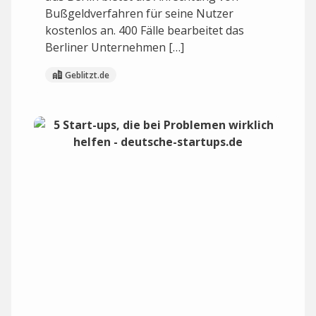
Bußgeldverfahren für seine Nutzer
kostenlos an. 400 Fälle bearbeitet das
Berliner Unternehmen […]
Geblitzt.de