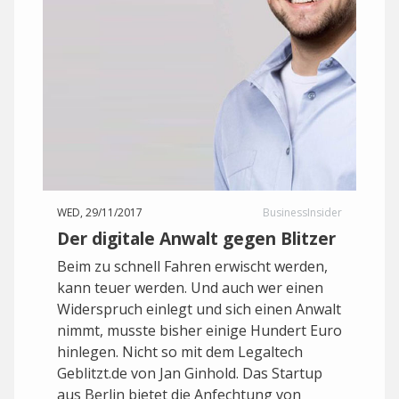
WED, 29/11/2017
BusinessInsider
Der digitale Anwalt gegen Blitzer
Beim zu schnell Fahren erwischt werden,
kann teuer werden. Und auch wer einen
Widerspruch einlegt und sich einen Anwalt
nimmt, musste bisher einige Hundert Euro
hinlegen. Nicht so mit dem Legaltech
Geblitzt.de von Jan Ginhold. Das Startup
aus Berlin bietet die Anfechtung von