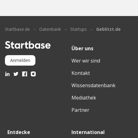
Startbase.de
Datenbank
Startups
Geblitzt.de
Über uns
Wer wir sind
Anmelden
Kontakt
Wissensdatenbank
Mediathek
Partner
Entdecke
International