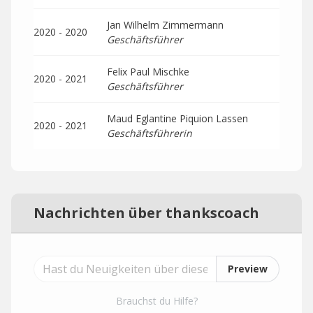
Jan Wilhelm Zimmermann
2020 - 2020
Geschäftsführer
Felix Paul Mischke
2020 - 2021
Geschäftsführer
Maud Eglantine Piquion Lassen
2020 - 2021
Geschäftsführerin
Nachrichten über thankscoach
Preview
Brauchst du Hilfe?