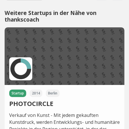
Weitere Startups in der Nähe von
thankscoach
Startup
2014
Berlin
PHOTOCIRCLE
Verkauf von Kunst - Mit jedem gekauften
Kunstdruck, werden Entwicklungs- und humanitäre