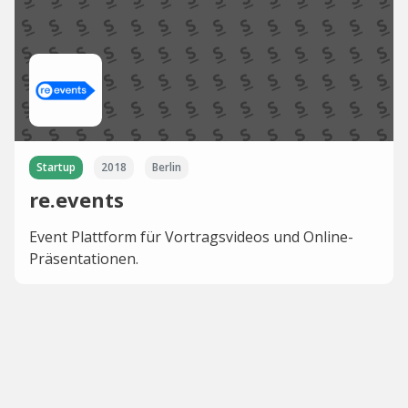
Startup
2018
Berlin
re.events
Event Plattform für Vortragsvideos und Online-
Präsentationen.