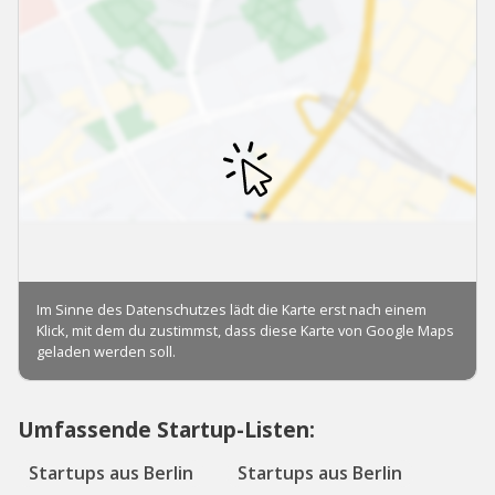
Umfassende Startup-Listen:
Startups aus Berlin
Startups aus Berlin