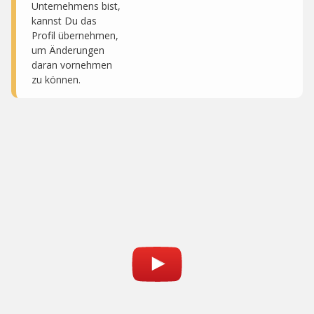
Unternehmens bist,
kannst Du das
Profil übernehmen,
um Änderungen
daran vornehmen
zu können.