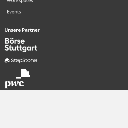
Workspaces
Events
Unsere Partner
Empfohlene