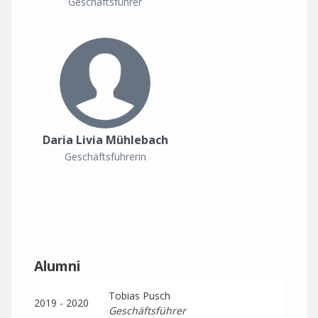
Geschäftsführer
Daria Livia Mühlebach
Geschäftsführerin
Alumni
Tobias Pusch
2019 - 2020
Geschäftsführer