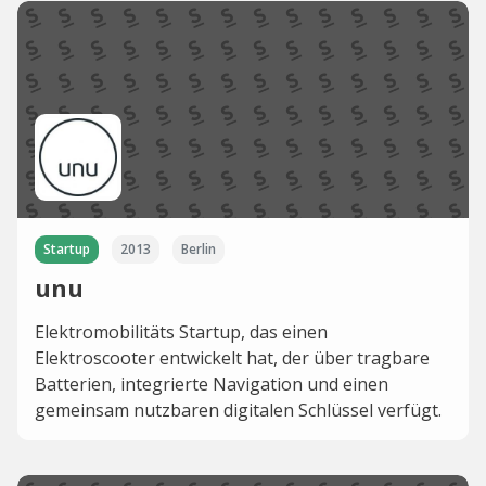
Startup
2013
Berlin
unu
Elektromobilitäts Startup, das einen
Elektroscooter entwickelt hat, der über tragbare
Batterien, integrierte Navigation und einen
gemeinsam nutzbaren digitalen Schlüssel verfügt.