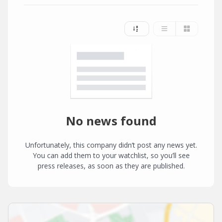
No news found
Unfortunately, this company didn’t post any news yet.
You can add them to your watchlist, so you’ll see
press releases, as soon as they are published.