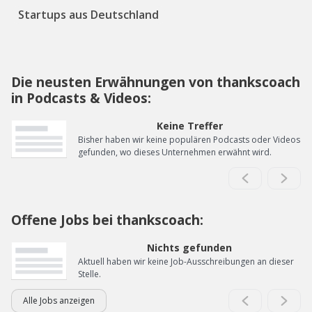
Startups aus Deutschland
Die neusten Erwähnungen von thankscoach
in Podcasts & Videos:
Keine Treffer
Bisher haben wir keine populären Podcasts oder Videos
gefunden, wo dieses Unternehmen erwähnt wird.
Offene Jobs bei thankscoach:
Nichts gefunden
Aktuell haben wir keine Job-Ausschreibungen an dieser
Stelle.
Alle Jobs anzeigen