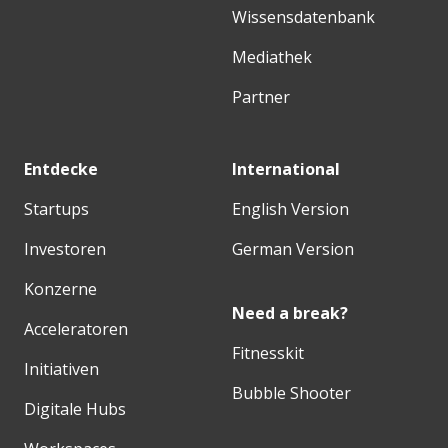
Wissensdatenbank
Mediathek
Partner
Entdecke
International
Startups
English Version
Investoren
German Version
Konzerne
Need a break?
Acceleratoren
Fitnesskit
Initiativen
Bubble Shooter
Digitale Hubs