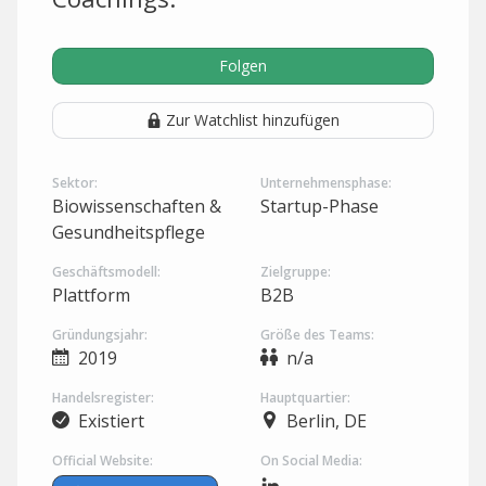
Folgen
Zur Watchlist hinzufügen
Sektor:
Unternehmensphase:
Biowissenschaften &
Startup-Phase
Gesundheitspflege
Geschäftsmodell:
Zielgruppe:
Plattform
B2B
Gründungsjahr:
Größe des Teams:
2019
n/a
Handelsregister:
Hauptquartier:
Existiert
Berlin, DE
Official Website:
On Social Media: