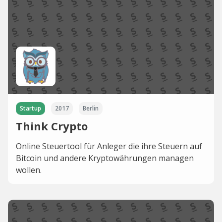
Startup
2017
Berlin
Think Crypto
Online Steuertool für Anleger die ihre Steuern auf
Bitcoin und andere Kryptowährungen managen
wollen.