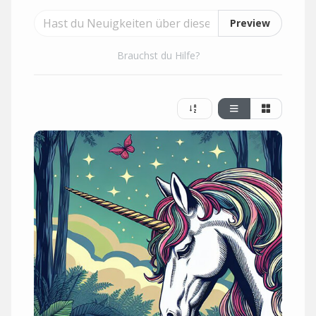
Preview
Brauchst du Hilfe?