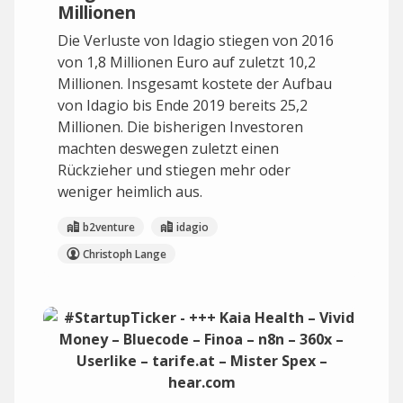
Millionen
Die Verluste von Idagio stiegen von 2016
von 1,8 Millionen Euro auf zuletzt 10,2
Millionen. Insgesamt kostete der Aufbau
von Idagio bis Ende 2019 bereits 25,2
Millionen. Die bisherigen Investoren
machten deswegen zuletzt einen
Rückzieher und stiegen mehr oder
weniger heimlich aus.
b2venture
idagio
Christoph Lange