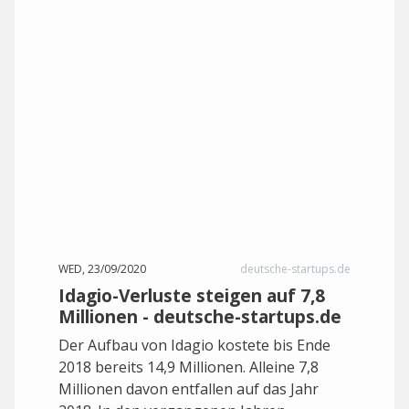
WED, 23/09/2020
deutsche-startups.de
Idagio-Verluste steigen auf 7,8
Millionen - deutsche-startups.de
Der Aufbau von Idagio kostete bis Ende
2018 bereits 14,9 Millionen. Alleine 7,8
Millionen davon entfallen auf das Jahr