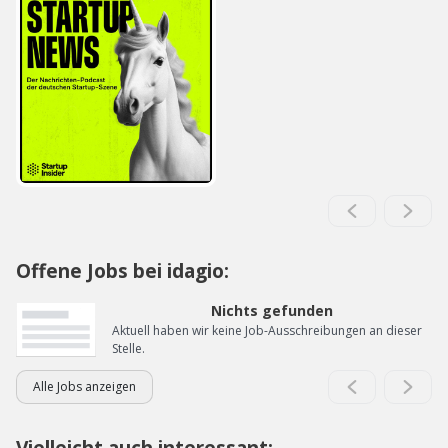
Offene Jobs bei idagio:
Nichts gefunden
Aktuell haben wir keine Job-Ausschreibungen an dieser
Stelle.
Alle Jobs anzeigen
Vielleicht auch interessant: