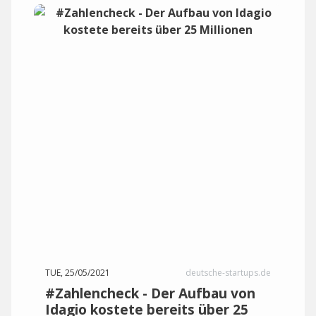
TUE, 25/05/2021
deutsche-startups.de
#Zahlencheck - Der Aufbau von
Idagio kostete bereits über 25