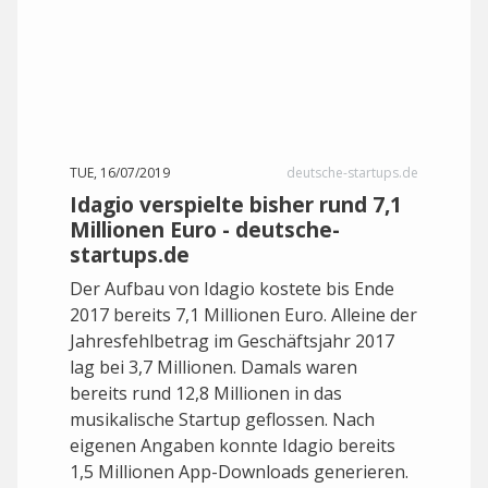
TUE, 16/07/2019
deutsche-startups.de
Idagio verspielte bisher rund 7,1
Millionen Euro - deutsche-
startups.de
Der Aufbau von Idagio kostete bis Ende
2017 bereits 7,1 Millionen Euro. Alleine der
Jahresfehlbetrag im Geschäftsjahr 2017
lag bei 3,7 Millionen. Damals waren
bereits rund 12,8 Millionen in das
musikalische Startup geflossen. Nach
eigenen Angaben konnte Idagio bereits
1,5 Millionen App-Downloads generieren.