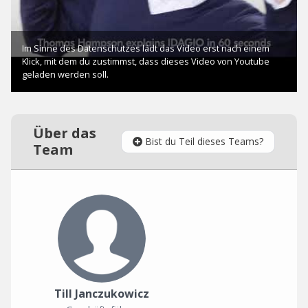
Über das
Bist du Teil dieses Teams?
Team
Till Janczukowicz