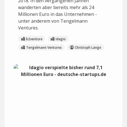
2018. In den vergangenen Jahren
wanderten aber bereits mehr als 24
Millionen Euro in das Unternehmen -
unter anderem von Tengelmann
Ventures.
b2venture
idagio
Tengelmann Ventures
Christoph Lange