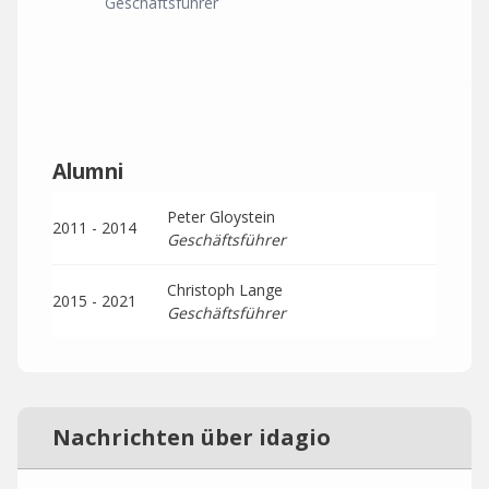
Geschäftsführer
Alumni
Peter Gloystein
2011 - 2014
Geschäftsführer
Christoph Lange
2015 - 2021
Geschäftsführer
Nachrichten über idagio