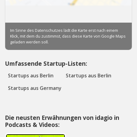
Umfassende Startup-Listen:
Startups aus Berlin
Startups aus Berlin
Startups aus Germany
Die neusten Erwähnungen von idagio in
Podcasts & Videos: