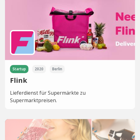
Startup
2020
Berlin
Flink
Lieferdienst für Supermärkte zu
Supermarktpreisen.