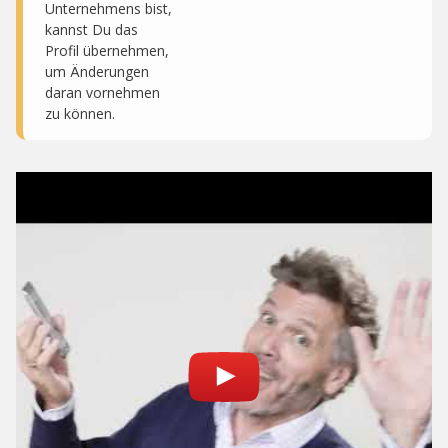
Unternehmens bist,
kannst Du das
Profil übernehmen,
um Änderungen
daran vornehmen
zu können.