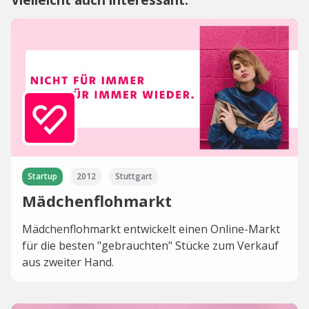
Startup
2012
Stuttgart
Mädchenflohmarkt
Mädchenflohmarkt entwickelt einen Online-Markt
für die besten "gebrauchten" Stücke zum Verkauf
aus zweiter Hand.