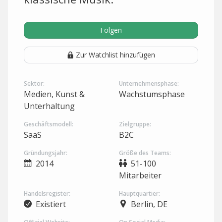
Folgen
Zur Watchlist hinzufügen
Sektor:
Unternehmensphase:
Medien, Kunst &
Wachstumsphase
Unterhaltung
Geschäftsmodell:
Zielgruppe:
SaaS
B2C
Gründungsjahr:
Größe des Teams:
2014
51-100
Mitarbeiter
Handelsregister:
Hauptquartier:
Existiert
Berlin, DE