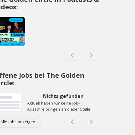
ideos:
ffene Jobs bei The Golden
ircle:
Nichts gefunden
Aktuell haben wir keine Job-
Ausschreibungen an dieser Stelle.
Alle Jobs anzeigen