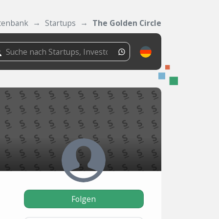
tenbank
Startups
The Golden Circle
Folgen