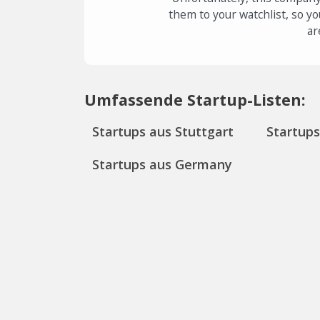
them to your watchlist, so yo
ar
Umfassende Startup-Listen:
Startups aus Stuttgart
Startup
Startups aus Germany