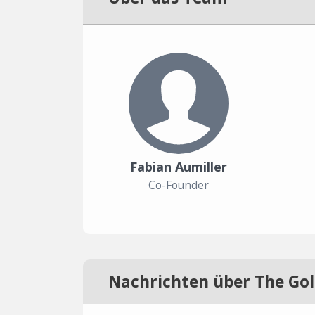
Fabian Aumiller
Co-Founder
Nachrichten über The Gol