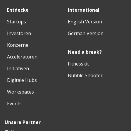
Entdecke
International
Startups
English Version
Investoren
German Version
Konzerne
Need a break?
Acceleratoren
Fitnesskit
Initiativen
Bubble Shooter
Digitale Hubs
Workspaces
Events
Unsere Partner