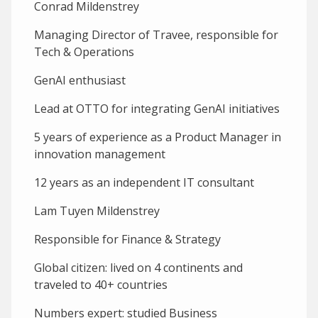
Conrad Mildenstrey
Managing Director of Travee, responsible for
Tech & Operations
GenAI enthusiast
Lead at OTTO for integrating GenAI initiatives
5 years of experience as a Product Manager in
innovation management
12 years as an independent IT consultant
Lam Tuyen Mildenstrey
Responsible for Finance & Strategy
Global citizen: lived on 4 continents and
traveled to 40+ countries
Numbers expert: studied Business