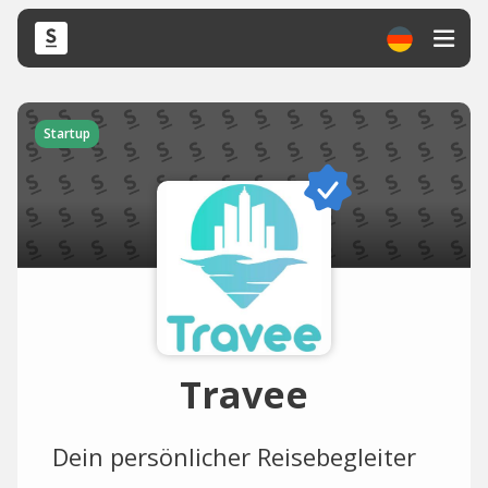
Startup
Travee
Dein persönlicher Reisebegleiter