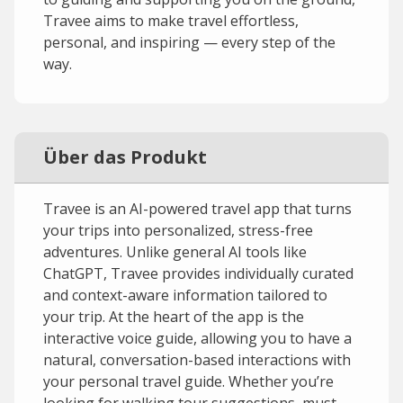
Travee aims to make travel effortless,
personal, and inspiring — every step of the
way.
Über das Produkt
Travee is an AI-powered travel app that turns
your trips into personalized, stress-free
adventures. Unlike general AI tools like
ChatGPT, Travee provides individually curated
and context-aware information tailored to
your trip. At the heart of the app is the
interactive voice guide, allowing you to have a
natural, conversation-based interactions with
your personal travel guide. Whether you’re