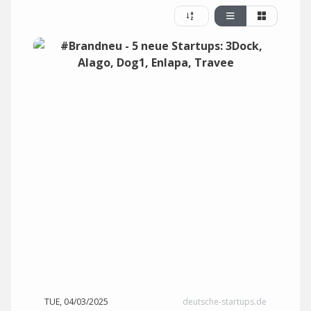
TUE, 04/03/2025
deutsche-startups.de