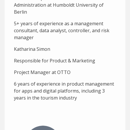
Administration at Humboldt University of
Berlin
5+ years of experience as a management
consultant, data analyst, controller, and risk
manager
Katharina Simon
Responsible for Product & Marketing
Project Manager at OTTO
6 years of experience in product management
for apps and digital platforms, including 3
years in the tourism industry