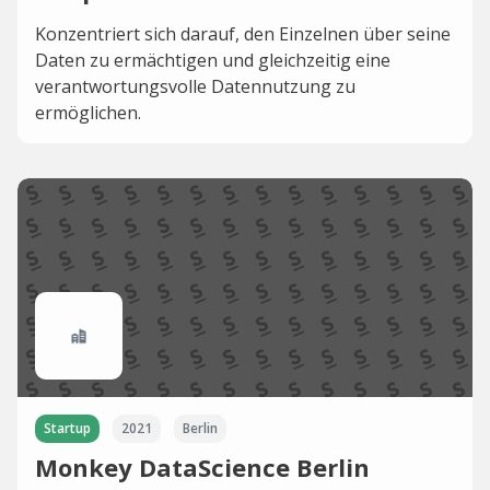
Konzentriert sich darauf, den Einzelnen über seine
Daten zu ermächtigen und gleichzeitig eine
verantwortungsvolle Datennutzung zu
ermöglichen.
Startup
2021
Berlin
Monkey DataScience Berlin