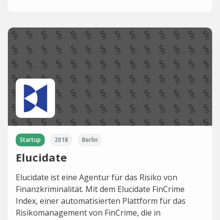
Startup
2018
Berlin
Elucidate
Elucidate ist eine Agentur für das Risiko von
Finanzkriminalität. Mit dem Elucidate FinCrime
Index, einer automatisierten Plattform für das
Risikomanagement von FinCrime, die in