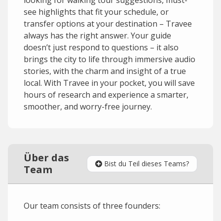
looking for walking tour suggestions, must-
see highlights that fit your schedule, or
transfer options at your destination – Travee
always has the right answer. Your guide
doesn’t just respond to questions – it also
brings the city to life through immersive audio
stories, with the charm and insight of a true
local. With Travee in your pocket, you will save
hours of research and experience a smarter,
smoother, and worry-free journey.
Über das
Bist du Teil dieses Teams?
Team
Our team consists of three founders: