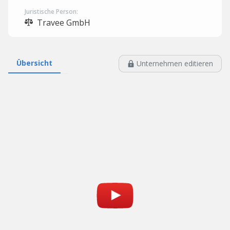
Juristische Person:
Travee GmbH
Übersicht
Unternehmen editieren