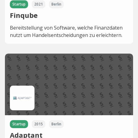
Startup
2021
Berlin
Finqube
Bereitstellung von Software, welche Finanzdaten
nutzt um Handelsentscheidungen zu erleichtern.
Startup
2015
Berlin
Adaptant