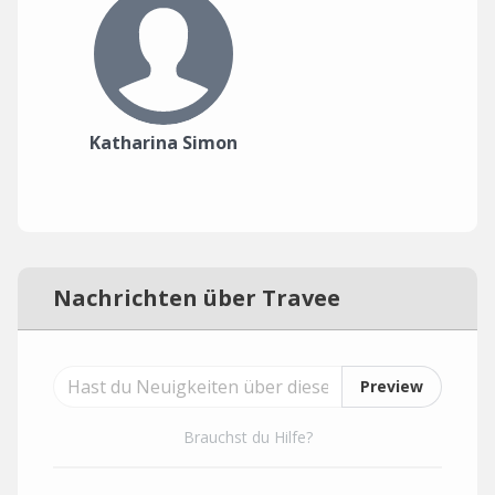
Katharina Simon
Nachrichten über Travee
Preview
Brauchst du Hilfe?