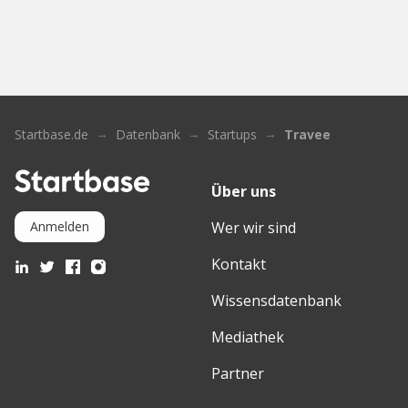
Startbase.de
Datenbank
Startups
Travee
Über uns
Wer wir sind
Anmelden
Kontakt
Wissensdatenbank
Mediathek
Partner