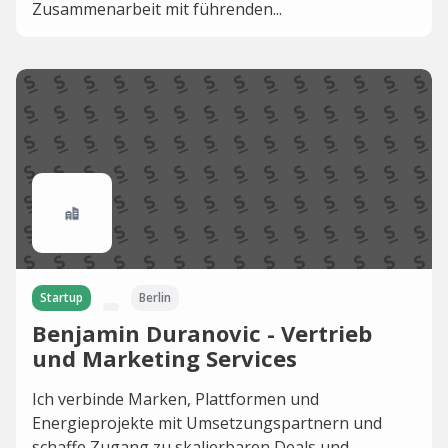
Zusammenarbeit mit führenden...
Startup
Berlin
Benjamin Duranovic - Vertrieb
und Marketing Services
Ich verbinde Marken, Plattformen und
Energieprojekte mit Umsetzungspartnern und
schaffe Zugang zu skalierbaren Deals und