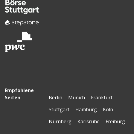
Empfohlene
Seiten
Berlin
Munich
Frankfurt
Stuttgart
Hamburg
Köln
Nürnberg
Karlsruhe
Freiburg