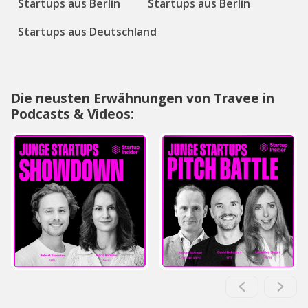
Startups aus Berlin
Startups aus Berlin
Startups aus Deutschland
Die neusten Erwähnungen von Travee in
Podcasts & Videos: