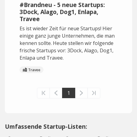
#Brandneu - 5 neue Startups:
3Dock, Alago, Dog1, Enlapa,
Travee
Es ist wieder Zeit für neue Startups! Hier
einige ganz junge Unternehmen, die man
kennen sollte. Heute stellen wir folgende
frische Startups vor: 3Dock, Alago, Dog1,
Enlapa und Travee.
Travee
1
Umfassende Startup-Listen: