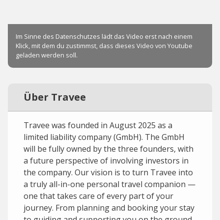
Über Travee
Travee was founded in August 2025 as a
limited liability company (GmbH). The GmbH
will be fully owned by the three founders, with
a future perspective of involving investors in
the company. Our vision is to turn Travee into
a truly all-in-one personal travel companion —
one that takes care of every part of your
journey. From planning and booking your stay
to guiding and supporting you on the ground,