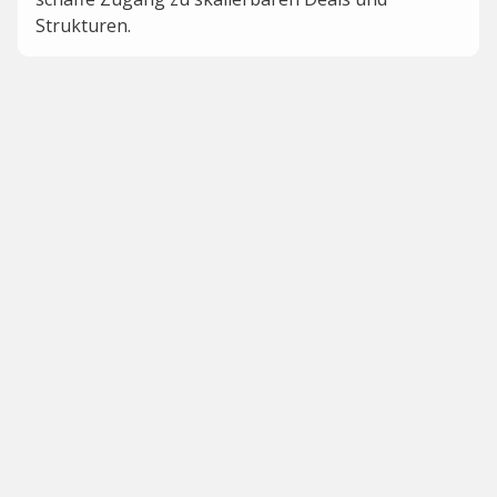
Strukturen.