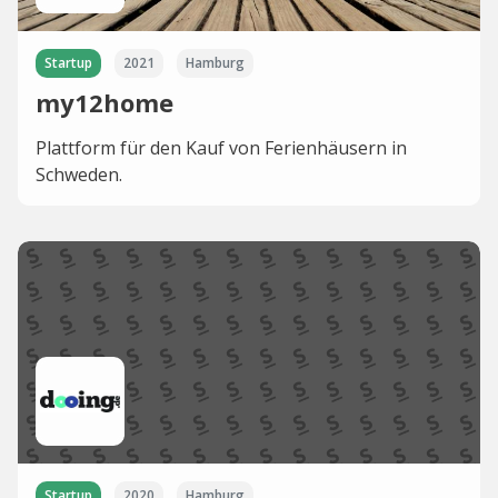
Startup
2021
Hamburg
my12home
Plattform für den Kauf von Ferienhäusern in
Schweden.
Startup
2020
Hamburg