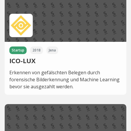
Startup
2018
Jena
ICO-LUX
Erkennen von gefälschten Belegen durch
forensische Bilderkennung und Machine Learning
bevor sie ausgezahlt werden.