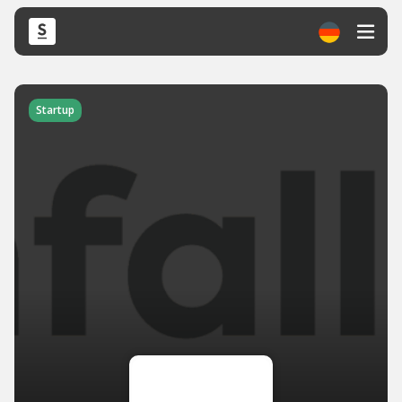
Startup