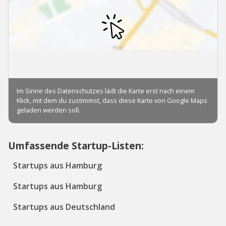
Umfassende Startup-Listen:
Startups aus Hamburg
Startups aus Hamburg
Startups aus Deutschland