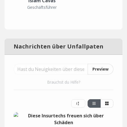
Islam Cavas
Geschäftsführer
Nachrichten über Unfallpaten
Preview
Brauchst du Hilfe?