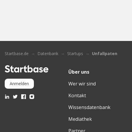
Startbase.de
Datenbank
Startups
Unfallpaten
Über uns
Wer wir sind
Anmelden
Kontakt
Wissensdatenbank
Mediathek
Partner