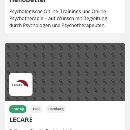
Psychologische Online-Trainings und Online-
Psychotherapie – auf Wunsch mit Begleitung
durch Psychologen und Psychotherapeuten.
Startup
1986
Hamburg
LECARE