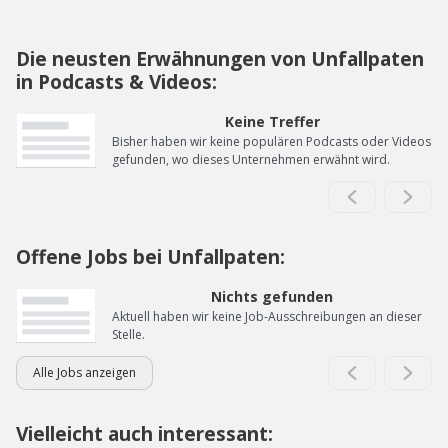
Die neusten Erwähnungen von Unfallpaten
in Podcasts & Videos:
Keine Treffer
Bisher haben wir keine populären Podcasts oder Videos
gefunden, wo dieses Unternehmen erwähnt wird.
Offene Jobs bei Unfallpaten:
Nichts gefunden
Aktuell haben wir keine Job-Ausschreibungen an dieser
Stelle.
Alle Jobs anzeigen
Vielleicht auch interessant: