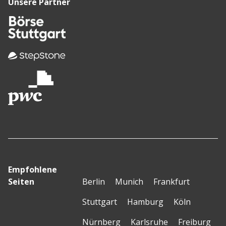
Unsere Partner
Empfohlene
Seiten
Berlin
Munich
Frankfurt
Stuttgart
Hamburg
Köln
Nürnberg
Karlsruhe
Freiburg