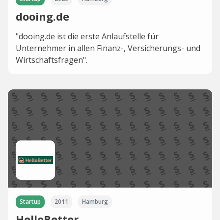
dooing.de
"dooing.de ist die erste Anlaufstelle für
Unternehmer in allen Finanz-, Versicherungs- und
Wirtschaftsfragen".
Startup
2011
Hamburg
HelloBetter