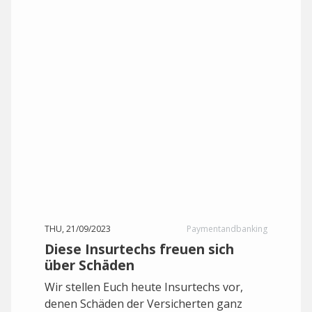
THU, 21/09/2023
Paymentandbanking
Diese Insurtechs freuen sich
über Schäden
Wir stellen Euch heute Insurtechs vor,
denen Schäden der Versicherten ganz