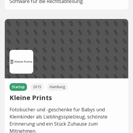
Software für die Rechtsabteilung.
Startup
2015
Hamburg
Kleine Prints
Fotobücher und -geschenke für Babys und
Kleinkinder als Lieblingsspielzeug, schönste
Erinnerung und ein Stück Zuhause zum
Mitnehmen.