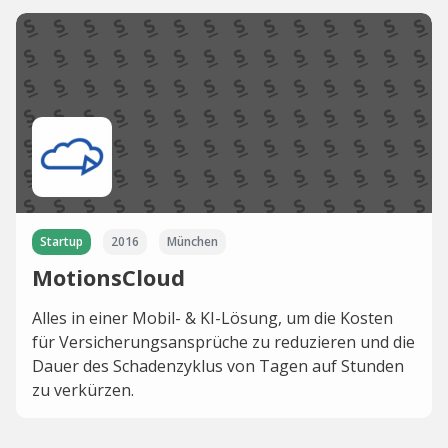
Startup
2016
München
MotionsCloud
Alles in einer Mobil- & KI-Lösung, um die Kosten
für Versicherungsansprüche zu reduzieren und die
Dauer des Schadenzyklus von Tagen auf Stunden
zu verkürzen.