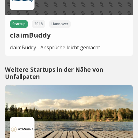
Startup
2018
Hannover
claimBuddy
claimBuddy - Ansprüche leicht gemacht
Weitere Startups in der Nähe von
Unfallpaten