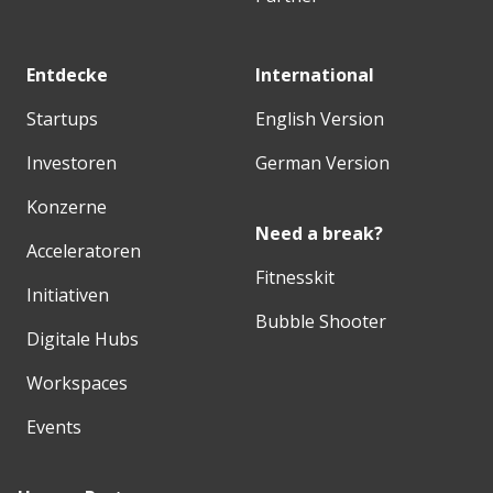
Entdecke
International
Startups
English Version
Investoren
German Version
Konzerne
Need a break?
Acceleratoren
Fitnesskit
Initiativen
Bubble Shooter
Digitale Hubs
Workspaces
Events