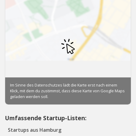
Umfassende Startup-Listen:
Startups aus Hamburg