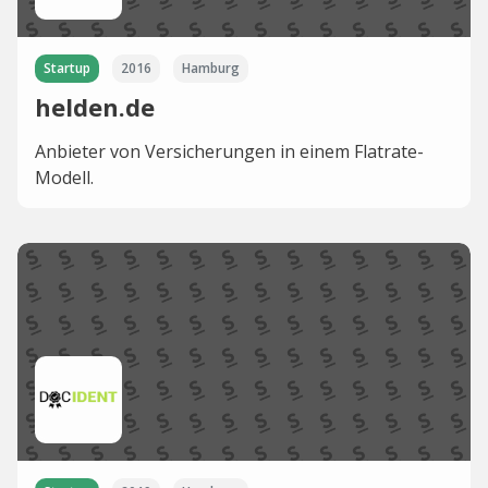
Startup
2016
Hamburg
helden.de
Anbieter von Versicherungen in einem Flatrate-
Modell.