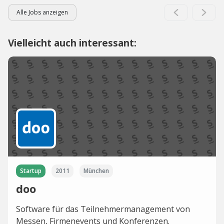
Alle Jobs anzeigen
Vielleicht auch interessant:
Startup
2011
München
doo
Software für das Teilnehmermanagement von
Messen, Firmenevents und Konferenzen.