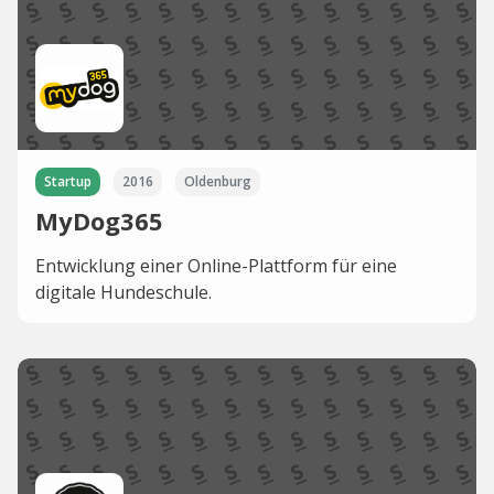
Startup
2016
Oldenburg
MyDog365
Entwicklung einer Online-Plattform für eine
digitale Hundeschule.