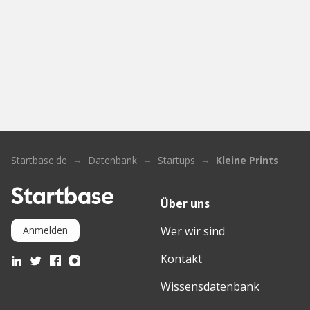
Startbase.de
Datenbank
Startups
Kleine Prints
Über uns
Wer wir sind
Anmelden
Kontakt
Wissensdatenbank