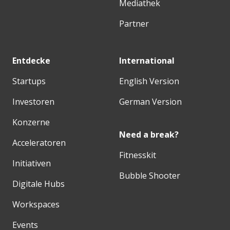
Mediathek
Partner
Entdecke
International
Startups
English Version
Investoren
German Version
Konzerne
Need a break?
Acceleratoren
Fitnesskit
Initiativen
Bubble Shooter
Digitale Hubs
Workspaces
Events