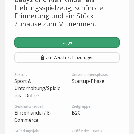
Lieblingsspielzeug, schönste
Erinnerung und ein Stück
Zuhause zum Mitnehmen.
Folgen
Zur Watchlist hinzufügen
Sektor:
Unternehmensphase:
Sport &
Startup-Phase
Unterhaltung/Spiele
inkl. Online
Geschäftsmodell:
Zielgruppe:
Einzelhandel / E-
B2C
Commerce
Gründungsjahr:
Größe des Teams: