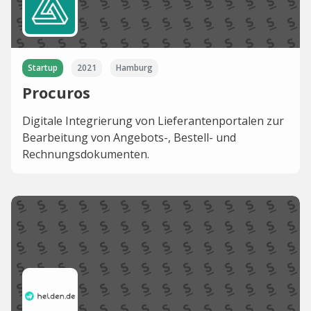
Startup
2021
Hamburg
Procuros
Digitale Integrierung von Lieferantenportalen zur
Bearbeitung von Angebots-, Bestell- und
Rechnungsdokumenten.