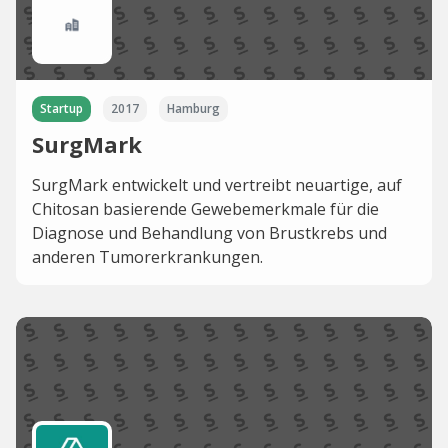
Startup
2017
Hamburg
SurgMark
SurgMark entwickelt und vertreibt neuartige, auf
Chitosan basierende Gewebemerkmale für die
Diagnose und Behandlung von Brustkrebs und
anderen Tumorerkrankungen.