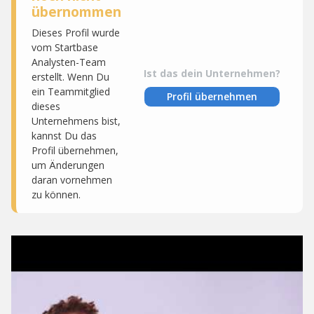
übernommen
Dieses Profil wurde
vom Startbase
Analysten-Team
Ist das dein Unternehmen?
erstellt. Wenn Du
ein Teammitglied
Profil übernehmen
dieses
Unternehmens bist,
kannst Du das
Profil übernehmen,
um Änderungen
daran vornehmen
zu können.