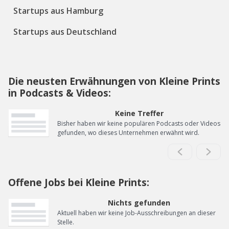
Startups aus Hamburg
Startups aus Deutschland
Die neusten Erwähnungen von Kleine Prints
in Podcasts & Videos:
Keine Treffer
Bisher haben wir keine populären Podcasts oder Videos
gefunden, wo dieses Unternehmen erwähnt wird.
Offene Jobs bei Kleine Prints:
Nichts gefunden
Aktuell haben wir keine Job-Ausschreibungen an dieser
Stelle.