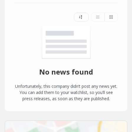
No news found
Unfortunately, this company didn’t post any news yet.
You can add them to your watchlist, so you’ll see
press releases, as soon as they are published.