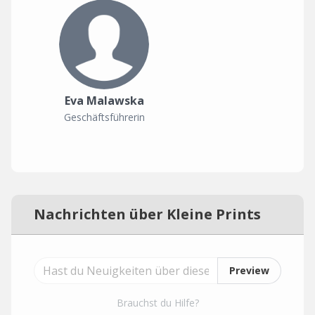
Eva Malawska
Geschäftsführerin
Nachrichten über Kleine Prints
Preview
Brauchst du Hilfe?