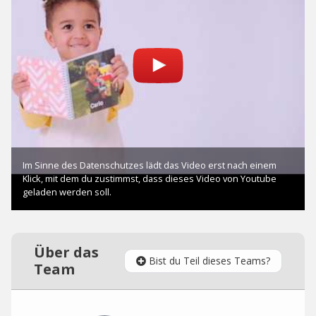
Über das
Bist du Teil dieses Teams?
Team