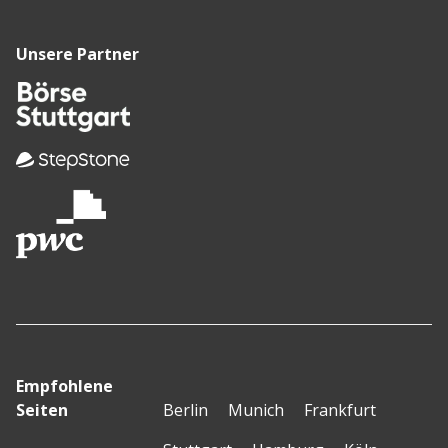
Unsere Partner
Empfohlene
Seiten
Berlin
Munich
Frankfurt