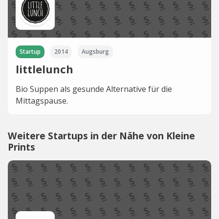
Startup
2014
Augsburg
littlelunch
Bio Suppen als gesunde Alternative für die
Mittagspause.
Weitere Startups in der Nähe von Kleine
Prints