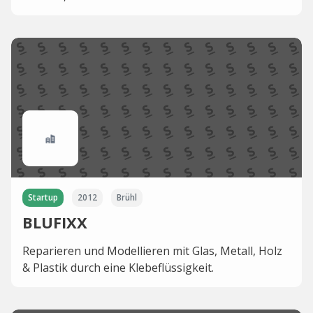
Startup
2012
Brühl
BLUFIXX
Reparieren und Modellieren mit Glas, Metall, Holz
& Plastik durch eine Klebeflüssigkeit.