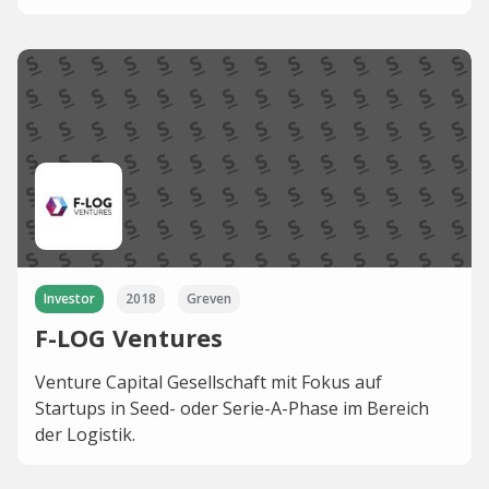
Investor
2018
Greven
F-LOG Ventures
Venture Capital Gesellschaft mit Fokus auf
Startups in Seed- oder Serie-A-Phase im Bereich
der Logistik.