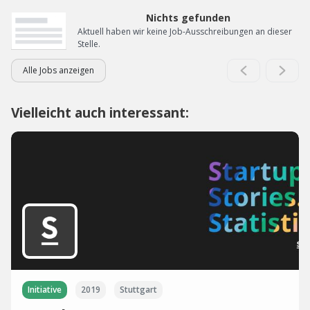
Nichts gefunden
Aktuell haben wir keine Job-Ausschreibungen an dieser
Stelle.
Alle Jobs anzeigen
Vielleicht auch interessant:
Initiative
2019
Stuttgart