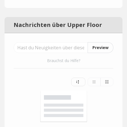
Nachrichten über Upper Floor
Preview
Brauchst du Hilfe?