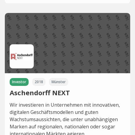
Investor
2018
Münster
Aschendorff NEXT
Wir investieren in Unternehmen mit innovativen,
digitalen Geschäftsmodellen und guten
Wachstumsaussichten, die unter unabhängigen
Marken auf regionalen, nationalen oder sogar
internationalen Märkten agieren.