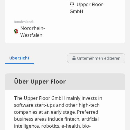
Upper Floor
GmbH
Bundesland:
Nordrhein-
Westfalen
Übersicht
Unternehmen editieren
Über Upper Floor
The Upper Floor GmbH mainly invests in
software start-ups and other high-tech
companies at an early stage. Preferred
business areas include fintech, artificial
intelligence, robotics, e-health, bio-