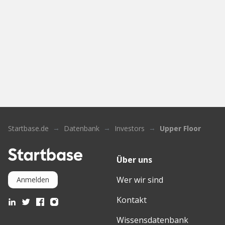
Startbase.de
Datenbank
Investors
Upper Floor
Über uns
Wer wir sind
Anmelden
Kontakt
Wissensdatenbank