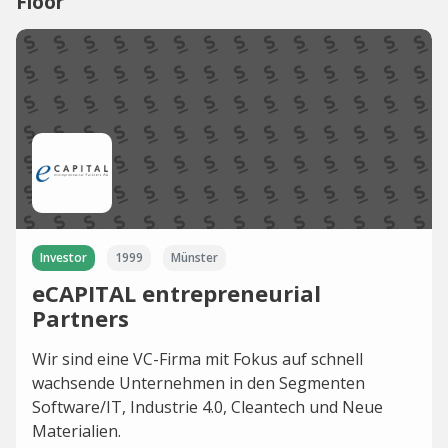
Floor
Investor
1999
Münster
eCAPITAL entrepreneurial
Partners
Wir sind eine VC-Firma mit Fokus auf schnell
wachsende Unternehmen in den Segmenten
Software/IT, Industrie 4.0, Cleantech und Neue
Materialien.