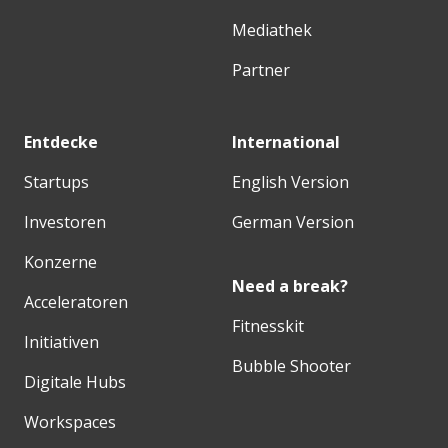
Mediathek
Partner
Entdecke
International
Startups
English Version
Investoren
German Version
Konzerne
Need a break?
Acceleratoren
Fitnesskit
Initiativen
Bubble Shooter
Digitale Hubs
Workspaces