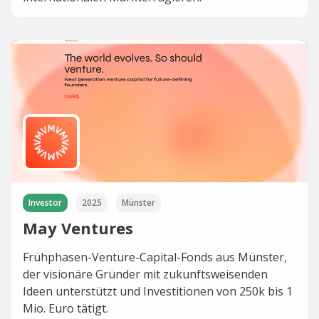
Investor
2025
Münster
May Ventures
Frühphasen-Venture-Capital-Fonds aus Münster,
der visionäre Gründer mit zukunftsweisenden
Ideen unterstützt und Investitionen von 250k bis 1
Mio. Euro tätigt.