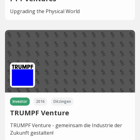
Upgrading the Physical World
Investor
2016
Ditzingen
TRUMPF Venture
TRUMPF Venture - gemeinsam die Industrie der
Zukunft gestalten!