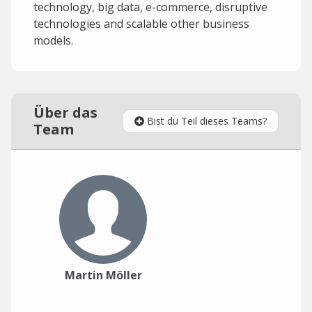
technology, big data, e-commerce, disruptive
technologies and scalable other business
models.
Über das
Bist du Teil dieses Teams?
Team
Martin Möller