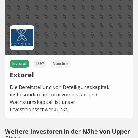
Investor
1997
München
Extorel
Die Bereitstellung von Beteiligungskapital,
insbesondere in Form von Risiko- und
Wachstumskapital, ist unser
Investitionsschwerpunkt.
Weitere Investoren in der Nähe von Upper