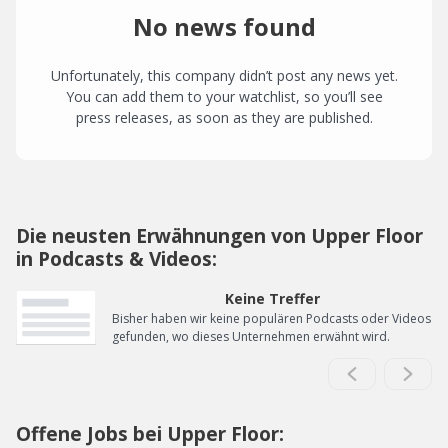
No news found
Unfortunately, this company didn’t post any news yet.
You can add them to your watchlist, so you’ll see
press releases, as soon as they are published.
Die neusten Erwähnungen von Upper Floor
in Podcasts & Videos:
Keine Treffer
Bisher haben wir keine populären Podcasts oder Videos
gefunden, wo dieses Unternehmen erwähnt wird.
Offene Jobs bei Upper Floor: