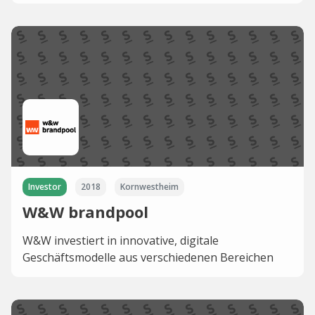
Investor
2018
Kornwestheim
W&W brandpool
W&W investiert in innovative, digitale
Geschäftsmodelle aus verschiedenen Bereichen