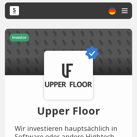
Investor
Upper Floor
Wir investieren hauptsächlich in
Software oder andere Hightech-