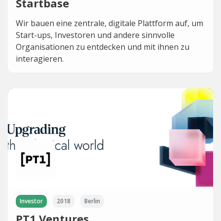
Startbase
Wir bauen eine zentrale, digitale Plattform auf, um
Start-ups, Investoren und andere sinnvolle
Organisationen zu entdecken und mit ihnen zu
interagieren.
Investor
2018
Berlin
PT1 Ventures