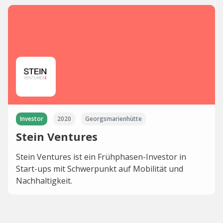
Investor
2020
Georgsmarienhütte
Stein Ventures
Stein Ventures ist ein Frühphasen-Investor in
Start-ups mit Schwerpunkt auf Mobilität und
Nachhaltigkeit.