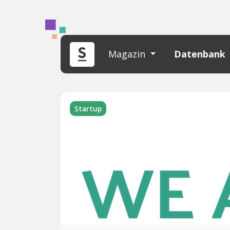
Magazin
Datenbank
Startup