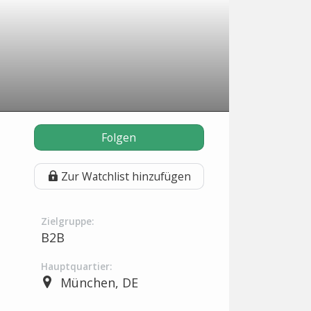
Folgen
Zur Watchlist hinzufügen
Zielgruppe:
B2B
Hauptquartier:
München, DE