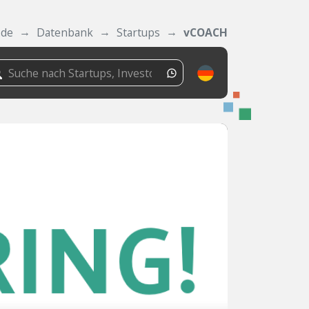
.de
Datenbank
Startups
vCOACH