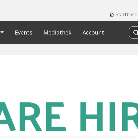
Startbase
Events
Mediathek
Account