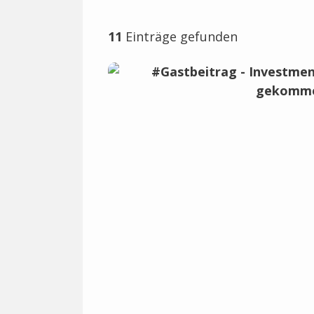
11
Einträge gefunden