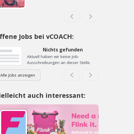
ffene Jobs bei vCOACH:
Nichts gefunden
Aktuell haben wir keine Job-
Ausschreibungen an dieser Stelle.
Alle Jobs anzeigen
ielleicht auch interessant: