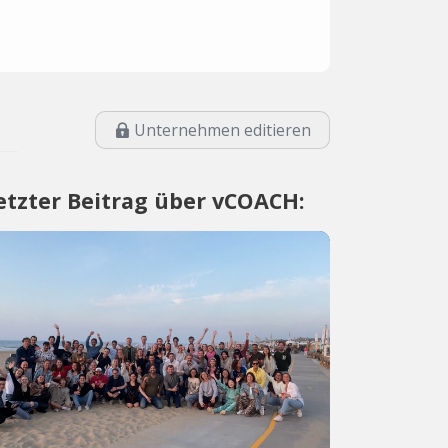
Unternehmen editieren
etzter Beitrag über vCOACH: