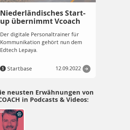
Niederländisches Start-
up übernimmt Vcoach
Der digitale Personaltrainer für
Kommunikation gehört nun dem
Edtech Lepaya.
12.09.2022
Startbase
ie neusten Erwähnungen von
COACH in Podcasts & Videos: