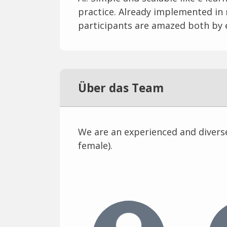
practice. Already implemented in
participants are amazed both by e
Über das Team
We are an experienced and divers
female).