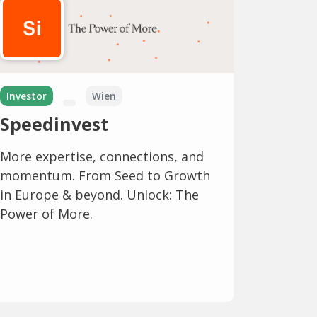
Investor
Wien
Speedinvest
More expertise, connections, and
momentum. From Seed to Growth
in Europe & beyond. Unlock: The
Power of More.