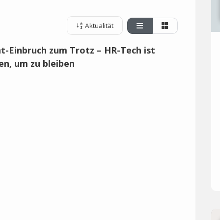
Aktualität