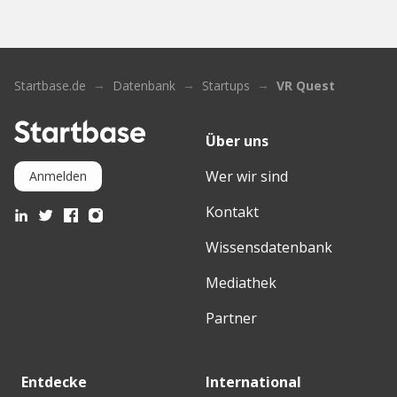
Startbase.de
Datenbank
Startups
VR Quest
Über uns
Wer wir sind
Anmelden
Kontakt
Wissensdatenbank
Mediathek
Partner
Entdecke
International