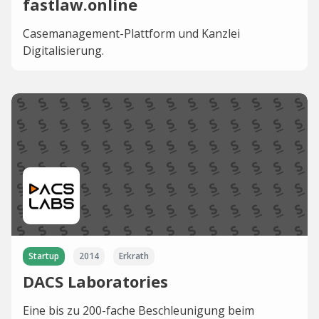
fastlaw.online
Casemanagement-Plattform und Kanzlei
Digitalisierung.
Startup
2014
Erkrath
DACS Laboratories
Eine bis zu 200-fache Beschleunigung beim