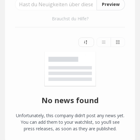
Preview
Brauchst du Hilfe?
No news found
Unfortunately, this company didn’t post any news yet.
You can add them to your watchlist, so you’ll see
press releases, as soon as they are published.