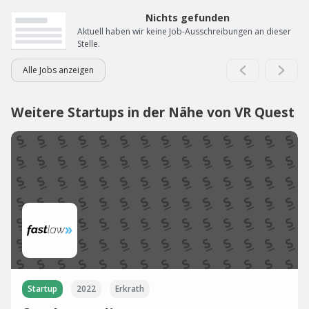
Nichts gefunden
Aktuell haben wir keine Job-Ausschreibungen an dieser
Stelle.
Alle Jobs anzeigen
Weitere Startups in der Nähe von VR Quest
Startup
2022
Erkrath