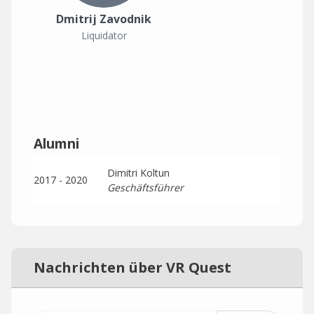
Dmitrij Zavodnik
Liquidator
Alumni
Dimitri Koltun
2017 - 2020
Geschäftsführer
Nachrichten über VR Quest