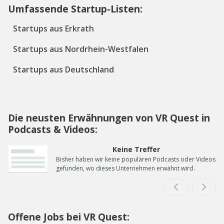
Umfassende Startup-Listen:
Startups aus Erkrath
Startups aus Nordrhein-Westfalen
Startups aus Deutschland
Die neusten Erwähnungen von VR Quest in
Podcasts & Videos:
Keine Treffer
Bisher haben wir keine populären Podcasts oder Videos
gefunden, wo dieses Unternehmen erwähnt wird.
Offene Jobs bei VR Quest: