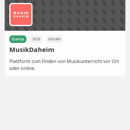
Startup
2020
Erkrath
MusikDaheim
Plattform zum Finden von Musikunterricht vor Ort
oder online.