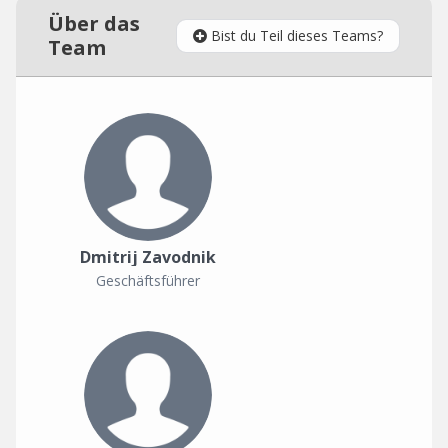
Über das
Bist du Teil dieses Teams?
Team
Dmitrij Zavodnik
Geschäftsführer