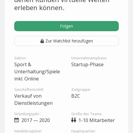
erleben können.
Folgen
Zur Watchlist hinzufügen
Sektor:
Unternehmensphase:
Sport &
Startup-Phase
Unterhaltung/Spiele
inkl. Online
Geschäftsmodell:
Zielgruppe:
Verkauf von
B2C
Dienstleistungen
Gründungsjahr:
Größe des Teams:
2017 — 2020
1-10 Mitarbeiter
Handelsregister:
Hauptquartier: