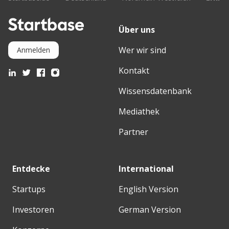
Über uns
Wer wir sind
Anmelden
Kontakt
Wissensdatenbank
Mediathek
Partner
Entdecke
International
Startups
English Version
Investoren
German Version