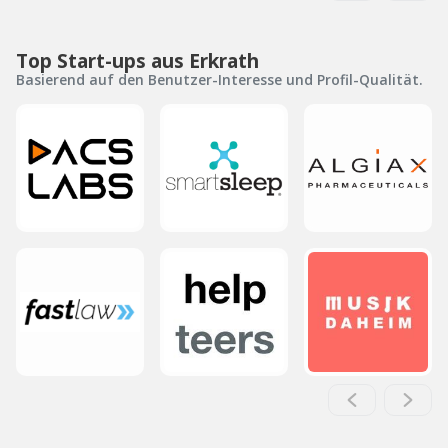
Top Start-ups aus Erkrath
Basierend auf den Benutzer-Interesse und Profil-Qualität.