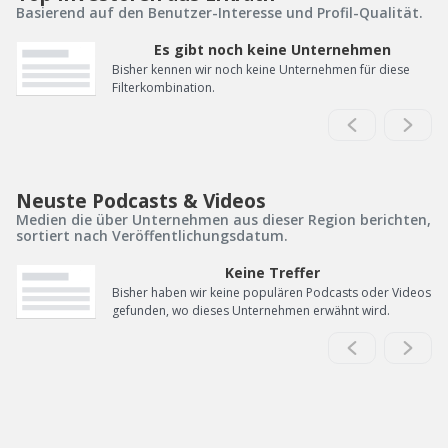
Basierend auf den Benutzer-Interesse und Profil-Qualität.
Es gibt noch keine Unternehmen
Bisher kennen wir noch keine Unternehmen für diese
Filterkombination.
Neuste Podcasts & Videos
Medien die über Unternehmen aus dieser Region berichten,
sortiert nach Veröffentlichungsdatum.
Keine Treffer
Bisher haben wir keine populären Podcasts oder Videos
gefunden, wo dieses Unternehmen erwähnt wird.