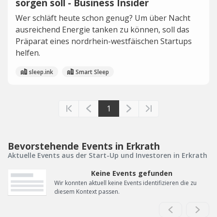
sorgen soll - Business Insider
Wer schläft heute schon genug? Um über Nacht
ausreichend Energie tanken zu können, soll das
Präparat eines nordrhein-westfäischen Startups
helfen.
sleep.ink
Smart Sleep
1
Bevorstehende Events in Erkrath
Aktuelle Events aus der Start-Up und Investoren in Erkrath
Keine Events gefunden
Wir konnten aktuell keine Events identifizieren die zu
diesem Kontext passen.