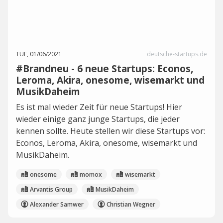
TUE, 01/06/2021
deutsche-startups.de
#Brandneu - 6 neue Startups: Econos,
Leroma, Akira, onesome, wisemarkt und
MusikDaheim
Es ist mal wieder Zeit für neue Startups! Hier
wieder einige ganz junge Startups, die jeder
kennen sollte. Heute stellen wir diese Startups vor:
Econos, Leroma, Akira, onesome, wisemarkt und
MusikDaheim.
onesome
momox
wisemarkt
Arvantis Group
MusikDaheim
Alexander Samwer
Christian Wegner