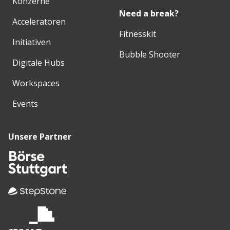
Konzerne
Need a break?
Acceleratoren
Fitnesskit
Initiativen
Bubble Shooter
Digitale Hubs
Workspaces
Events
Unsere Partner