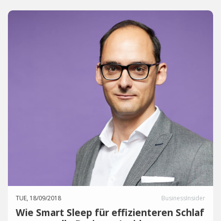
TUE, 18/09/2018
BusinessInsider
Wie Smart Sleep für effizienteren Schlaf