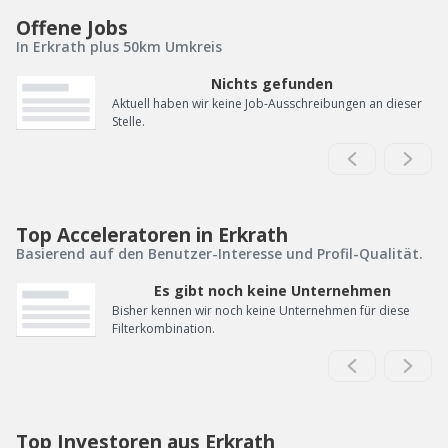
Offene Jobs
In Erkrath plus 50km Umkreis
Nichts gefunden
Aktuell haben wir keine Job-Ausschreibungen an dieser
Stelle.
Top Acceleratoren in Erkrath
Basierend auf den Benutzer-Interesse und Profil-Qualität.
Es gibt noch keine Unternehmen
Bisher kennen wir noch keine Unternehmen für diese
Filterkombination.
Top Investoren aus Erkrath