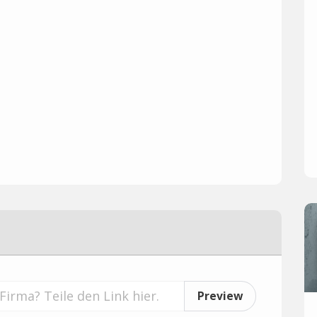
Preview