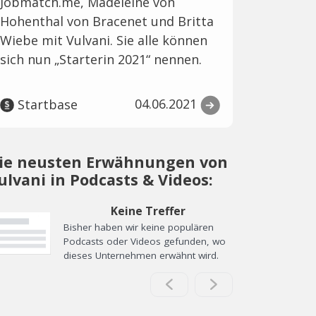
Jobmatch.me, Madeleine von
Hohenthal von Bracenet und Britta
Wiebe mit Vulvani. Sie alle können
sich nun „Starterin 2021“ nennen.
04.06.2021
Startbase
ie neusten Erwähnungen von
ulvani in Podcasts & Videos:
Keine Treffer
Bisher haben wir keine populären
Podcasts oder Videos gefunden, wo
dieses Unternehmen erwähnt wird.