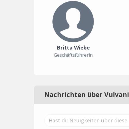
Britta Wiebe
Geschäftsführerin
Nachrichten über Vulvani