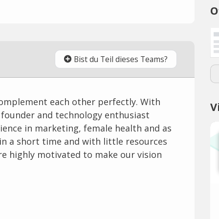
O
Bist du Teil dieses Teams?
complement each other perfectly. With
V
 founder and technology enthusiast
ience in marketing, female health and as
in a short time and with little resources
are highly motivated to make our vision