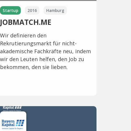
Startup
2016
Hamburg
JOBMATCH.ME
Wir definieren den
Rekrutierungsmarkt für nicht-
akademische Fachkräfte neu, indem
wir den Leuten helfen, den Job zu
bekommen, den sie lieben.