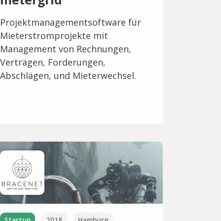
Projektmanagementsoftware für
Mieterstromprojekte mit
Management von Rechnungen,
Verträgen, Forderungen,
Abschlägen, und Mieterwechsel.
Startup
2018
Hamburg