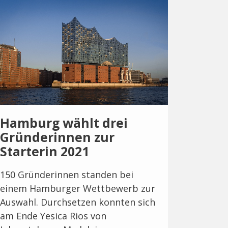
Hamburg wählt drei
Gründerinnen zur
Starterin 2021
150 Gründerinnen standen bei
einem Hamburger Wettbewerb zur
Auswahl. Durchsetzen konnten sich
am Ende Yesica Rios von