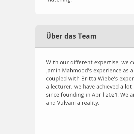
Über das Team
With our different expertise, we 
Jamin Mahmood's experience as a
coupled with Britta Wiebe's exper
a lecturer, we have achieved a lot 
since founding in April 2021. We 
and Vulvani a reality.