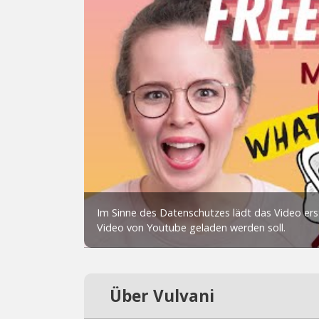
Über Vulvani