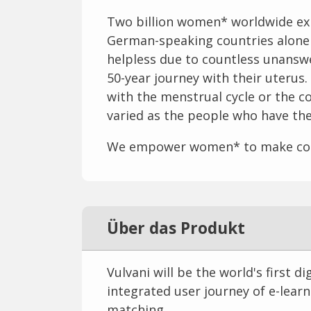
Two billion women* worldwide expe
German-speaking countries alone 
helpless due to countless unansw
50-year journey with their uterus
with the menstrual cycle or the 
varied as the people who have th
We empower women* to make confi
Über das Produkt
Vulvani will be the world's first d
integrated user journey of e-lea
matching.