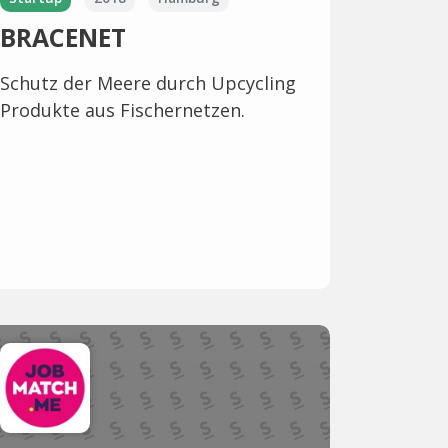
BRACENET
Schutz der Meere durch Upcycling
Produkte aus Fischernetzen.