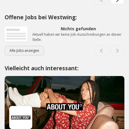
Offene Jobs bei Westwing:
Nichts gefunden
Aktuell haben wir keine Job-Ausschreibungen an dieser
Stelle.
Alle Jobs anzeigen
Vielleicht auch interessant: