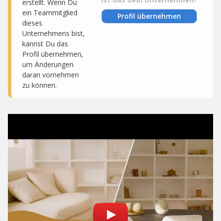
erstellt. Wenn Du
ein Teammitglied
Profil übernehmen
dieses
Unternehmens bist,
kannst Du das
Profil übernehmen,
um Änderungen
daran vornehmen
zu können.