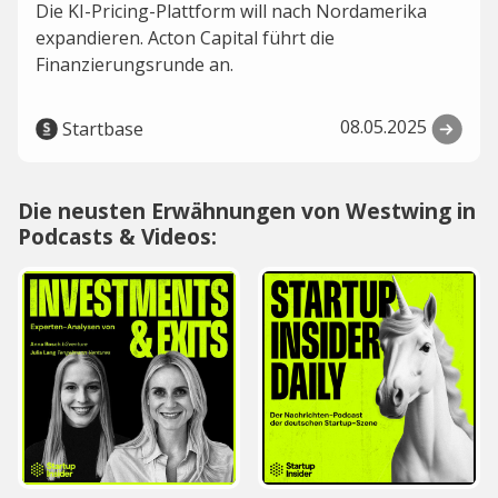
Die KI-Pricing-Plattform will nach Nordamerika
expandieren. Acton Capital führt die
Finanzierungsrunde an.
08.05.2025
Startbase
Die neusten Erwähnungen von Westwing in
Podcasts & Videos: