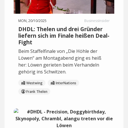
MON, 20/10/2025
BusinessInsider
DHDL: Thelen und drei Gründer
liefern sich im Finale heißen Deal-
Fight
Beim Staffelfinale von „Die Höhle der
Löwen“ am Montagabend ging es heiß
her: Löwen gerieten beim Verhandeln
gehörig ins Schwitzen.
Westwing
InterNations
Frank Thelen