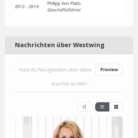
Philipp Von Plato
2012 - 2014
Geschäftsführer
Nachrichten über Westwing
Preview
Brauchst du Hilfe?