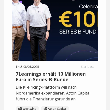
THU, 08/05/2025
Startbase
7Learnings erhält 10 Millionen
Euro in Series-B-Runde
Die KI-Pricing-Plattform will nach
Nordamerika expandieren. Acton Capital
führt die Finanzierungsrunde an.
Westwing
Acton Capital