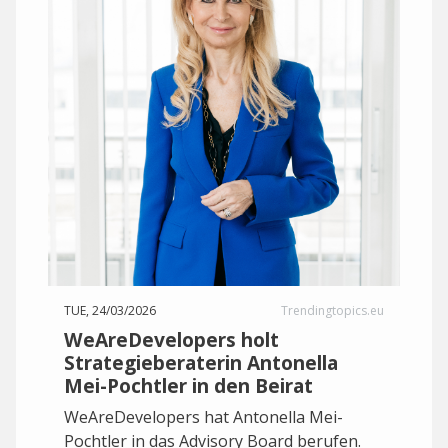
TUE, 24/03/2026
Trendingtopics.eu
WeAreDevelopers holt
Strategieberaterin Antonella
Mei-Pochtler in den Beirat
WeAreDevelopers hat Antonella Mei-
Pochtler in das Advisory Board berufen.