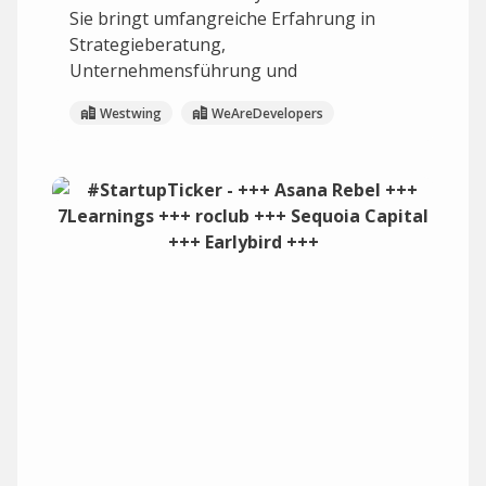
Sie bringt umfangreiche Erfahrung in
Strategieberatung,
Unternehmensführung und
Westwing
WeAreDevelopers