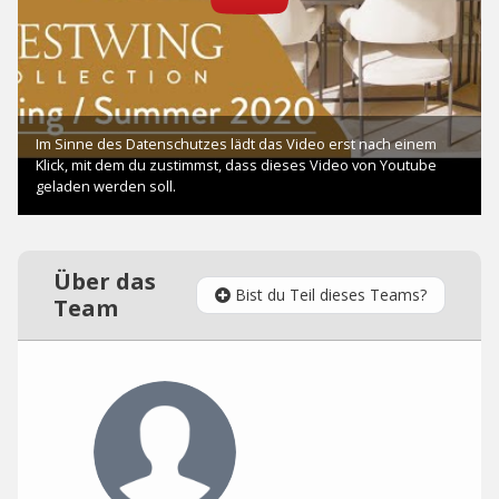
Über das
Bist du Teil dieses Teams?
Team