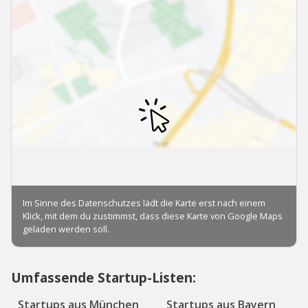
Umfassende Startup-Listen:
Startups aus München
Startups aus Bayern