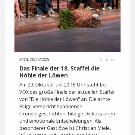
MON, 20/10/2025
Startbase
Das Finale der 18. Staffel die
Höhle der Löwen
Am 20. Oktober um 20:15 Uhr steht bei
VOX das große Finale der aktuellen Staffel
von "Die Höhle der Löwen" an. Die achte
Folge verspricht spannende
Gründergeschichten, hitzige Diskussionen
und emotionale Entscheidungen. Als
besonderer Gastlöwe ist Christian Miele,