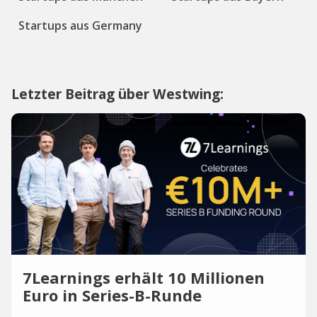
Startups aus Germany
Letzter Beitrag über Westwing:
7Learnings erhält 10 Millionen
Euro in Series-B-Runde