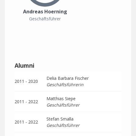
Andreas Hoerning
Geschäftsführer
Alumni
Delia Barbara Fischer
2011 - 2020
Geschäftsführerin
Matthias Siepe
2011 - 2022
Geschäftsführer
Stefan Smalla
2011 - 2022
Geschäftsführer