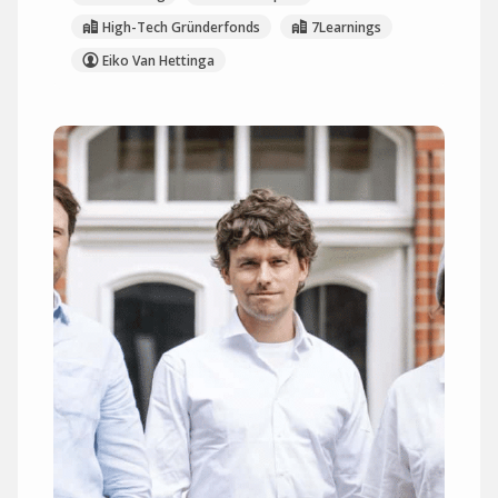
High-Tech Gründerfonds
7Learnings
Eiko Van Hettinga