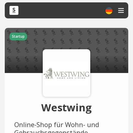
Startup
Westwing
Online-Shop für Wohn- und
Gebrauchsgegenstände.