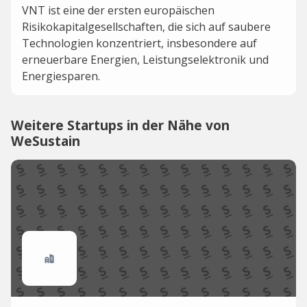
VNT ist eine der ersten europäischen
Risikokapitalgesellschaften, die sich auf saubere
Technologien konzentriert, insbesondere auf
erneuerbare Energien, Leistungselektronik und
Energiesparen.
Weitere Startups in der Nähe von
WeSustain