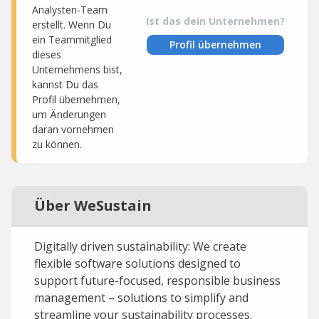
Analysten-Team
Ist das dein Unternehmen?
erstellt. Wenn Du
ein Teammitglied
Profil übernehmen
dieses
Unternehmens bist,
kannst Du das
Profil übernehmen,
um Änderungen
daran vornehmen
zu können.
Über WeSustain
Digitally driven sustainability: We create
flexible software solutions designed to
support future-focused, responsible business
management – solutions to simplify and
streamline your sustainability processes.