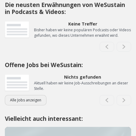
Die neusten Erwähnungen von WeSustain
in Podcasts & Videos:
Keine Treffer
Bisher haben wir keine populären Podcasts oder Videos
gefunden, wo dieses Unternehmen erwähnt wird.
Offene Jobs bei WeSustain:
Nichts gefunden
Aktuell haben wir keine Job-Ausschreibungen an dieser
Stelle.
Alle Jobs anzeigen
Vielleicht auch interessant: