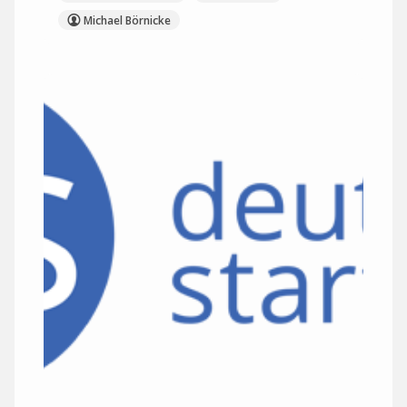
Michael Börnicke