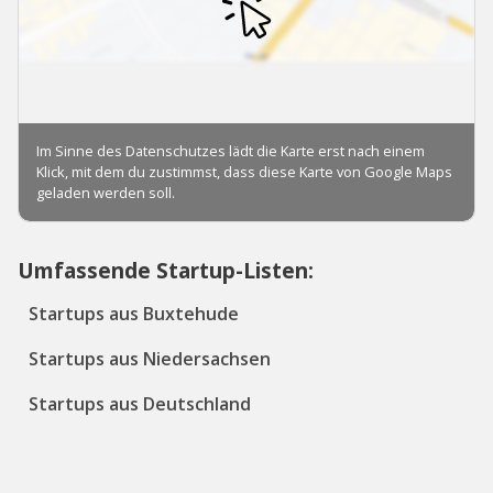
Umfassende Startup-Listen:
Startups aus Buxtehude
Startups aus Niedersachsen
Startups aus Deutschland