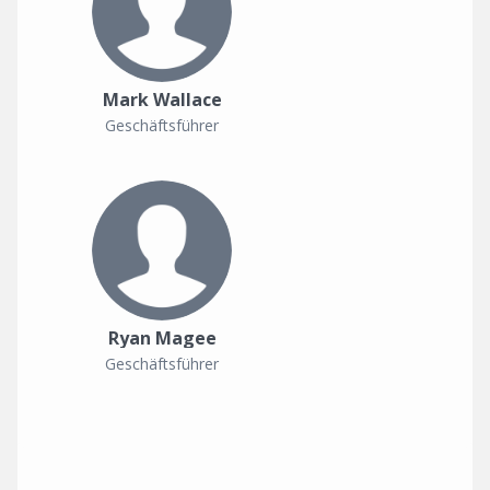
Mark Wallace
Geschäftsführer
Ryan Magee
Geschäftsführer