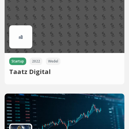
Startup
2022
Wedel
Taatz Digital