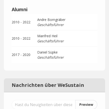
Alumni
Andre Borngräber
2010 - 2022
Geschäftsführer
Manfred Heil
2010 - 2022
Geschäftsführer
Daniel Süpke
2017 - 2020
Geschäftsführer
Nachrichten über WeSustain
Preview