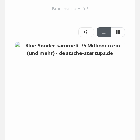
Brauchst du Hilfe?