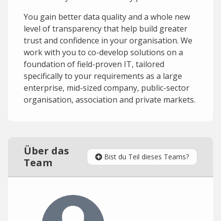
You gain better data quality and a whole new
level of transparency that help build greater
trust and confidence in your organisation. We
work with you to co-develop solutions on a
foundation of field-proven IT, tailored
specifically to your requirements as a large
enterprise, mid-sized company, public-sector
organisation, association and private markets.
Über das
Bist du Teil dieses Teams?
Team