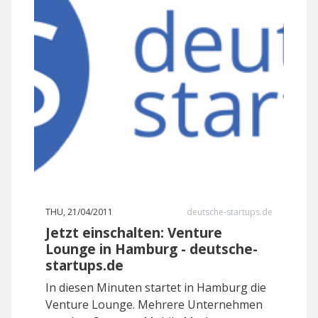
THU, 21/04/2011
deutsche-startups.de
Jetzt einschalten: Venture
Lounge in Hamburg - deutsche-
startups.de
In diesen Minuten startet in Hamburg die
Venture Lounge. Mehrere Unternehmen