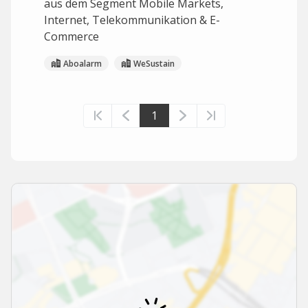
aus dem Segment Mobile Markets,
Internet, Telekommunikation & E-
Commerce
Aboalarm
WeSustain
1