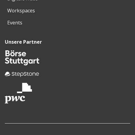
Workspaces
Events
Unsere Partner