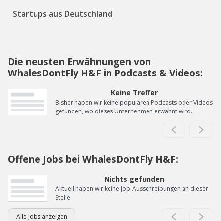
Startups aus Deutschland
Die neusten Erwähnungen von
WhalesDontFly H&F in Podcasts & Videos:
Keine Treffer
Bisher haben wir keine populären Podcasts oder Videos
gefunden, wo dieses Unternehmen erwähnt wird.
Offene Jobs bei WhalesDontFly H&F:
Nichts gefunden
Aktuell haben wir keine Job-Ausschreibungen an dieser
Stelle.
Alle Jobs anzeigen