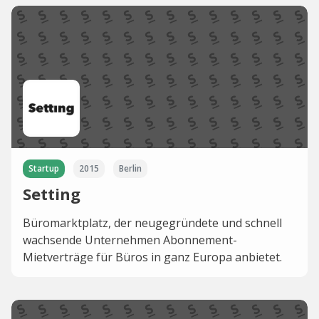
Startup
2015
Berlin
Setting
Büromarktplatz, der neugegründete und schnell
wachsende Unternehmen Abonnement-
Mietverträge für Büros in ganz Europa anbietet.