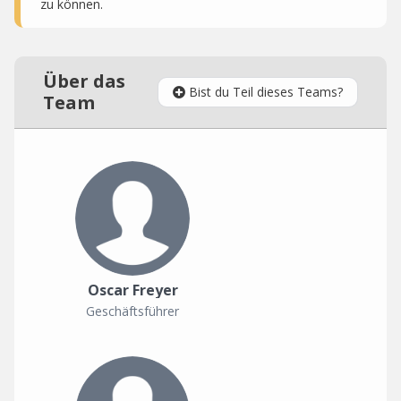
zu können.
Über das
Bist du Teil dieses Teams?
Team
Oscar Freyer
Geschäftsführer