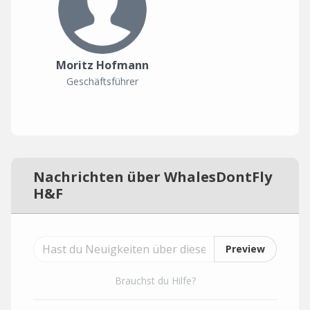
Moritz Hofmann
Geschäftsführer
Nachrichten über WhalesDontFly
H&F
Preview
Brauchst du Hilfe?