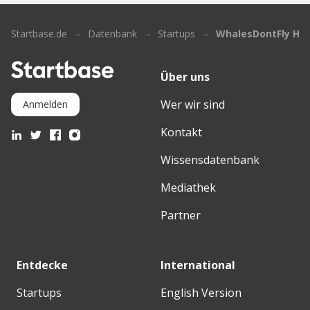
Startbase.de
Datenbank
Startups
WhalesDontFly H&
Über uns
Wer wir sind
Anmelden
Kontakt
Wissensdatenbank
Mediathek
Partner
Entdecke
International
Startups
English Version