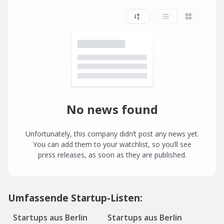
No news found
Unfortunately, this company didn’t post any news yet.
You can add them to your watchlist, so you’ll see
press releases, as soon as they are published.
Umfassende Startup-Listen:
Startups aus Berlin
Startups aus Berlin