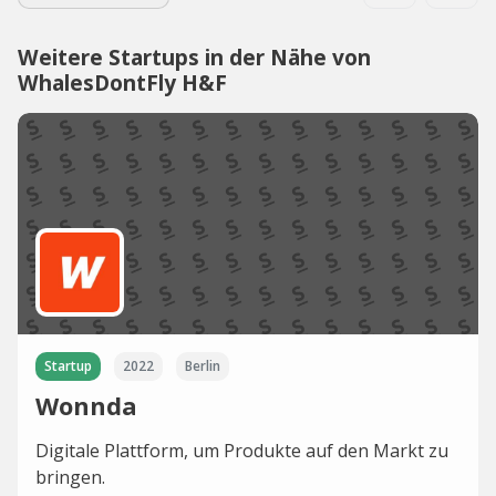
Weitere Startups in der Nähe von
WhalesDontFly H&F
Startup
2022
Berlin
Wonnda
Digitale Plattform, um Produkte auf den Markt zu
bringen.