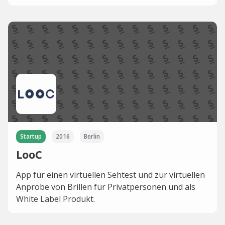
Startup
2016
Berlin
LooC
App für einen virtuellen Sehtest und zur virtuellen
Anprobe von Brillen für Privatpersonen und als
White Label Produkt.