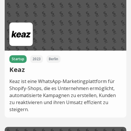
Startup
2023
Berlin
Keaz
Keaz ist eine WhatsApp-Marketingplattform für
Shopify-Shops, die es Unternehmen ermöglicht,
automatisierte Kampagnen zu erstellen, Kunden
zu reaktivieren und ihren Umsatz effizient zu
steigern.