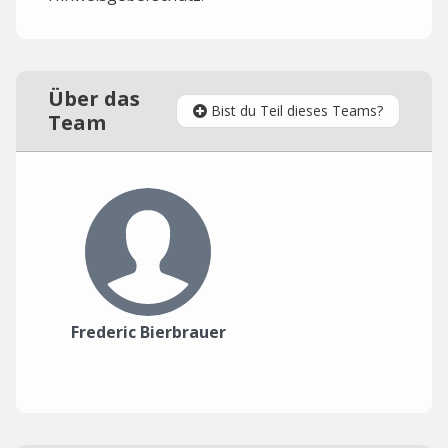
Über das
Bist du Teil dieses Teams?
Team
Frederic Bierbrauer