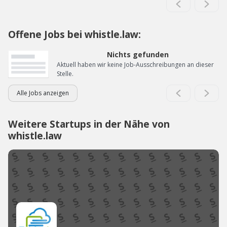
Offene Jobs bei whistle.law:
Nichts gefunden
Aktuell haben wir keine Job-Ausschreibungen an dieser
Stelle.
Alle Jobs anzeigen
Weitere Startups in der Nähe von
whistle.law