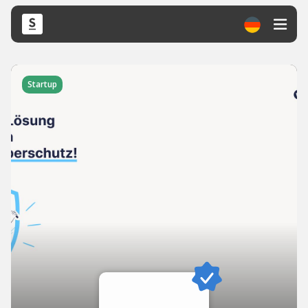
Startup