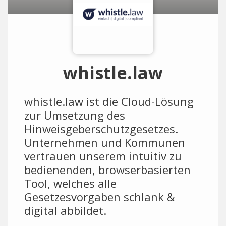
whistle.law
whistle.law ist die Cloud-Lösung
zur Umsetzung des
Hinweisgeberschutzgesetzes.
Unternehmen und Kommunen
vertrauen unserem intuitiv zu
bedienenden, browserbasierten
Tool, welches alle
Gesetzesvorgaben schlank &
digital abbildet.