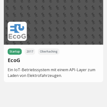
Startup
2017
Oberhaching
EcoG
Ein IoT-Betriebssystem mit einem API-Layer zum
Laden von Elektrofahrzeugen.