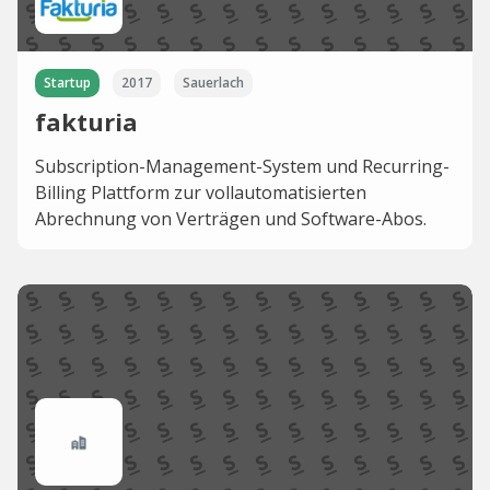
Startup
2017
Sauerlach
fakturia
Subscription-Management-System und Recurring-
Billing Plattform zur vollautomatisierten
Abrechnung von Verträgen und Software-Abos.