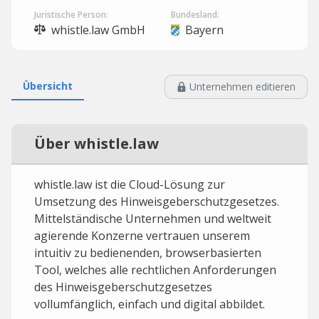
Juristische Person:
Bundesland:
whistle.law GmbH
Bayern
Übersicht
Unternehmen editieren
Über whistle.law
whistle.law ist die Cloud-Lösung zur
Umsetzung des Hinweisgeberschutzgesetzes.
Mittelständische Unternehmen und weltweit
agierende Konzerne vertrauen unserem
intuitiv zu bedienenden, browserbasierten
Tool, welches alle rechtlichen Anforderungen
des Hinweisgeberschutzgesetzes
vollumfänglich, einfach und digital abbildet.