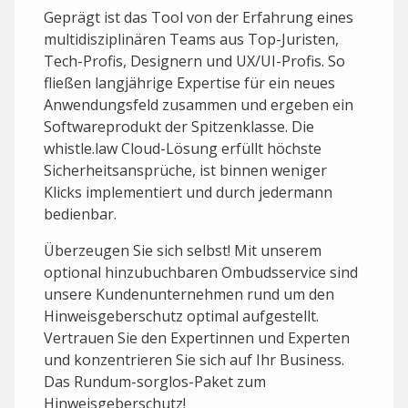
Geprägt ist das Tool von der Erfahrung eines
multidisziplinären Teams aus Top-Juristen,
Tech-Profis, Designern und UX/UI-Profis. So
fließen langjährige Expertise für ein neues
Anwendungsfeld zusammen und ergeben ein
Softwareprodukt der Spitzenklasse. Die
whistle.law Cloud-Lösung erfüllt höchste
Sicherheitsansprüche, ist binnen weniger
Klicks implementiert und durch jedermann
bedienbar.
Überzeugen Sie sich selbst! Mit unserem
optional hinzubuchbaren Ombudsservice sind
unsere Kundenunternehmen rund um den
Hinweisgeberschutz optimal aufgestellt.
Vertrauen Sie den Expertinnen und Experten
und konzentrieren Sie sich auf Ihr Business.
Das Rundum-sorglos-Paket zum
Hinweisgeberschutz!