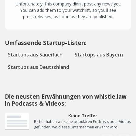
Unfortunately, this company didn’t post any news yet.
You can add them to your watchlist, so you’ll see
press releases, as soon as they are published.
Umfassende Startup-Listen:
Startups aus Sauerlach
Startups aus Bayern
Startups aus Deutschland
Die neusten Erwähnungen von whistle.law
in Podcasts & Videos:
Keine Treffer
Bisher haben wir keine populären Podcasts oder Videos
gefunden, wo dieses Unternehmen erwähnt wird.