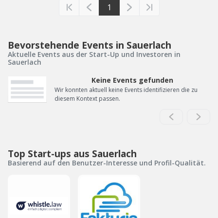
1
Bevorstehende Events in Sauerlach
Aktuelle Events aus der Start-Up und Investoren in
Sauerlach
Keine Events gefunden
Wir konnten aktuell keine Events identifizieren die zu
diesem Kontext passen.
Top Start-ups aus Sauerlach
Basierend auf den Benutzer-Interesse und Profil-Qualität.