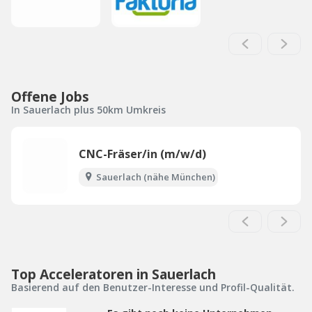
Offene Jobs
In Sauerlach plus 50km Umkreis
CNC-Fräser/in (m/w/d)
Sauerlach (nähe München)
Top Acceleratoren in Sauerlach
Basierend auf den Benutzer-Interesse und Profil-Qualität.