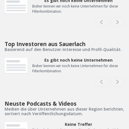
Es gibt noch keine Unternehmen
Bisher kennen wir noch keine Unternehmen für diese
Filterkombination.
Top Investoren aus Sauerlach
Basierend auf den Benutzer-Interesse und Profil-Qualität.
Es gibt noch keine Unternehmen
Bisher kennen wir noch keine Unternehmen für diese
Filterkombination.
Neuste Podcasts & Videos
Medien die über Unternehmen aus dieser Region berichten,
sortiert nach Veröffentlichungsdatum.
Keine Treffer