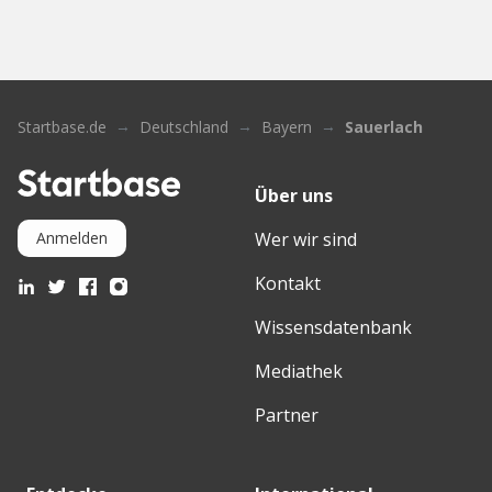
Startbase.de
Deutschland
Bayern
Sauerlach
Über uns
Wer wir sind
Anmelden
Kontakt
Wissensdatenbank
Mediathek
Partner