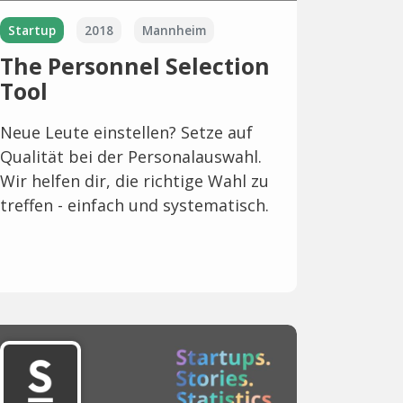
Startup
2018
Mannheim
The Personnel Selection
Tool
Neue Leute einstellen? Setze auf
Qualität bei der Personalauswahl.
Wir helfen dir, die richtige Wahl zu
treffen - einfach und systematisch.