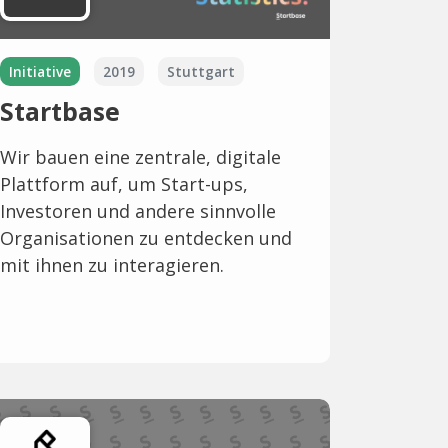
Initiative
2019
Stuttgart
Startbase
Wir bauen eine zentrale, digitale
Plattform auf, um Start-ups,
Investoren und andere sinnvolle
Organisationen zu entdecken und
mit ihnen zu interagieren.