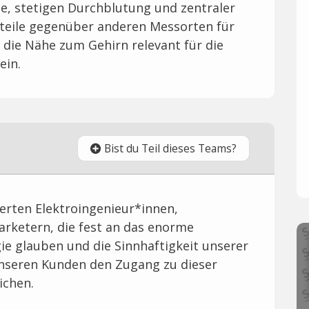
e, stetigen Durchblutung und zentraler
rteile gegenüber anderen Messorten für
die Nähe zum Gehirn relevant für die
ein.
Bist du Teil dieses Teams?
erten Elektroingenieur*innen,
rketern, die fest an das enorme
ie glauben und die Sinnhaftigkeit unserer
 unseren Kunden den Zugang zu dieser
ichen.