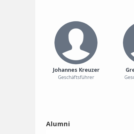
Johannes Kreuzer
Gr
Geschäftsführer
Gesc
Alumni