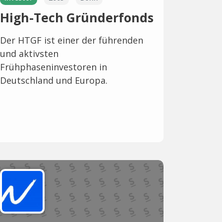
High-Tech Gründerfonds
Der HTGF ist einer der führenden
und aktivsten
Frühphaseninvestoren in
Deutschland und Europa.