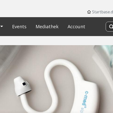
Startbase.
Events
Mediathek
Account