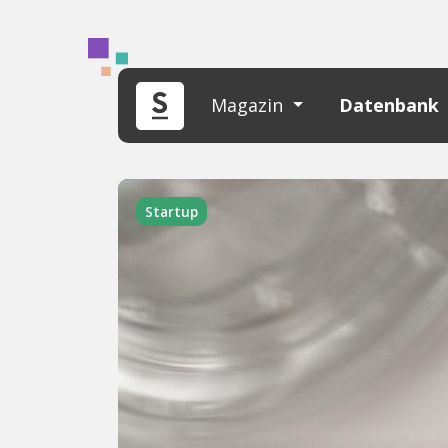
Magazin
Datenbank
Startup