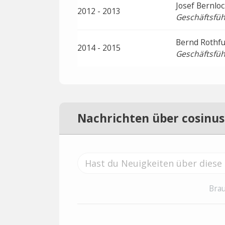
Josef Bernlo
2012 - 2013
Geschäftsfüh
Bernd Rothf
2014 - 2015
Geschäftsfüh
Nachrichten über cosinus
Brau