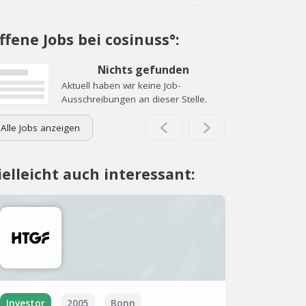
ffene Jobs bei cosinuss°:
Nichts gefunden
Aktuell haben wir keine Job-
Ausschreibungen an dieser Stelle.
Alle Jobs anzeigen
ielleicht auch interessant:
Investor
2005
Bonn