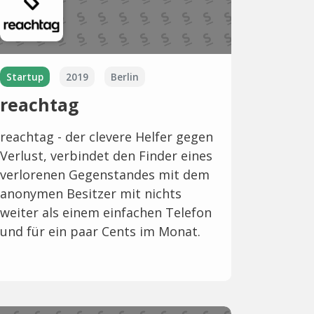
Startup
2019
Berlin
reachtag
reachtag - der clevere Helfer gegen
Verlust, verbindet den Finder eines
verlorenen Gegenstandes mit dem
anonymen Besitzer mit nichts
weiter als einem einfachen Telefon
und für ein paar Cents im Monat.