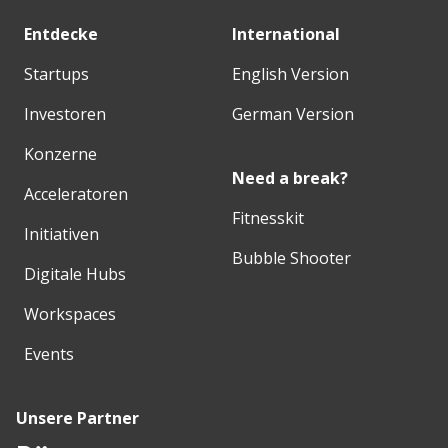
Entdecke
International
Startups
English Version
Investoren
German Version
Konzerne
Need a break?
Acceleratoren
Fitnesskit
Initiativen
Bubble Shooter
Digitale Hubs
Workspaces
Events
Unsere Partner