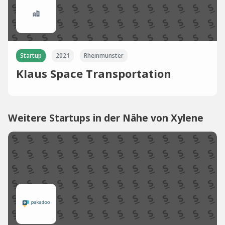
Startup
2021
Rheinmünster
Klaus Space Transportation
Weitere Startups in der Nähe von Xylene