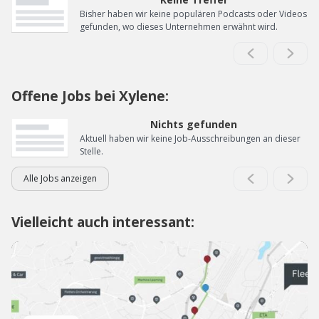
Bisher haben wir keine populären Podcasts oder Videos
gefunden, wo dieses Unternehmen erwähnt wird.
Offene Jobs bei Xylene:
Nichts gefunden
Aktuell haben wir keine Job-Ausschreibungen an dieser
Stelle.
Alle Jobs anzeigen
Vielleicht auch interessant: