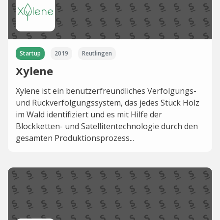
Startup
2019
Reutlingen
Xylene
Xylene ist ein benutzerfreundliches Verfolgungs-
und Rückverfolgungssystem, das jedes Stück Holz
im Wald identifiziert und es mit Hilfe der
Blockketten- und Satellitentechnologie durch den
gesamten Produktionsprozess...