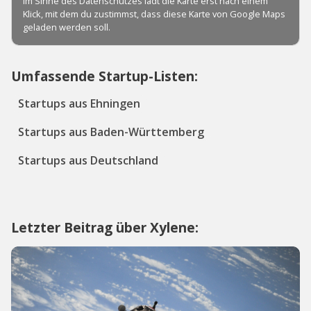
Umfassende Startup-Listen:
Startups aus Ehningen
Startups aus Baden-Württemberg
Startups aus Deutschland
Letzter Beitrag über Xylene: