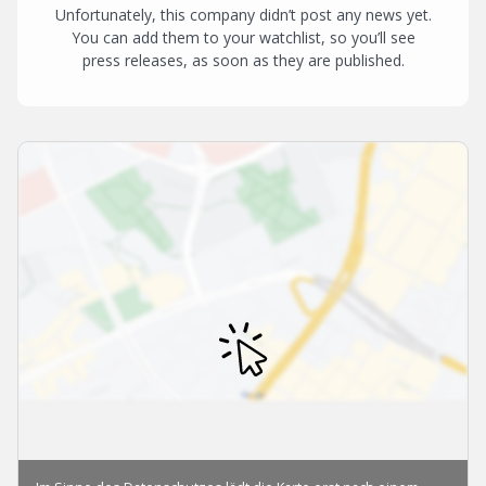
Unfortunately, this company didn’t post any news yet.
You can add them to your watchlist, so you’ll see
press releases, as soon as they are published.