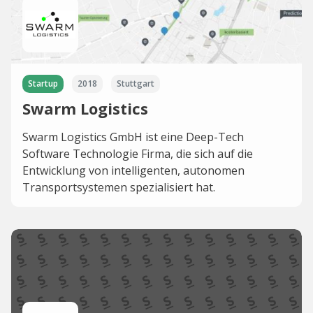
Startup
2018
Stuttgart
Swarm Logistics
Swarm Logistics GmbH ist eine Deep-Tech
Software Technologie Firma, die sich auf die
Entwicklung von intelligenten, autonomen
Transportsystemen spezialisiert hat.