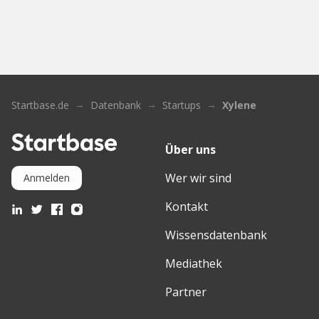
Startbase.de
Datenbank
Startups
Xylene
Über uns
Wer wir sind
Anmelden
Kontakt
Wissensdatenbank
Mediathek
Partner