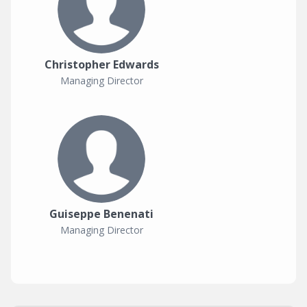
Christopher Edwards
Managing Director
Guiseppe Benenati
Managing Director