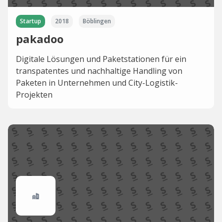
Startup
2018
Böblingen
pakadoo
Digitale Lösungen und Paketstationen für ein
transpatentes und nachhaltige Handling von
Paketen in Unternehmen und City-Logistik-
Projekten