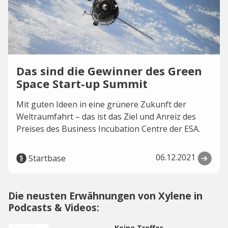
Das sind die Gewinner des Green
Space Start-up Summit
Mit guten Ideen in eine grünere Zukunft der
Weltraumfahrt – das ist das Ziel und Anreiz des
Preises des Business Incubation Centre der ESA.
06.12.2021
Startbase
Die neusten Erwähnungen von Xylene in
Podcasts & Videos:
Keine Treffer