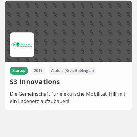
Startup
2019
Altdorf (Kreis Böblingen)
S3 Innovations
Die Gemeinschaft für elektrische Mobilität. Hilf mit,
ein Ladenetz aufzubauen!