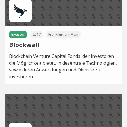
Investor
2017
Frankfurt am Main
Blockwall
Blockchain Venture Capital Fonds, der Investoren
die Möglichkeit bietet, in dezentrale Technologien,
sowie deren Anwendungen und Dienste zu
investieren.