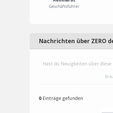
Geschäftsführer
Nachrichten über ZERO d
Brau
0
Einträge gefunden