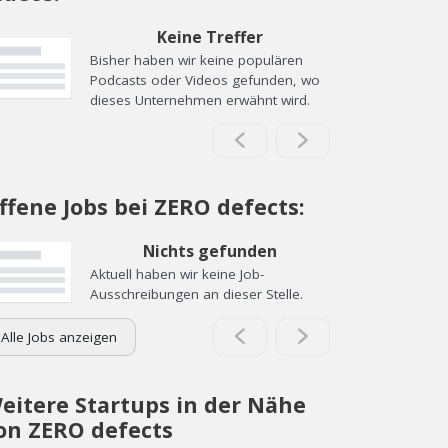
Keine Treffer
Bisher haben wir keine populären
Podcasts oder Videos gefunden, wo
dieses Unternehmen erwähnt wird.
ffene Jobs bei ZERO defects:
Nichts gefunden
Aktuell haben wir keine Job-
Ausschreibungen an dieser Stelle.
Alle Jobs anzeigen
eitere Startups in der Nähe
on ZERO defects