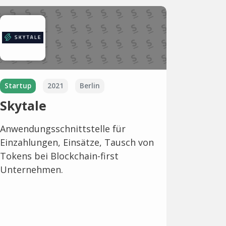
Startup
2021
Berlin
Skytale
Anwendungsschnittstelle für
Einzahlungen, Einsätze, Tausch von
Tokens bei Blockchain-first
Unternehmen.