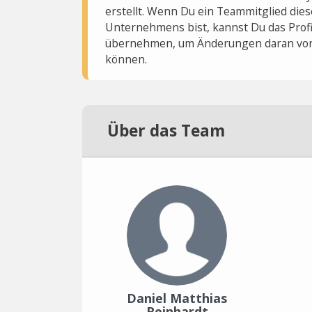
erstellt. Wenn Du ein Teammitglied dies
Unternehmens bist, kannst Du das Profi
übernehmen, um Änderungen daran vo
können.
Über das Team
Daniel Matthias
Reinhardt