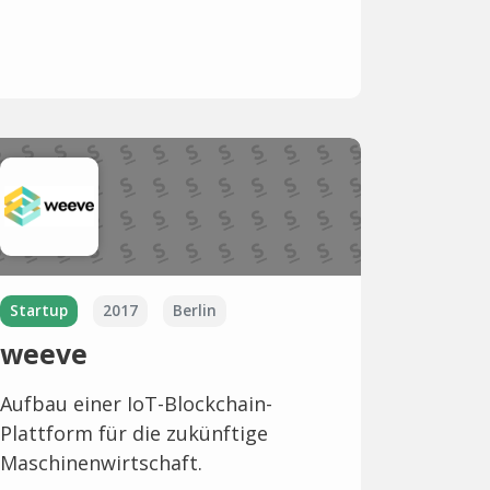
Startup
2017
Berlin
weeve
Aufbau einer IoT-Blockchain-
Plattform für die zukünftige
Maschinenwirtschaft.