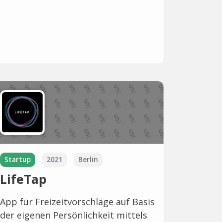
Startup
2021
Berlin
LifeTap
App für Freizeitvorschläge auf Basis
der eigenen Persönlichkeit mittels