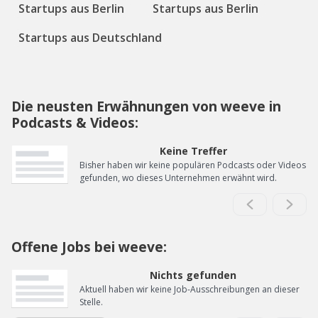
Startups aus Berlin
Startups aus Berlin
Startups aus Deutschland
Die neusten Erwähnungen von weeve in
Podcasts & Videos:
Keine Treffer
Bisher haben wir keine populären Podcasts oder Videos
gefunden, wo dieses Unternehmen erwähnt wird.
Offene Jobs bei weeve:
Nichts gefunden
Aktuell haben wir keine Job-Ausschreibungen an dieser
Stelle.