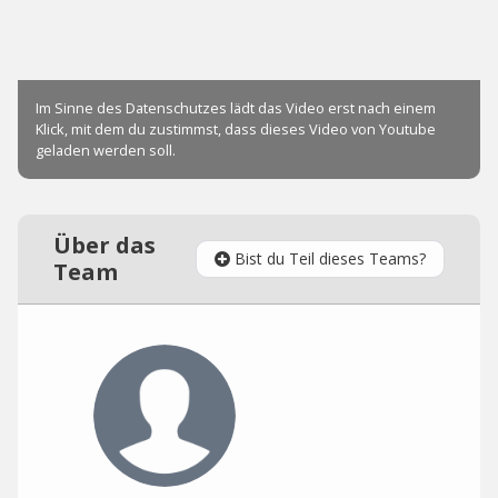
Über das
Bist du Teil dieses Teams?
Team