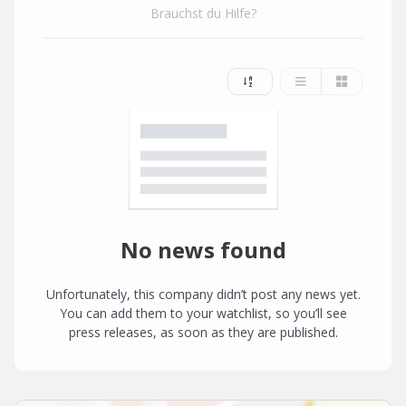
Brauchst du Hilfe?
No news found
Unfortunately, this company didn’t post any news yet.
You can add them to your watchlist, so you’ll see
press releases, as soon as they are published.