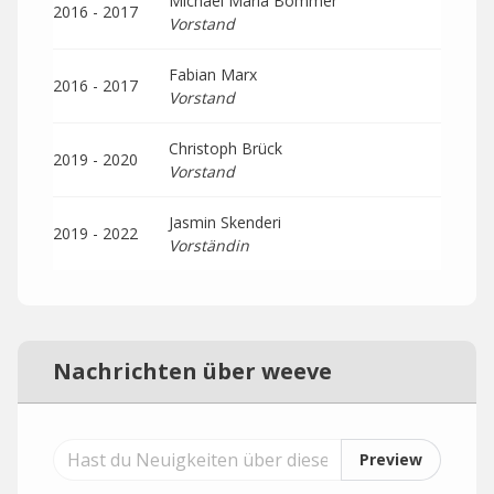
Michael Maria Bommer
2016 - 2017
Vorstand
Fabian Marx
2016 - 2017
Vorstand
Christoph Brück
2019 - 2020
Vorstand
Jasmin Skenderi
2019 - 2022
Vorständin
Nachrichten über weeve
Preview