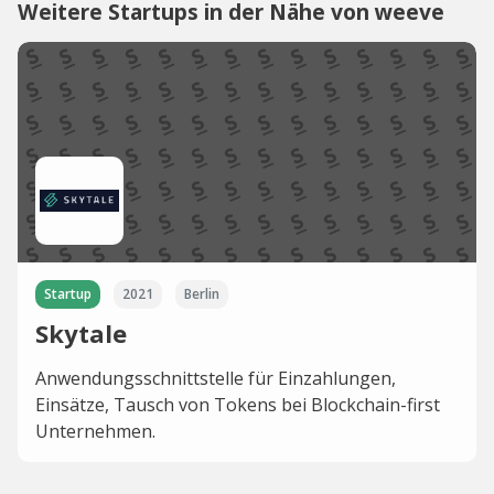
Weitere Startups in der Nähe von weeve
Startup
2021
Berlin
Skytale
Anwendungsschnittstelle für Einzahlungen,
Einsätze, Tausch von Tokens bei Blockchain-first
Unternehmen.