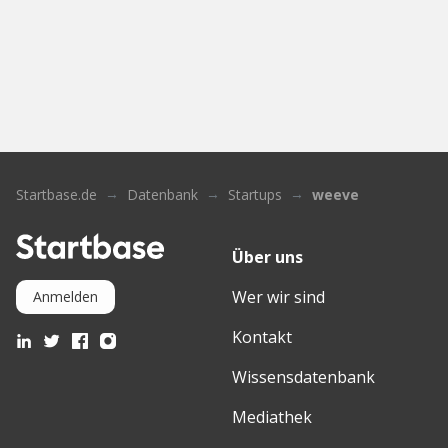
Startbase.de
Datenbank
Startups
weeve
Über uns
Wer wir sind
Anmelden
Kontakt
Wissensdatenbank
Mediathek