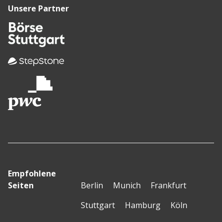
Unsere Partner
Empfohlene
Seiten
Berlin
Munich
Frankfurt
Stuttgart
Hamburg
Köln