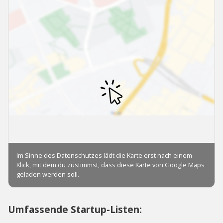
Umfassende Startup-Listen: