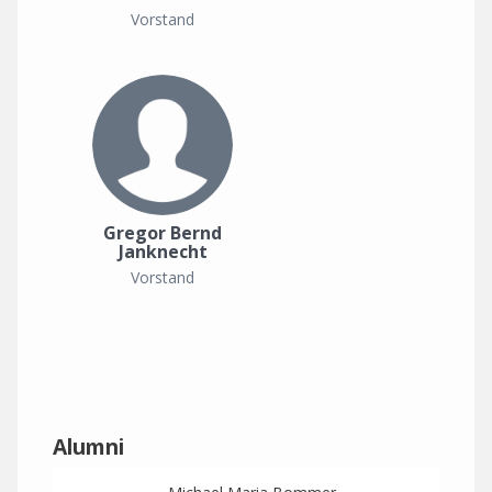
Vorstand
Gregor Bernd
Janknecht
Vorstand
Alumni