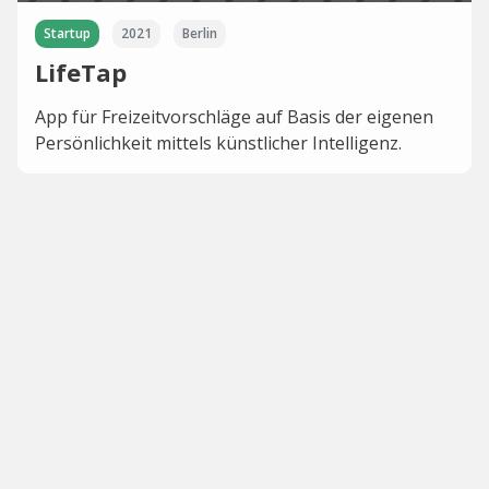
Startup
2021
Berlin
LifeTap
App für Freizeitvorschläge auf Basis der eigenen
Persönlichkeit mittels künstlicher Intelligenz.