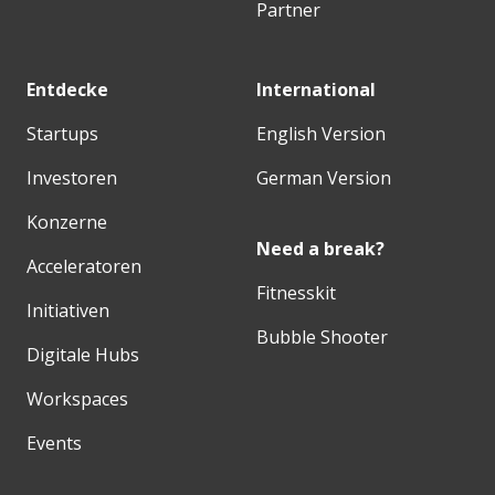
Partner
Entdecke
International
Startups
English Version
Investoren
German Version
Konzerne
Need a break?
Acceleratoren
Fitnesskit
Initiativen
Bubble Shooter
Digitale Hubs
Workspaces
Events