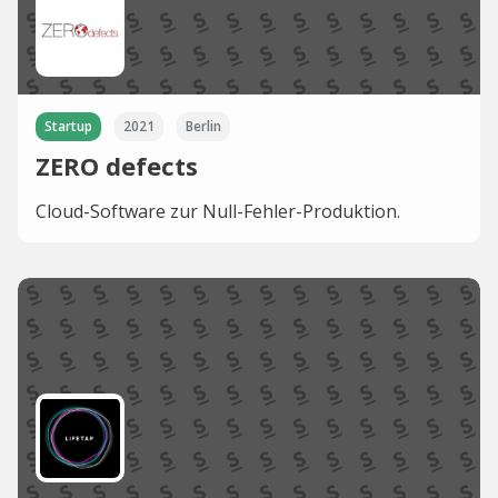
Startup
2021
Berlin
ZERO defects
Cloud-Software zur Null-Fehler-Produktion.