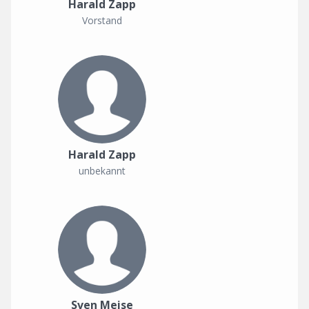
Harald Zapp
Vorstand
Harald Zapp
unbekannt
Sven Meise