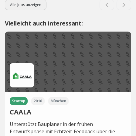
Alle Jobs anzeigen
Vielleicht auch interessant:
Startup
2016
München
CAALA
Unterstützt Bauplaner in der frühen
Entwurfsphase mit Echtzeit-Feedback über die