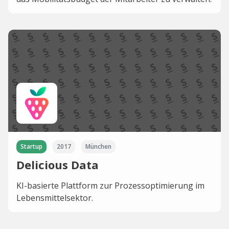
Startup
2017
München
Delicious Data
KI-basierte Plattform zur Prozessoptimierung im
Lebensmittelsektor.