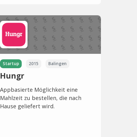
Startup
2015
Balingen
Hungr
Appbasierte Möglichkeit eine
Mahlzeit zu bestellen, die nach
Hause geliefert wird.