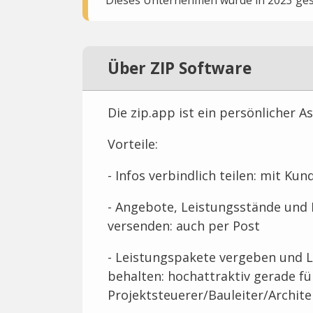
Über ZIP Software
Die zip.app ist ein persönlicher 
Vorteile:
- Infos verbindlich teilen: mit K
- Angebote, Leistungsstände und 
versenden: auch per Post
- Leistungspakete vergeben und L
behalten: hochattraktiv gerade fü
Projektsteuerer/Bauleiter/Archit