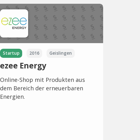
Startup
2016
Geislingen
ezee Energy
Online-Shop mit Produkten aus
dem Bereich der erneuerbaren
Energien.