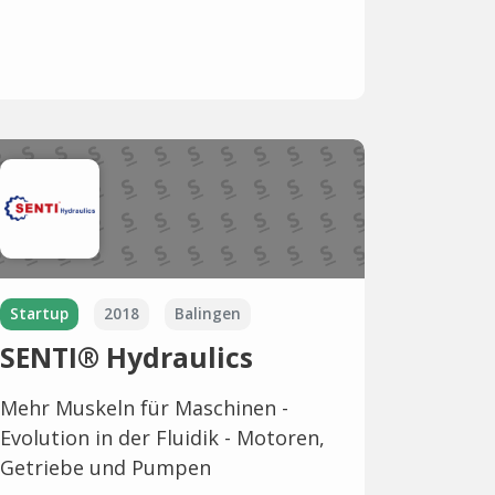
Startup
2018
Balingen
SENTI® Hydraulics
Mehr Muskeln für Maschinen -
Evolution in der Fluidik - Motoren,
Getriebe und Pumpen