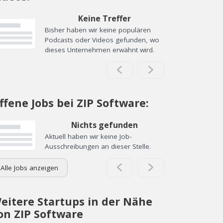
Keine Treffer
Bisher haben wir keine populären
Podcasts oder Videos gefunden, wo
dieses Unternehmen erwähnt wird.
ffene Jobs bei ZIP Software:
Nichts gefunden
Aktuell haben wir keine Job-
Ausschreibungen an dieser Stelle.
Alle Jobs anzeigen
eitere Startups in der Nähe
on ZIP Software