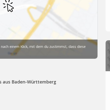
ps aus Baden-Württemberg