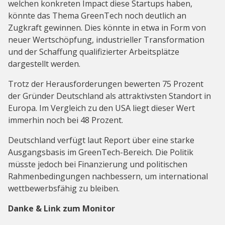
welchen konkreten Impact diese Startups haben,
könnte das Thema GreenTech noch deutlich an
Zugkraft gewinnen. Dies könnte in etwa in Form von
neuer Wertschöpfung, industrieller Transformation
und der Schaffung qualifizierter Arbeitsplätze
dargestellt werden.
Trotz der Herausforderungen bewerten 75 Prozent
der Gründer Deutschland als attraktivsten Standort in
Europa. Im Vergleich zu den USA liegt dieser Wert
immerhin noch bei 48 Prozent.
Deutschland verfügt laut Report über eine starke
Ausgangsbasis im GreenTech-Bereich. Die Politik
müsste jedoch bei Finanzierung und politischen
Rahmenbedingungen nachbessern, um international
wettbewerbsfähig zu bleiben.
Danke & Link zum Monitor