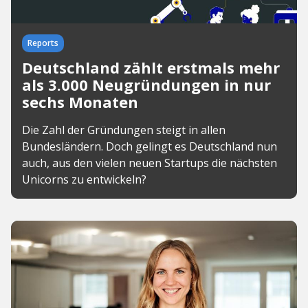
Reports
Deutschland zählt erstmals mehr
als 3.000 Neugründungen in nur
sechs Monaten
Die Zahl der Gründungen steigt in allen
Bundesländern. Doch gelingt es Deutschland nun
auch, aus den vielen neuen Startups die nächsten
Unicorns zu entwickeln?