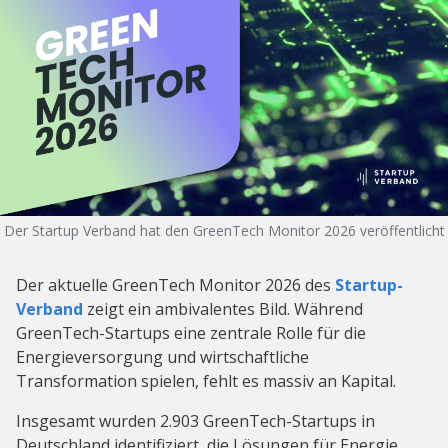
Der Startup Verband hat den GreenTech Monitor 2026 veröffentlicht
Der aktuelle GreenTech Monitor 2026 des
Startup-
Verband
zeigt ein ambivalentes Bild. Während
GreenTech-Startups eine zentrale Rolle für die
Energieversorgung und wirtschaftliche
Transformation spielen, fehlt es massiv an Kapital.
Insgesamt wurden 2.903 GreenTech-Startups in
Deutschland identifiziert, die Lösungen für Energie,