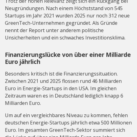
Trotz der hohen Relevanz zeigt sich ein Rückgang bei
Neugründungen. Nach einem Höchststand von 545
Startups im Jahr 2021 wurden 2025 nur noch 312 neue
GreenTech-Unternehmen gegründet. Als Gründe
nennt der Report unter anderem politische
Unsicherheiten und ein schwaches Investitionsklima.
Finanzierungslücke von über einer Milliarde
Euro jährlich
Besonders kritisch ist die Finanzierungssituation.
Zwischen 2021 und 2025 flossen rund 46 Milliarden
Euro in Energie-Startups in den USA. Im gleichen
Zeitraum waren es in Deutschland lediglich knapp 6
Milliarden Euro.
Um auf ein vergleichbares Niveau zu kommen, fehlen
deutschen Energie-Startups jährlich etwa 500 Millionen
Euro. Im gesamten GreenTech-Sektor summiert sich