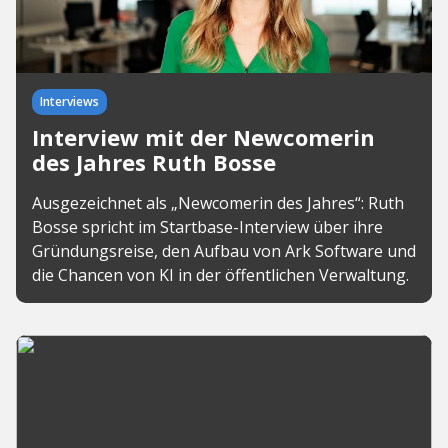
Interviews
Interview mit der Newcomerin
des Jahres Ruth Bosse
Ausgezeichnet als „Newcomerin des Jahres“: Ruth
Bosse spricht im Startbase-Interview über ihre
Gründungsreise, den Aufbau von Ark Software und
die Chancen von KI in der öffentlichen Verwaltung.