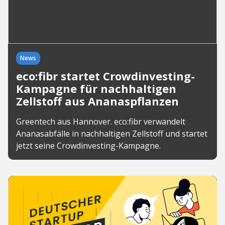
News
eco:fibr startet Crowdinvesting-
Kampagne für nachhaltigen
Zellstoff aus Ananaspflanzen
Greentech aus Hannover. eco:fibr verwandelt
Ananasabfälle in nachhaltigen Zellstoff und startet
jetzt seine Crowdinvesting-Kampagne.