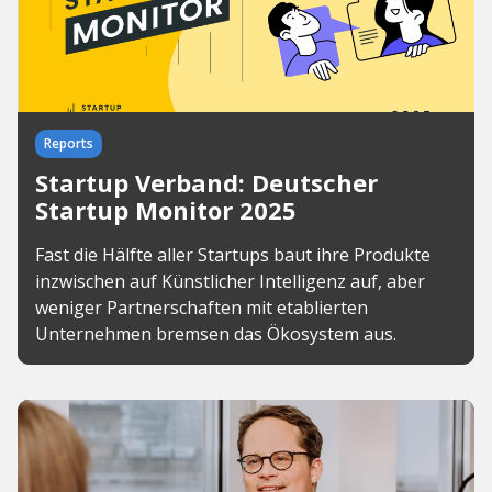
Reports
Startup Verband: Deutscher
Startup Monitor 2025
Fast die Hälfte aller Startups baut ihre Produkte
inzwischen auf Künstlicher Intelligenz auf, aber
weniger Partnerschaften mit etablierten
Unternehmen bremsen das Ökosystem aus.