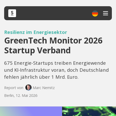
Resilienz im Energiesektor
GreenTech Monitor 2026
Startup Verband
675 Energie-Startups treiben Energiewende
und KI-Infrastruktur voran, doch Deutschland
fehlen jährlich über 1 Mrd. Euro.
Report von
Marc Nemitz
Berlin, 12. Mai 2026