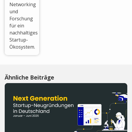
Networking
und
Forschung
für ein
nachhaltiges
Startup-
Ökosystem.
Ähnliche Beiträge