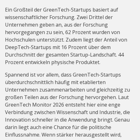
Ein Großteil der GreenTech-Startups basiert auf
wissenschaftlicher Forschung. Zwei Drittel der
Unternehmen geben an, aus der Forschung
hervorgegangen zu sein, 62 Prozent wurden von
Hochschulen unterstützt. Zudem liegt der Anteil von
DeepTech-Startups mit 16 Prozent über dem
Durchschnitt der gesamten Startup-Landschaft. 44
Prozent entwickeln physische Produktet.
Spannend ist vor allem, dass GreenTech-Startups
überdurchschnittlich häufig mit etablierten
Unternehmen zusammenarbeiten und gleichzeitig zu
großen Teilen aus der Forschung hervorgehen. Laut
GreenTech Monitor 2026 entsteht hier eine enge
Verbindung zwischen Wissenschaft und Industrie, die
Innovation schneller in die Anwendung bringt. Genau
darin liegt auch eine Chance für die politische
Einflussnahme. Wenn stärker herausgestellt wird,