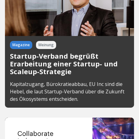
Magazine
Meinung
Startup-Verband begrüßt
Erarbeitung einer Startup- und
Scaleup-Strategie
Kapitalzugang, Bürokratieabbau, EU Inc sind die
Hebel, die laut Startup-Verband über die Zukunft
des Ökosystems entscheiden.