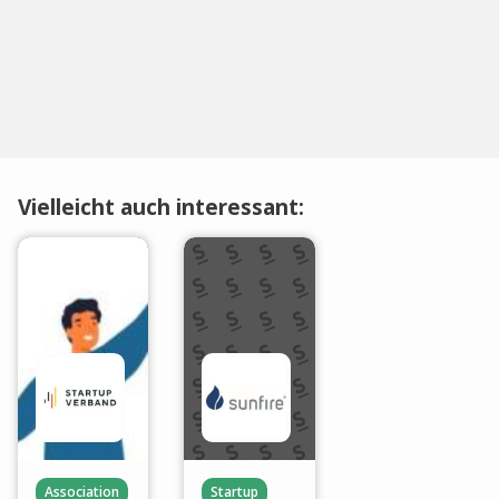
Vielleicht auch interessant:
Association
Startup