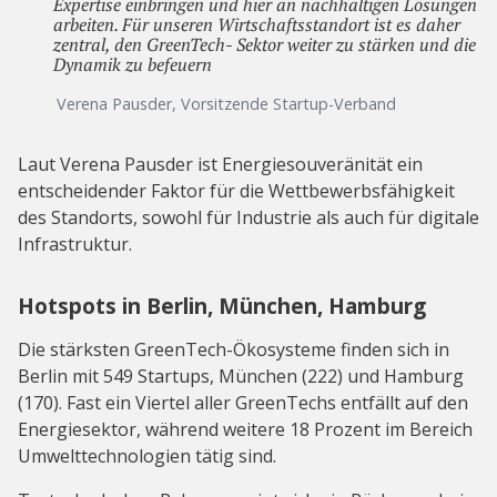
Expertise einbringen und hier an nachhaltigen Lösungen
arbeiten. Für unseren Wirtschaftsstandort ist es daher
zentral, den GreenTech- Sektor weiter zu stärken und die
Dynamik zu befeuern
Verena Pausder, Vorsitzende Startup-Verband
Laut Verena Pausder ist Energiesouveränität ein
entscheidender Faktor für die Wettbewerbsfähigkeit
des Standorts, sowohl für Industrie als auch für digitale
Infrastruktur.
Hotspots in Berlin, München, Hamburg
Die stärksten GreenTech-Ökosysteme finden sich in
Berlin mit 549 Startups, München (222) und Hamburg
(170). Fast ein Viertel aller GreenTechs entfällt auf den
Energiesektor, während weitere 18 Prozent im Bereich
Umwelttechnologien tätig sind.