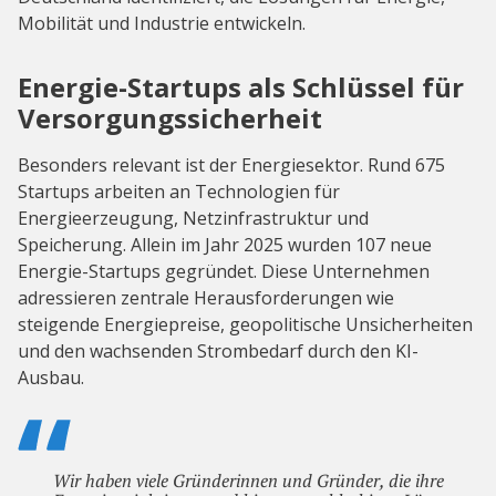
Mobilität und Industrie entwickeln.
Energie-Startups als Schlüssel für
Versorgungssicherheit
Besonders relevant ist der Energiesektor. Rund 675
Startups arbeiten an Technologien für
Energieerzeugung, Netzinfrastruktur und
Speicherung. Allein im Jahr 2025 wurden 107 neue
Energie-Startups gegründet. Diese Unternehmen
adressieren zentrale Herausforderungen wie
steigende Energiepreise, geopolitische Unsicherheiten
und den wachsenden Strombedarf durch den KI-
Ausbau.
Wir haben viele Gründerinnen und Gründer, die ihre