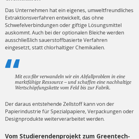
Das Unternehmen hat ein eigenes, umweltfreundliches
Extraktionsverfahren entwickelt, das ohne
Schwefelverbindungen oder giftige Lösungsmittel
auskommt. Auch bei der optionalen Bleiche werden
ausschließlich sauerstoffbasierte Verfahren
eingesetzt, statt chlorhaltiger Chemikalien.
Mit eco:fibr verwandeln wir ein Abfallproblem in eine
marktfähige Ressource – und schaffen eine nachhaltige
Wertschöpfungskette vom Feld bis zur Fabrik.
Der daraus entstehende Zellstoff kann von der
Papierindustrie für Spezialpapiere, Verpackungen oder
Designprodukte weiterverarbeitet werden.
Vom Studierendenprojekt zum Greentech-