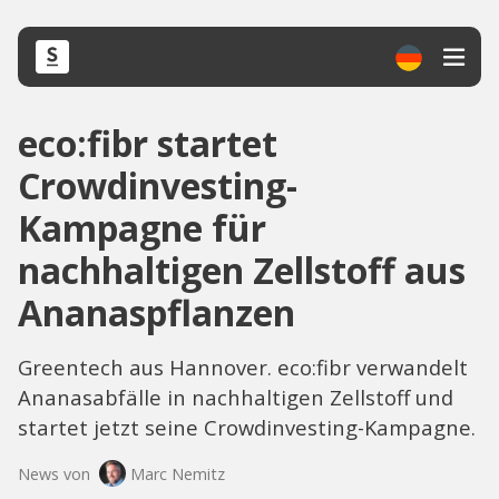
eco:fibr startet
Crowdinvesting-
Kampagne für
nachhaltigen Zellstoff aus
Ananaspflanzen
Greentech aus Hannover. eco:fibr verwandelt
Ananasabfälle in nachhaltigen Zellstoff und
startet jetzt seine Crowdinvesting-Kampagne.
News von
Marc Nemitz