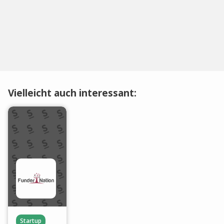
Vielleicht auch interessant:
Startup