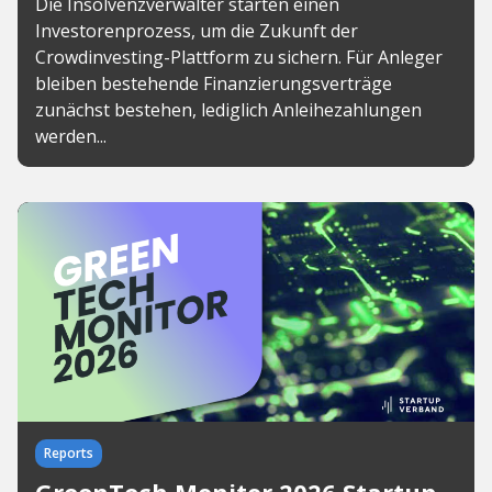
Die Insolvenzverwalter starten einen
Investorenprozess, um die Zukunft der
Crowdinvesting-Plattform zu sichern. Für Anleger
bleiben bestehende Finanzierungsverträge
zunächst bestehen, lediglich Anleihezahlungen
werden...
Reports