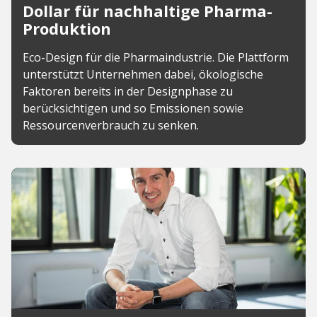
Dollar für nachhaltige Pharma-
Produktion
Eco-Design für die Pharmaindustrie. Die Plattform
unterstützt Unternehmen dabei, ökologische
Faktoren bereits in der Designphase zu
berücksichtigen und so Emissionen sowie
Ressourcenverbrauch zu senken.