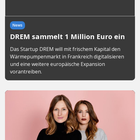
News
DREM sammelt 1 Million Euro ein
Das Startup DREM will mit frischem Kapital den
Wärmepumpenmarkt in Frankreich digitalisieren
und eine weitere europäische Expansion
vorantreiben.