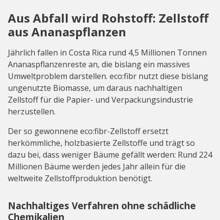
Aus Abfall wird Rohstoff: Zellstoff
aus Ananaspflanzen
Jährlich fallen in Costa Rica rund 4,5 Millionen Tonnen
Ananaspflanzenreste an, die bislang ein massives
Umweltproblem darstellen. eco:fibr nutzt diese bislang
ungenutzte Biomasse, um daraus nachhaltigen
Zellstoff für die Papier- und Verpackungsindustrie
herzustellen.
Der so gewonnene eco:fibr-Zellstoff ersetzt
herkömmliche, holzbasierte Zellstoffe und trägt so
dazu bei, dass weniger Bäume gefällt werden: Rund 224
Millionen Bäume werden jedes Jahr allein für die
weltweite Zellstoffproduktion benötigt.
Nachhaltiges Verfahren ohne schädliche
Chemikalien