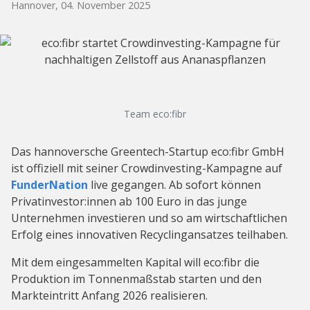
Hannover, 04. November 2025
Team eco:fibr
Das hannoversche Greentech-Startup eco:fibr GmbH
ist offiziell mit seiner Crowdinvesting-Kampagne auf
FunderNation
live gegangen. Ab sofort können
Privatinvestor:innen ab 100 Euro in das junge
Unternehmen investieren und so am wirtschaftlichen
Erfolg eines innovativen Recyclingansatzes teilhaben.
Mit dem eingesammelten Kapital will eco:fibr die
Produktion im Tonnenmaßstab starten und den
Markteintritt Anfang 2026 realisieren.