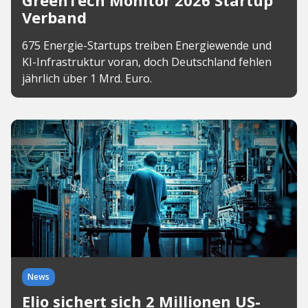
GreenTech Monitor 2026 Startup
Verband
675 Energie-Startups treiben Energiewende und
KI-Infrastruktur voran, doch Deutschland fehlen
jährlich über 1 Mrd. Euro.
News
Elio sichert sich 2 Millionen US-