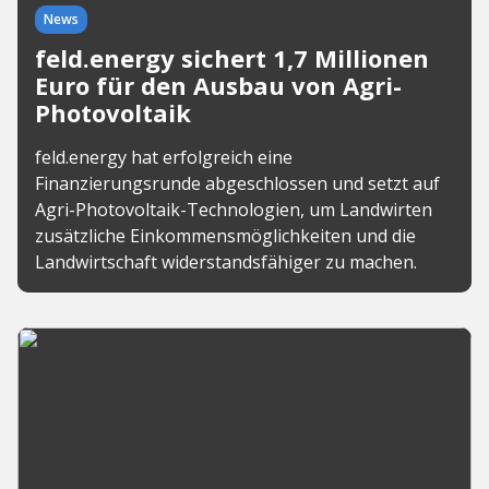
News
feld.energy sichert 1,7 Millionen
Euro für den Ausbau von Agri-
Photovoltaik
feld.energy hat erfolgreich eine
Finanzierungsrunde abgeschlossen und setzt auf
Agri-Photovoltaik-Technologien, um Landwirten
zusätzliche Einkommensmöglichkeiten und die
Landwirtschaft widerstandsfähiger zu machen.