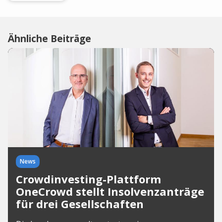
Ähnliche Beiträge
News
Crowdinvesting-Plattform
OneCrowd stellt Insolvenzanträge
für drei Gesellschaften