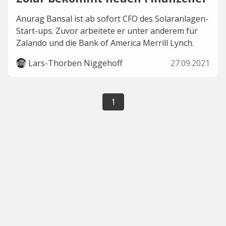
Anurag Bansal ist ab sofort CFO des Solaranlagen-
Start-ups. Zuvor arbeitete er unter anderem für
Zalando und die Bank of America Merrill Lynch.
Lars-Thorben Niggehoff
27.09.2021
1