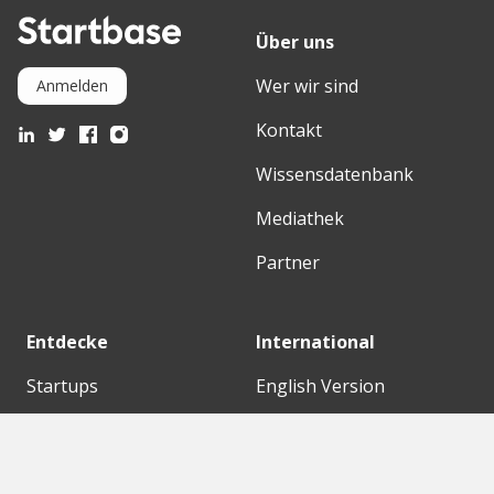
Über uns
Wer wir sind
Anmelden
Kontakt
Wissensdatenbank
Mediathek
Partner
Entdecke
International
Startups
English Version
Investoren
German Version
Konzerne