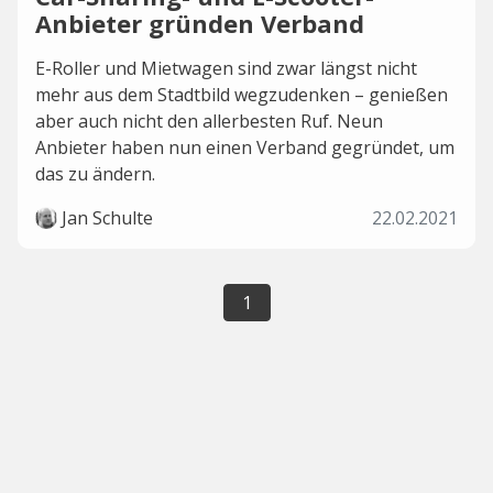
Anbieter gründen Verband
E-Roller und Mietwagen sind zwar längst nicht
mehr aus dem Stadtbild wegzudenken – genießen
aber auch nicht den allerbesten Ruf. Neun
Anbieter haben nun einen Verband gegründet, um
das zu ändern.
Jan Schulte
22.02.2021
1