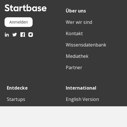
Über uns
Wer wir sind
Anmelden
Kontakt
Wissensdatenbank
Mediathek
Partner
Entdecke
International
Startups
English Version
Investoren
German Version
Konzerne