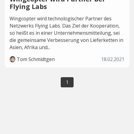
Flying Labs
Wingcopter wird technologischer Partner des
Netzwerks Flying Labs. Das Ziel der Kooperation,
so heißt es in einer Unternehmensmitteilung, sei
die gemeinsame Verbesserung von Lieferketten in
Asien, Afrika und...
Tom Schmidtgen
18.02.2021
1