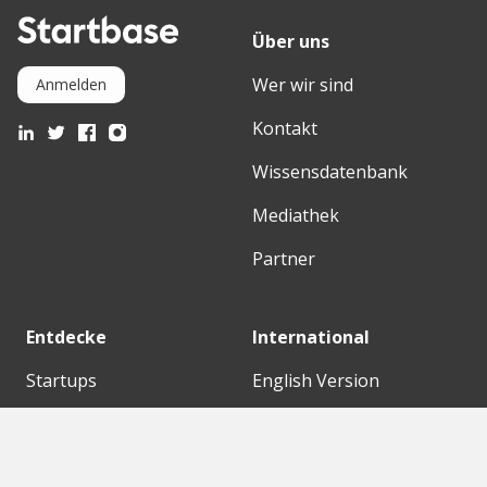
Über uns
Wer wir sind
Anmelden
Kontakt
Wissensdatenbank
Mediathek
Partner
Entdecke
International
Startups
English Version
Investoren
German Version
Konzerne