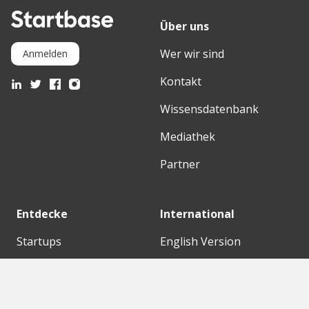
Über uns
Wer wir sind
Anmelden
Kontakt
Wissensdatenbank
Mediathek
Partner
Entdecke
International
Startups
English Version
Investoren
German Version
Konzerne