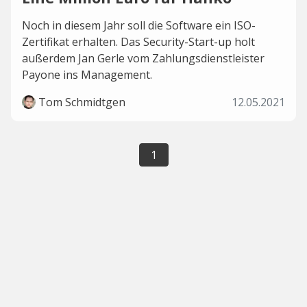
Noch in diesem Jahr soll die Software ein ISO-
Zertifikat erhalten. Das Security-Start-up holt
außerdem Jan Gerle vom Zahlungsdienstleister
Payone ins Management.
Tom Schmidtgen
12.05.2021
1