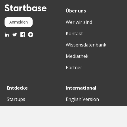
Über uns
Wer wir sind
Anmelden
Kontakt
Wissensdatenbank
Mediathek
Partner
Entdecke
International
Startups
English Version
Investoren
German Version
Konzerne