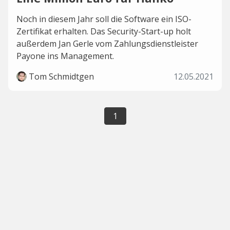
Noch in diesem Jahr soll die Software ein ISO-
Zertifikat erhalten. Das Security-Start-up holt
außerdem Jan Gerle vom Zahlungsdienstleister
Payone ins Management.
Tom Schmidtgen
12.05.2021
1