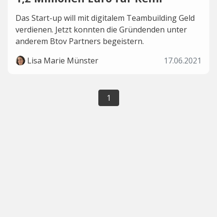
Das Start-up will mit digitalem Teambuilding Geld
verdienen. Jetzt konnten die Gründenden unter
anderem Btov Partners begeistern.
Lisa Marie Münster
17.06.2021
1