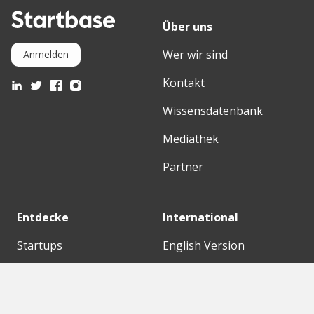
Über uns
Wer wir sind
Anmelden
Kontakt
Wissensdatenbank
Mediathek
Partner
Entdecke
International
Startups
English Version
Investoren
German Version
Konzerne