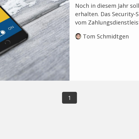
Noch in diesem Jahr soll
erhalten. Das Security-
vom Zahlungsdienstlei
Tom Schmidtgen
1