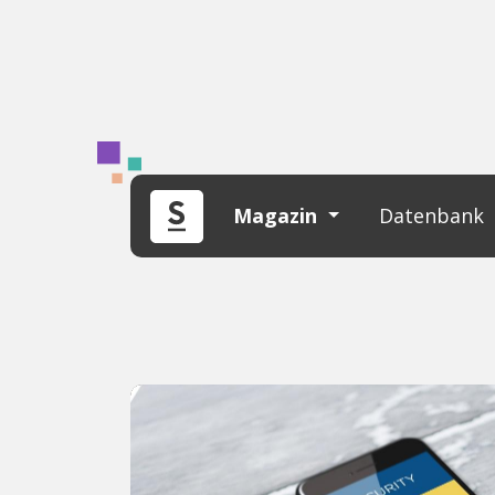
Magazin
Datenbank