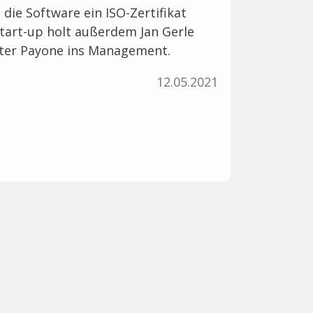
 die Software ein ISO-Zertifikat
Start-up holt außerdem Jan Gerle
ster Payone ins Management.
12.05.2021