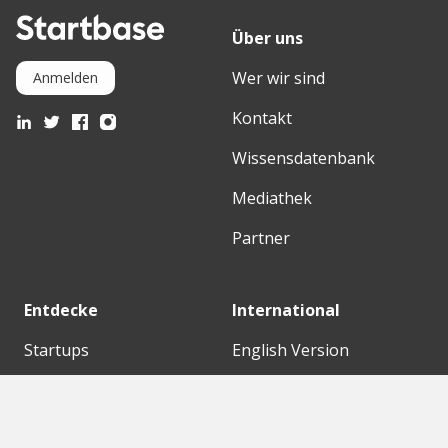
Über uns
Wer wir sind
Anmelden
Kontakt
Wissensdatenbank
Mediathek
Partner
Entdecke
International
Startups
English Version
Investoren
German Version
Konzerne