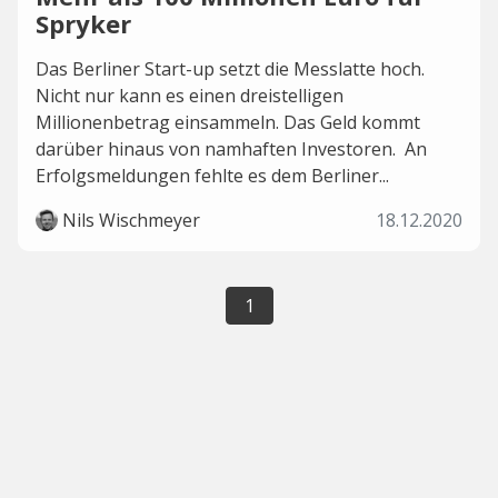
Spryker
Das Berliner Start-up setzt die Messlatte hoch.
Nicht nur kann es einen dreistelligen
Millionenbetrag einsammeln. Das Geld kommt
darüber hinaus von namhaften Investoren. An
Erfolgsmeldungen fehlte es dem Berliner...
Nils Wischmeyer
18.12.2020
1