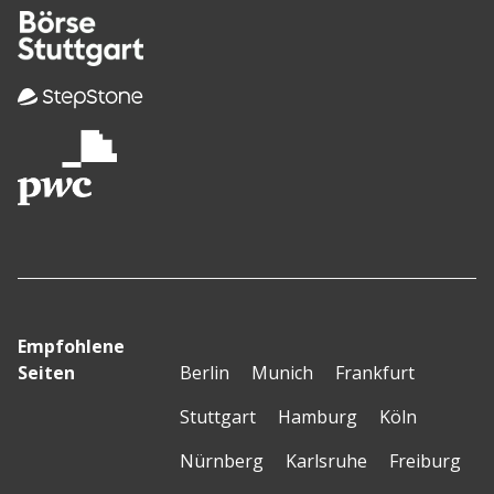
Empfohlene
Seiten
Berlin
Munich
Frankfurt
Stuttgart
Hamburg
Köln
Nürnberg
Karlsruhe
Freiburg