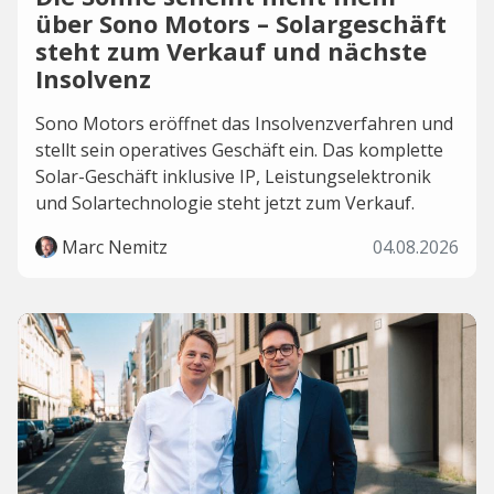
über Sono Motors – Solargeschäft
steht zum Verkauf und nächste
Insolvenz
Sono Motors eröffnet das Insolvenzverfahren und
stellt sein operatives Geschäft ein. Das komplette
Solar-Geschäft inklusive IP, Leistungselektronik
und Solartechnologie steht jetzt zum Verkauf.
Marc Nemitz
04.08.2026