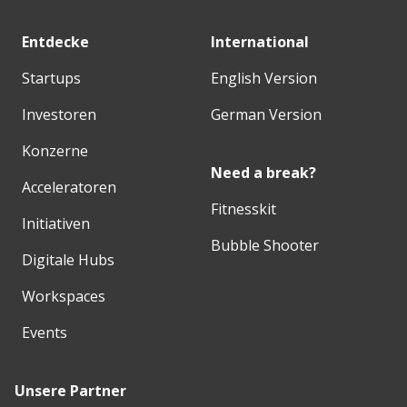
Entdecke
International
Startups
English Version
Investoren
German Version
Konzerne
Need a break?
Acceleratoren
Fitnesskit
Initiativen
Bubble Shooter
Digitale Hubs
Workspaces
Events
Unsere Partner