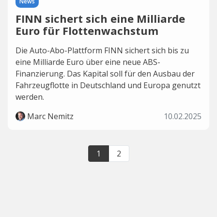
News
FINN sichert sich eine Milliarde
Euro für Flottenwachstum
Die Auto-Abo-Plattform FINN sichert sich bis zu
eine Milliarde Euro über eine neue ABS-
Finanzierung. Das Kapital soll für den Ausbau der
Fahrzeugflotte in Deutschland und Europa genutzt
werden.
Marc Nemitz
10.02.2025
1
2