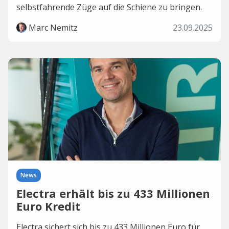
selbstfahrende Züge auf die Schiene zu bringen.
Marc Nemitz
23.09.2025
News
Electra erhält bis zu 433 Millionen
Euro Kredit
Electra sichert sich bis zu 433 Millionen Euro für