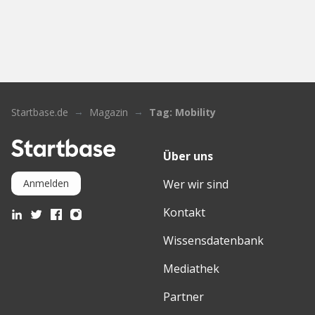
Startbase.de
Magazin
Tag: Mobility
Über uns
Wer wir sind
Anmelden
Kontakt
Wissensdatenbank
Mediathek
Partner