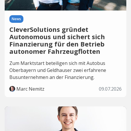
News
CleverSolutions gründet
Autonomous und sichert sich
Finanzierung für den Betrieb
autonomer Fahrzeugflotten
Zum Marktstart beteiligen sich mit Autobus
Oberbayern und Geldhauser zwei erfahrene
Busunternehmen an der Finanzierung.
Marc Nemitz
09.07.2026