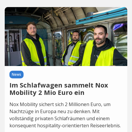
News
Im Schlafwagen sammelt Nox
Mobility 2 Mio Euro ein
Nox Mobility sichert sich 2 Millionen Euro, um
Nachtzüge in Europa neu zu denken. Mit
vollständig privaten Schlafräumen und einem
konsequent hospitality-orientierten Reiseerlebnis.