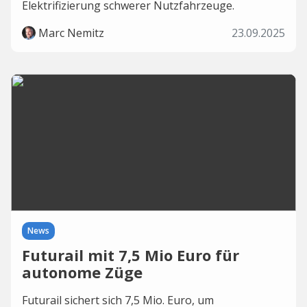
Elektrifizierung schwerer Nutzfahrzeuge.
Marc Nemitz
23.09.2025
News
Futurail mit 7,5 Mio Euro für
autonome Züge
Futurail sichert sich 7,5 Mio. Euro, um