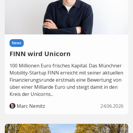
News
FINN wird Unicorn
100 Millionen Euro frisches Kapital. Das Münchner
Mobility-Startup FINN erreicht mit seiner aktuellen
Finanzierungsrunde erstmals eine Bewertung von
über einer Milliarde Euro und steigt damit in den
Kreis der Unicorns...
Marc Nemitz
24.06.2026