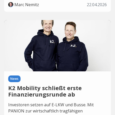
Marc Nemitz
22.04.2026
News
K2 Mobility schließt erste
Finanzierungsrunde ab
Investoren setzen auf E-LKW und Busse. Mit
PANION zur wirtschaftlich tragfähigen