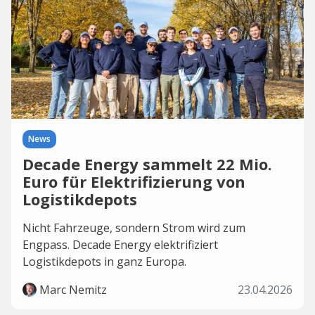
News
Decade Energy sammelt 22 Mio.
Euro für Elektrifizierung von
Logistikdepots
Nicht Fahrzeuge, sondern Strom wird zum
Engpass. Decade Energy elektrifiziert
Logistikdepots in ganz Europa.
Marc Nemitz
23.04.2026