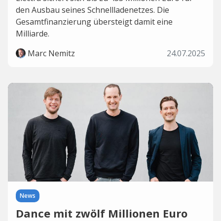
den Ausbau seines Schnellladenetzes. Die
Gesamtfinanzierung übersteigt damit eine
Milliarde.
Marc Nemitz
24.07.2025
News
Dance mit zwölf Millionen Euro