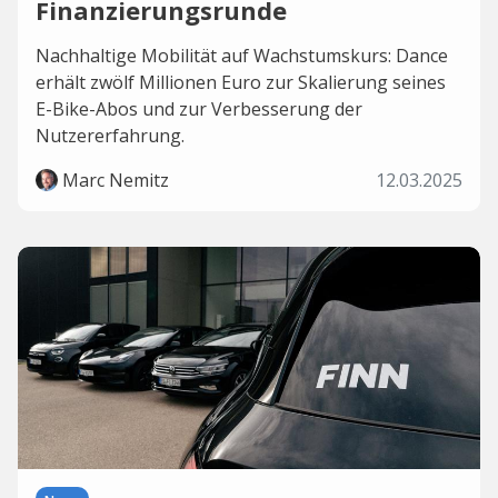
Finanzierungsrunde
Nachhaltige Mobilität auf Wachstumskurs: Dance
erhält zwölf Millionen Euro zur Skalierung seines
E-Bike-Abos und zur Verbesserung der
Nutzererfahrung.
Marc Nemitz
12.03.2025