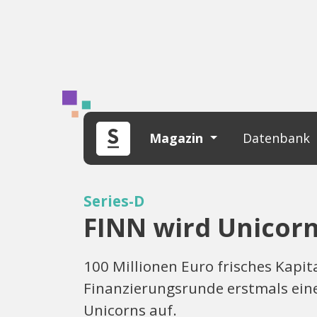
Magazin
Datenbank
Series-D
FINN wird Unicor
100 Millionen Euro frisches Kapit
Finanzierungsrunde erstmals eine
Unicorns auf.