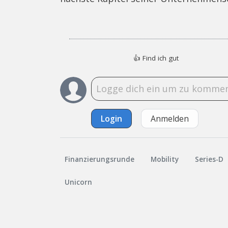
👍
Find ich gut
Login
Anmelden
Finanzierungsrunde
Mobility
Series-D
Unicorn