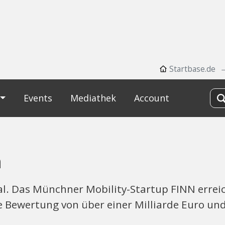
Startbase.de
Events
Mediathek
Account
n
al. Das Münchner Mobility-Startup FINN erreic
 Bewertung von über einer Milliarde Euro und 