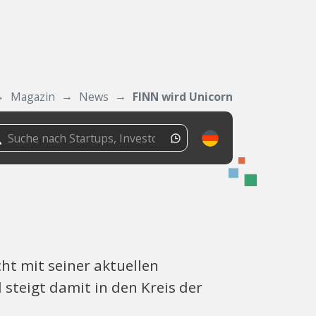
Magazin
News
FINN wird Unicorn
ht mit seiner aktuellen
steigt damit in den Kreis der