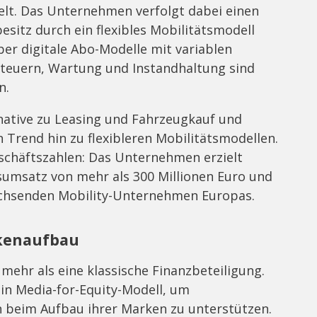
lt. Das Unternehmen verfolgt dabei einen
esitz durch ein flexibles Mobilitätsmodell
er digitale Abo-Modelle mit variablen
 Steuern, Wartung und Instandhaltung sind
n.
rnative zu Leasing und Fahrzeugkauf und
n Trend hin zu flexibleren Mobilitätsmodellen.
eschäftszahlen: Das Unternehmen erzielt
esumsatz von mehr als 300 Millionen Euro und
achsenden Mobility-Unternehmen Europas.
rkenaufbau
mehr als eine klassische Finanzbeteiligung.
in Media-for-Equity-Modell, um
beim Aufbau ihrer Marken zu unterstützen.