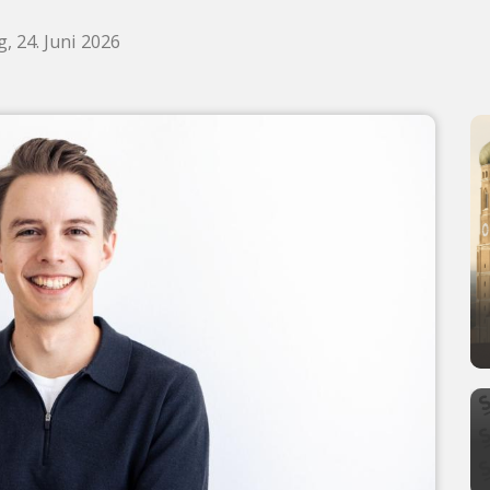
, 24. Juni 2026