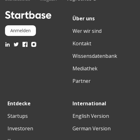
Über uns
Wer wir sind
Anmelden
Kontakt
Wissensdatenbank
Mediathek
Partner
Entdecke
International
Startups
English Version
Investoren
German Version