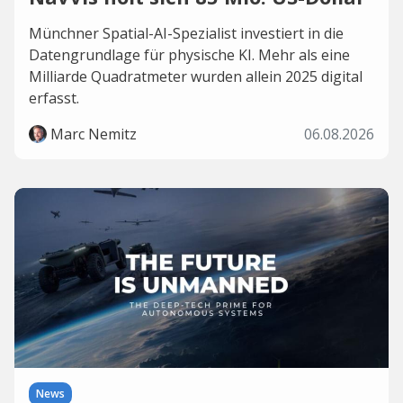
Münchner Spatial-AI-Spezialist investiert in die
Datengrundlage für physische KI. Mehr als eine
Milliarde Quadratmeter wurden allein 2025 digital
erfasst.
Marc Nemitz
06.08.2026
News