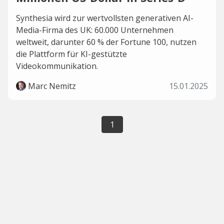
Synthesia wird zur wertvollsten generativen AI-
Media-Firma des UK: 60.000 Unternehmen
weltweit, darunter 60 % der Fortune 100, nutzen
die Plattform für KI-gestützte
Videokommunikation.
Marc Nemitz
15.01.2025
1