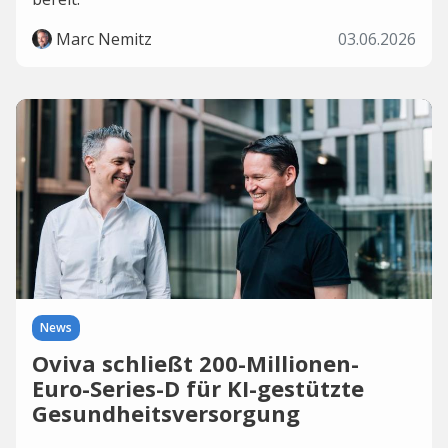
Marc Nemitz
03.06.2026
News
Oviva schließt 200-Millionen-
Euro-Series-D für KI-gestützte
Gesundheitsversorgung