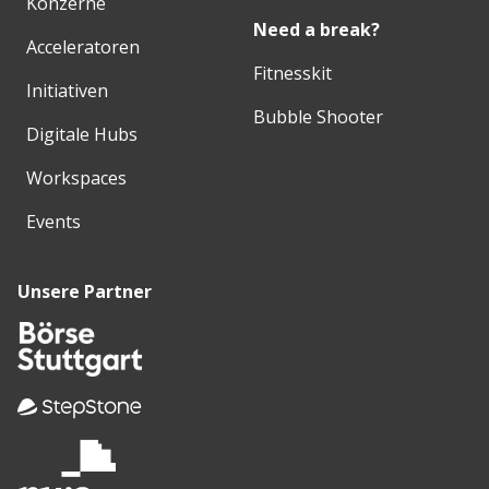
Konzerne
Need a break?
Acceleratoren
Fitnesskit
Initiativen
Bubble Shooter
Digitale Hubs
Workspaces
Events
Unsere Partner