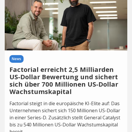
News
Factorial erreicht 2,5 Milliarden
US-Dollar Bewertung und sichert
sich über 700 Millionen US-Dollar
Wachstumskapital
Factorial steigt in die europäische KI-Elite auf: Das
Unternehmen sichert sich 150 Millionen US-Dollar
in einer Series-D. Zusätzlich stellt General Catalyst
bis zu 540 Millionen US-Dollar Wachstumskapital
bereit.