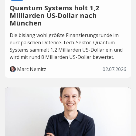
Quantum Systems holt 1,2
Milliarden US-Dollar nach
München
Die bislang wohl größte Finanzierungsrunde im
europäischen Defence-Tech-Sektor. Quantum
Systems sammelt 1,2 Milliarden US-Dollar ein und
wird mit rund 8 Milliarden US-Dollar bewertet.
Marc Nemitz
02.07.2026