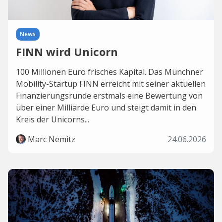
News
FINN wird Unicorn
100 Millionen Euro frisches Kapital. Das Münchner
Mobility-Startup FINN erreicht mit seiner aktuellen
Finanzierungsrunde erstmals eine Bewertung von
über einer Milliarde Euro und steigt damit in den
Kreis der Unicorns...
Marc Nemitz
24.06.2026