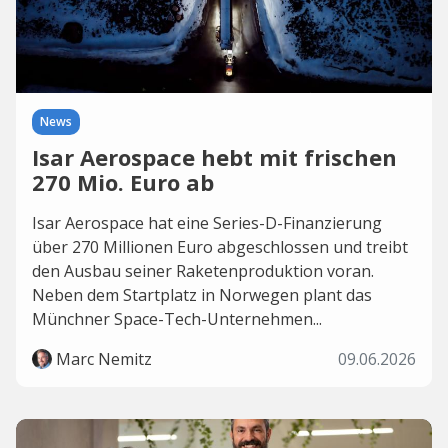
News
Isar Aerospace hebt mit frischen
270 Mio. Euro ab
Isar Aerospace hat eine Series-D-Finanzierung
über 270 Millionen Euro abgeschlossen und treibt
den Ausbau seiner Raketenproduktion voran.
Neben dem Startplatz in Norwegen plant das
Münchner Space-Tech-Unternehmen...
Marc Nemitz
09.06.2026