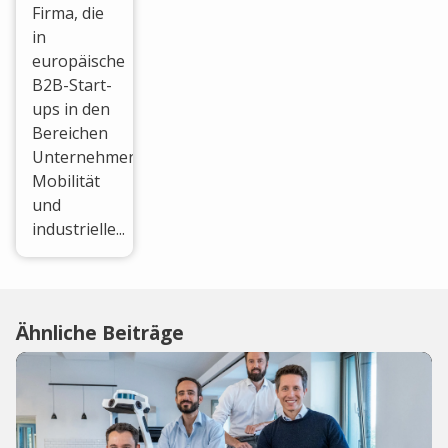
Firma, die
in
europäische
B2B-Start-
ups in den
Bereichen
Unternehmenssoftware,
Mobilität
und
industrielle...
Ähnliche Beiträge