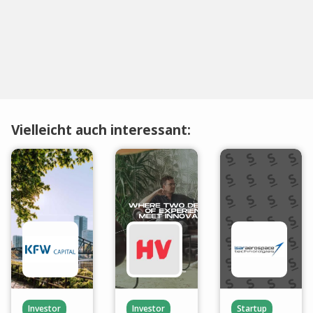
Vielleicht auch interessant:
Investor
Investor
Startup