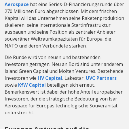
Aerospace
hat eine Series-D-Finanzierungsrunde über
270 Millionen Euro abgeschlossen. Mit dem frischen
Kapital will das Unternehmen seine Raketenproduktion
skalieren, seine internationale Startinfrastruktur
ausbauen und seine Position als zentraler Anbieter
souveräner Weltraumkapazitäten für Europa, die
NATO und deren Verbündete stärken.
Die Runde wird von neuen und bestehenden
Investoren getragen. Neu an Bord sind unter anderem
Island Green Capital und Molten Ventures. Bestehende
Investoren wie
HV Capital
, Lakestar,
UVC Partners
sowie
KfW Capital
beteiligen sich erneut.
Bemerkenswert ist dabei der hohe Anteil europäischer
Investoren, der die strategische Bedeutung von Isar
Aerospace für Europas technologische Souveränität
unterstreicht.