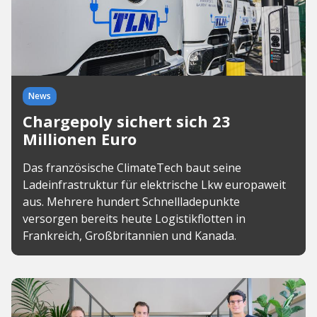
News
Chargepoly sichert sich 23
Millionen Euro
Das französische ClimateTech baut seine
Ladeinfrastruktur für elektrische Lkw europaweit
aus. Mehrere hundert Schnellladepunkte
versorgen bereits heute Logistikflotten in
Frankreich, Großbritannien und Kanada.