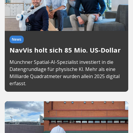
News
NavVis holt sich 85 Mio. US-Dollar
Münchner Spatial-AI-Spezialist investiert in die
Datengrundlage für physische KI. Mehr als eine
Milliarde Quadratmeter wurden allein 2025 digital
erfasst.