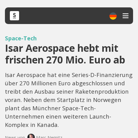
Space-Tech
Isar Aerospace hebt mit
frischen 270 Mio. Euro ab
Isar Aerospace hat eine Series-D-Finanzierung
über 270 Millionen Euro abgeschlossen und
treibt den Ausbau seiner Raketenproduktion
voran. Neben dem Startplatz in Norwegen
plant das Münchner Space-Tech-
Unternehmen einen weiteren Launch-
Komplex in Kanada.
News von
Marc Nemitz