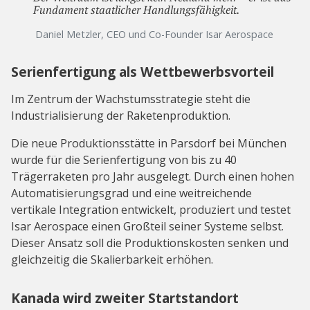
Fundament staatlicher Handlungsfähigkeit.
Daniel Metzler, CEO und Co-Founder Isar Aerospace
Serienfertigung als Wettbewerbsvorteil
Im Zentrum der Wachstumsstrategie steht die
Industrialisierung der Raketenproduktion.
Die neue Produktionsstätte in Parsdorf bei München
wurde für die Serienfertigung von bis zu 40
Trägerraketen pro Jahr ausgelegt. Durch einen hohen
Automatisierungsgrad und eine weitreichende
vertikale Integration entwickelt, produziert und testet
Isar Aerospace einen Großteil seiner Systeme selbst.
Dieser Ansatz soll die Produktionskosten senken und
gleichzeitig die Skalierbarkeit erhöhen.
Kanada wird zweiter Startstandort