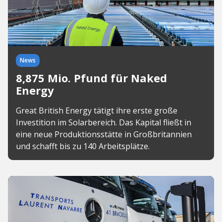
News
8,875 Mio. Pfund für Naked
Energy
Great British Energy tätigt ihre erste große
Investition im Solarbereich. Das Kapital fließt in
eine neue Produktionsstätte in Großbritannien
und schafft bis zu 140 Arbeitsplätze.