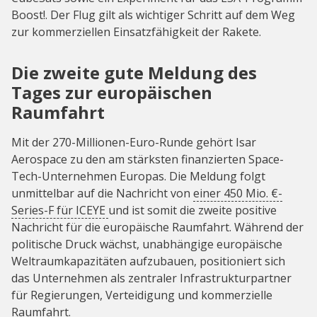
Boost!. Der Flug gilt als wichtiger Schritt auf dem Weg
zur kommerziellen Einsatzfähigkeit der Rakete.
Die zweite gute Meldung des
Tages zur europäischen
Raumfahrt
Mit der 270-Millionen-Euro-Runde gehört Isar
Aerospace zu den am stärksten finanzierten Space-
Tech-Unternehmen Europas. Die Meldung folgt
unmittelbar auf die Nachricht von
einer 450 Mio. €-
Series-F für ICEYE
und ist somit die zweite positive
Nachricht für die europäische Raumfahrt. Während der
politische Druck wächst, unabhängige europäische
Weltraumkapazitäten aufzubauen, positioniert sich
das Unternehmen als zentraler Infrastrukturpartner
für Regierungen, Verteidigung und kommerzielle
Raumfahrt.