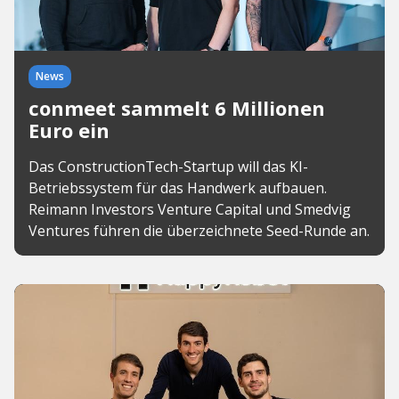
News
conmeet sammelt 6 Millionen
Euro ein
Das ConstructionTech-Startup will das KI-
Betriebssystem für das Handwerk aufbauen.
Reimann Investors Venture Capital und Smedvig
Ventures führen die überzeichnete Seed-Runde an.