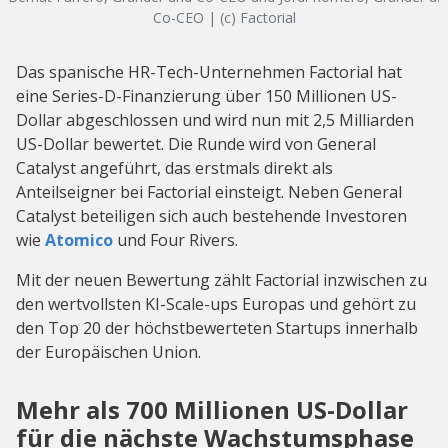
Co-CEO | (c) Factorial
Das spanische HR-Tech-Unternehmen Factorial hat
eine Series-D-Finanzierung über 150 Millionen US-
Dollar abgeschlossen und wird nun mit 2,5 Milliarden
US-Dollar bewertet. Die Runde wird von General
Catalyst angeführt, das erstmals direkt als
Anteilseigner bei Factorial einsteigt. Neben General
Catalyst beteiligen sich auch bestehende Investoren
wie
Atomico
und Four Rivers.
Mit der neuen Bewertung zählt Factorial inzwischen zu
den wertvollsten KI-Scale-ups Europas und gehört zu
den Top 20 der höchstbewerteten Startups innerhalb
der Europäischen Union.
Mehr als 700 Millionen US-Dollar
für die nächste Wachstumsphase