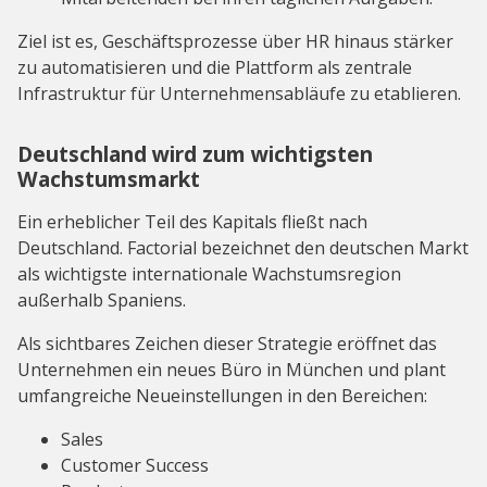
Ziel ist es, Geschäftsprozesse über HR hinaus stärker
zu automatisieren und die Plattform als zentrale
Infrastruktur für Unternehmensabläufe zu etablieren.
Deutschland wird zum wichtigsten
Wachstumsmarkt
Ein erheblicher Teil des Kapitals fließt nach
Deutschland. Factorial bezeichnet den deutschen Markt
als wichtigste internationale Wachstumsregion
außerhalb Spaniens.
Als sichtbares Zeichen dieser Strategie eröffnet das
Unternehmen ein neues Büro in München und plant
umfangreiche Neueinstellungen in den Bereichen:
Sales
Customer Success