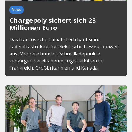
News
Chargepoly sichert sich 23
Millionen Euro
Das französische ClimateTech baut seine
Ladeinfrastruktur für elektrische Lkw europaweit
aus. Mehrere hundert Schnellladepunkte
versorgen bereits heute Logistikflotten in
Frankreich, Großbritannien und Kanada.