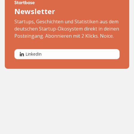
Newsletter
Startups, Geschichten und Statistiken aus dem
deutschen Startup-Ökosystem direkt in deinen
Posteingang. Abonnieren mit 2 Klicks. Noice.
LinkedIn