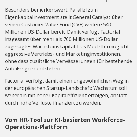
Besonders bemerkenswert: Parallel zum
Eigenkapitalinvestment stellt General Catalyst über
seinen Customer Value Fund (CVF) weitere 540
Millionen US-Dollar bereit. Damit verfügt Factorial
insgesamt über mehr als 700 Millionen US-Dollar
zugesagtes Wachstumskapital. Das Modell ermöglicht
aggressive Vertriebs- und Marketinginvestitionen,
ohne dass zusätzliche Verwässerungen für bestehende
Anteilseigner entstehen.
Factorial verfolgt damit einen ungewöhnlichen Weg in
der europäischen Startup-Landschaft: Wachstum soll
weiterhin mit hoher Kapitaleffizienz erfolgen, anstatt
durch hohe Verluste finanziert zu werden.
Vom HR-Tool zur KI-basierten Workforce-
Operations-Plattform