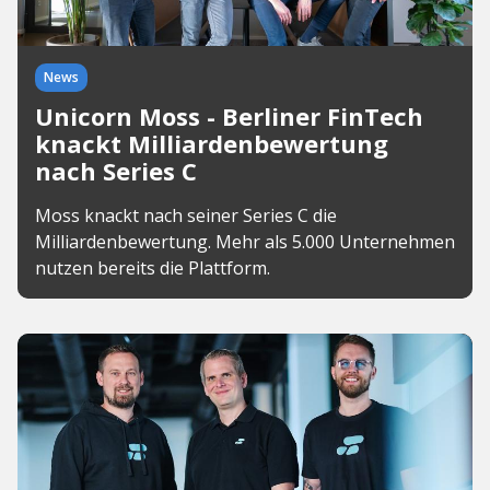
News
Unicorn Moss - Berliner FinTech
knackt Milliardenbewertung
nach Series C
Moss knackt nach seiner Series C die
Milliardenbewertung. Mehr als 5.000 Unternehmen
nutzen bereits die Plattform.