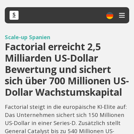
Scale-up Spanien
Factorial erreicht 2,5
Milliarden US-Dollar
Bewertung und sichert
sich über 700 Millionen US-
Dollar Wachstumskapital
Factorial steigt in die europäische KI-Elite auf:
Das Unternehmen sichert sich 150 Millionen
US-Dollar in einer Series-D. Zusätzlich stellt
General Catalyst bis zu 540 Millionen US-