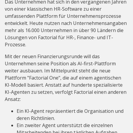
Das Unternehmen hat sich in den vergangenen Jahren
von einer klassischen HR-Software zu einer
umfassenden Plattform für Unternehmensprozesse
entwickelt. Heute nutzen nach Unternehmensangaben
mehr als 16.000 Unternehmen in über 90 Ländern die
Lösungen von Factorial für HR-, Finance- und IT-
Prozesse.
Mit der neuen Finanzierungsrunde will das
Unternehmen seine Position als AI-first-Plattform
weiter ausbauen. Im Mittelpunkt steht die neue
Plattform "Factorial One", die auf einem agentischen
KI-Modell basiert. Anstatt auf hunderte spezialisierte
KI-Agenten zu setzen, verfolgt Factorial einen anderen
Ansatz:
Ein KI-Agent repräsentiert die Organisation und
deren Richtlinien.
Ein zweiter Agent unterstützt die einzelnen
Mitarbeitenden bei ihren täglichen Aufgaben.