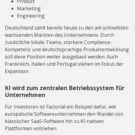
Product
Marketing
Engineering
Deutschland zählt bereits heute zu den am schnellsten
wachsenden Märkten des Unternehmens. Durch
zusätzliche lokale Teams, stärkere Compliance-
Kompetenz und deutschsprachige Produktentwicklung
soll diese Position weiter ausgebaut werden. Auch
Frankreich, Italien und Portugal stehen im Fokus der
Expansion.
KI wird zum zentralen Betriebssystem für
Unternehmen
Für Investoren ist Factorial ein Beispiel dafür, wie
europäische Softwareunternehmen den Wandel von
klassischer SaaS-Software hin zu KI-nativen
Plattformen vollziehen.