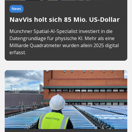
News
NavVis holt sich 85 Mio. US-Dollar
Münchner Spatial-AI-Spezialist investiert in die
Datengrundlage für physische KI. Mehr als eine
Milliarde Quadratmeter wurden allein 2025 digital
erfasst.