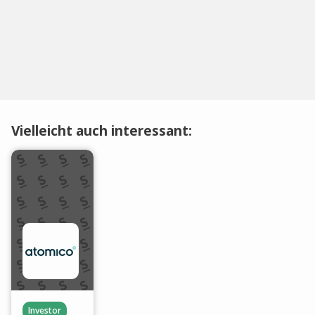
Vielleicht auch interessant:
Investor