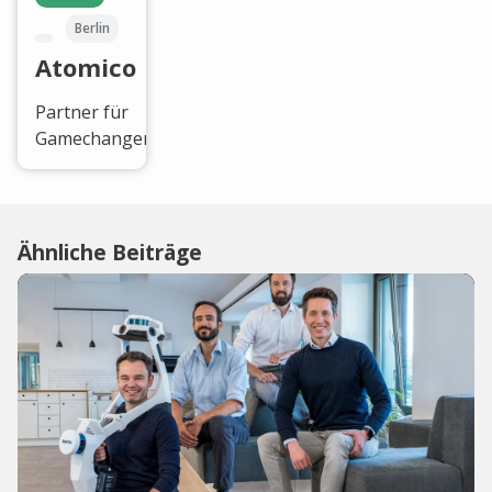
Berlin
Atomico
Partner für
Gamechanger.
Ähnliche Beiträge