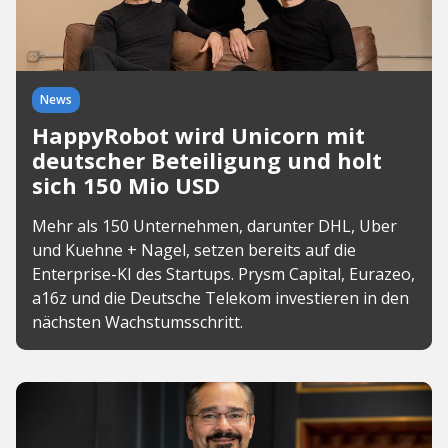
News
HappyRobot wird Unicorn mit
deutscher Beteiligung und holt
sich 150 Mio USD
Mehr als 150 Unternehmen, darunter DHL, Uber
und Kuehne + Nagel, setzen bereits auf die
Enterprise-KI des Startups. Prysm Capital, Eurazeo,
a16z und die Deutsche Telekom investieren in den
nächsten Wachstumsschritt.