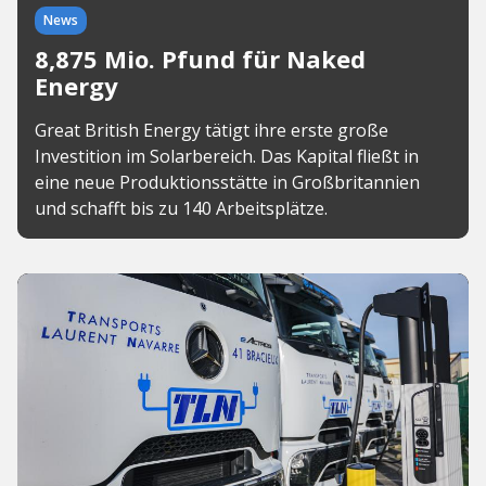
News
8,875 Mio. Pfund für Naked
Energy
Great British Energy tätigt ihre erste große
Investition im Solarbereich. Das Kapital fließt in
eine neue Produktionsstätte in Großbritannien
und schafft bis zu 140 Arbeitsplätze.