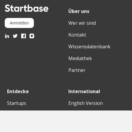
Über uns
Wer wir sind
Anmelden
Kontakt
Wissensdatenbank
Mediathek
Partner
Entdecke
International
Startups
English Version
Investoren
German Version
Konzerne