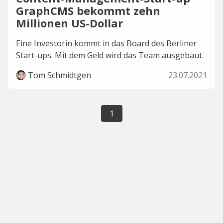
GraphCMS bekommt zehn
Millionen US-Dollar
Eine Investorin kommt in das Board des Berliner
Start-ups. Mit dem Geld wird das Team ausgebaut.
Tom Schmidtgen
23.07.2021
1