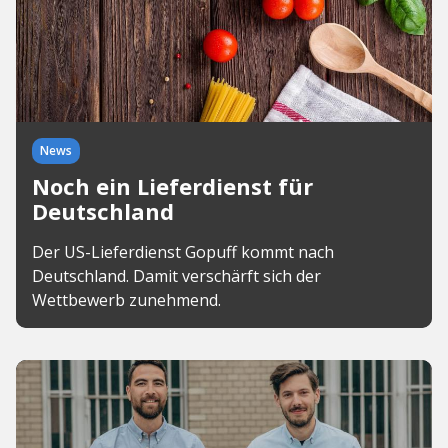
News
Noch ein Lieferdienst für
Deutschland
Der US-Lieferdienst Gopuff kommt nach
Deutschland. Damit verschärft sich der
Wettbewerb zunehmend.