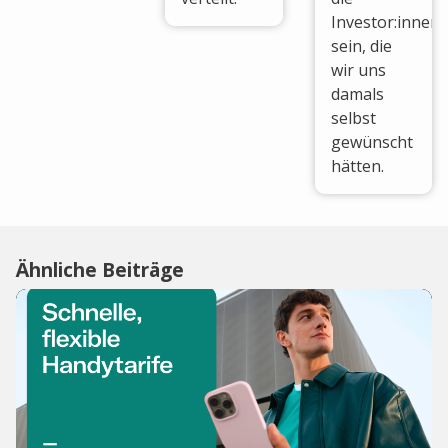
Investor:innen
sein, die
wir uns
damals
selbst
gewünscht
hätten.
Ähnliche Beiträge