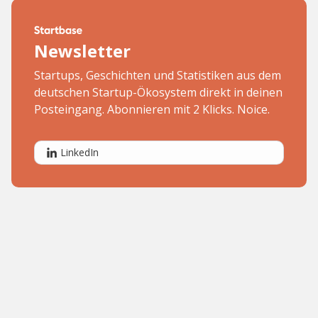
Newsletter
Startups, Geschichten und Statistiken aus dem
deutschen Startup-Ökosystem direkt in deinen
Posteingang. Abonnieren mit 2 Klicks. Noice.
LinkedIn