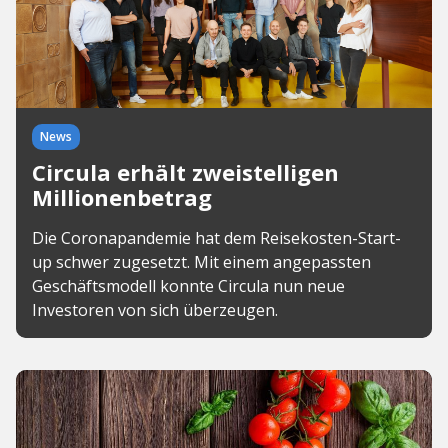
News
Circula erhält zweistelligen
Millionenbetrag
Die Coronapandemie hat dem Reisekosten-Start-
up schwer zugesetzt. Mit einem angepassten
Geschäftsmodell konnte Circula nun neue
Investoren von sich überzeugen.