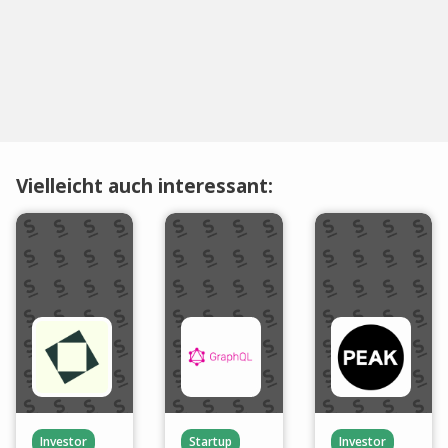
Vielleicht auch interessant:
Investor
Startup
Investor