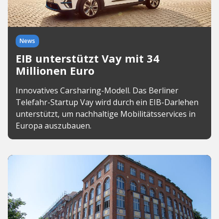
News
EIB unterstützt Vay mit 34
Millionen Euro
Innovatives Carsharing-Modell. Das Berliner
Telefahr-Startup Vay wird durch ein EIB-Darlehen
unterstützt, um nachhaltige Mobilitätsservices in
Europa auszubauen.