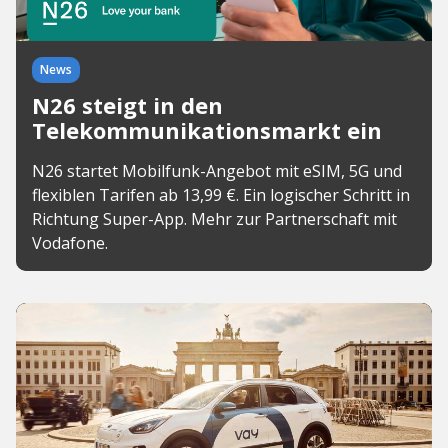
News
N26 steigt in den
Telekommunikationsmarkt ein
N26 startet Mobilfunk-Angebot mit eSIM, 5G und
flexiblen Tarifen ab 13,99 €. Ein logischer Schritt in
Richtung Super-App. Mehr zur Partnerschaft mit
Vodafone.