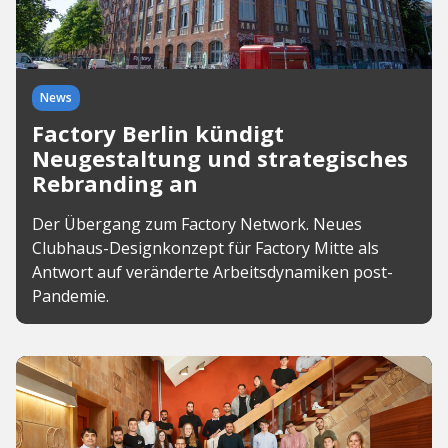
News
Factory Berlin kündigt
Neugestaltung und strategisches
Rebranding an
Der Übergang zum Factory Network. Neues
Clubhaus-Designkonzept für Factory Mitte als
Antwort auf veränderte Arbeitsdynamiken post-
Pandemie.