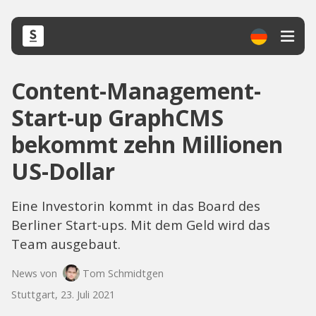
Content-Management-
Start-up GraphCMS
bekommt zehn Millionen
US-Dollar
Eine Investorin kommt in das Board des
Berliner Start-ups. Mit dem Geld wird das
Team ausgebaut.
News von
Tom Schmidtgen
Stuttgart, 23. Juli 2021