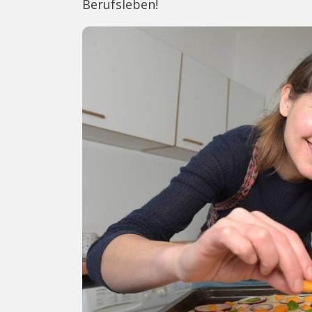
Berufsleben!