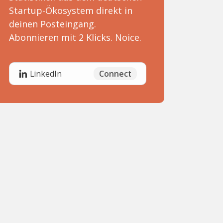
Startup-Ökosystem direkt in
deinen Posteingang.
Abonnieren mit 2 Klicks. Noice.
Connect
LinkedIn