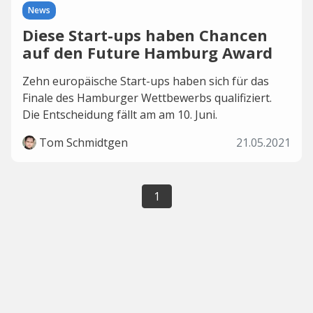
News
Diese Start-ups haben Chancen
auf den Future Hamburg Award
Zehn europäische Start-ups haben sich für das
Finale des Hamburger Wettbewerbs qualifiziert.
Die Entscheidung fällt am am 10. Juni.
Tom Schmidtgen
21.05.2021
1