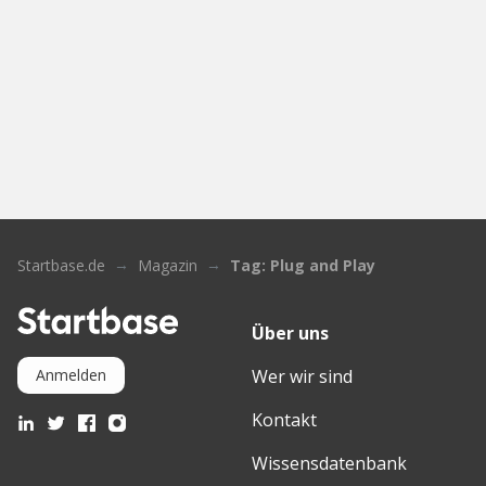
Startbase.de
Magazin
Tag: Plug and Play
Über uns
Wer wir sind
Anmelden
Kontakt
Wissensdatenbank