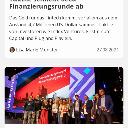
Finanzierungsrunde ab
Das Geld für das Fintech kommt vor allem aus dem
Ausland: 4,7 Millionen US-Dollar sammelt Taktile
von Investoren wie Index Ventures, Firstminute
Capital und Plug and Play ein.
Lisa Marie Münster
27.08.2021