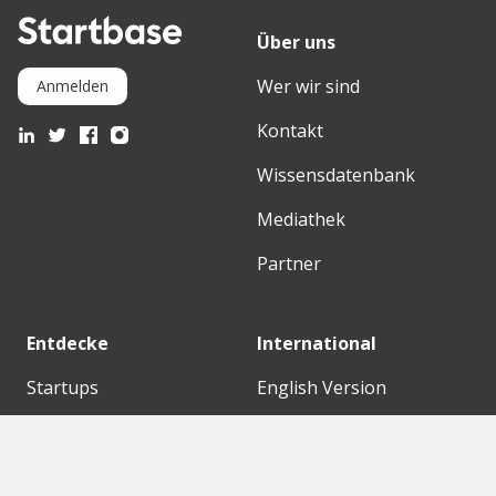
Über uns
Wer wir sind
Anmelden
Kontakt
Wissensdatenbank
Mediathek
Partner
Entdecke
International
Startups
English Version
Investoren
German Version
Konzerne