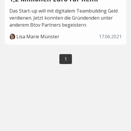
Das Start-up will mit digitalem Teambuilding Geld
verdienen. Jetzt konnten die Gründenden unter
anderem Btov Partners begeistern.
Lisa Marie Münster
17.06.2021
1