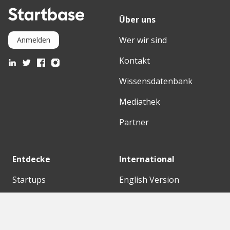
Über uns
Wer wir sind
Anmelden
Kontakt
Wissensdatenbank
Mediathek
Partner
Entdecke
International
Startups
English Version
Investoren
German Version
Konzerne