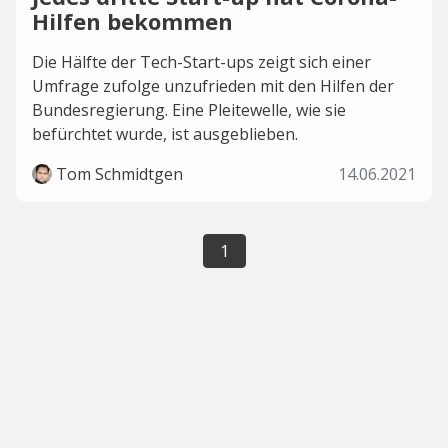
Hilfen bekommen
Die Hälfte der Tech-Start-ups zeigt sich einer
Umfrage zufolge unzufrieden mit den Hilfen der
Bundesregierung. Eine Pleitewelle, wie sie
befürchtet wurde, ist ausgeblieben.
Tom Schmidtgen
14.06.2021
1