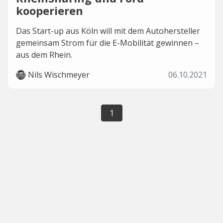
kooperieren
Das Start-up aus Köln will mit dem Autohersteller
gemeinsam Strom für die E-Mobilität gewinnen –
aus dem Rhein.
Nils Wischmeyer
06.10.2021
1