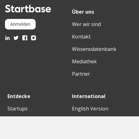
Über uns
Wer wir sind
Anmelden
Kontakt
Wissensdatenbank
Mediathek
Partner
Entdecke
International
Startups
English Version
Investoren
German Version
Konzerne