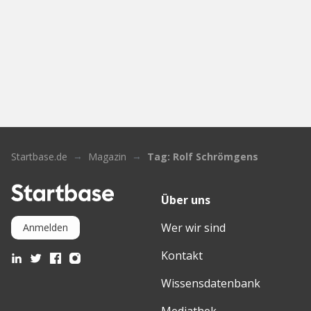
Startbase.de
Magazin
Tag: Rolf Schrömgens
Über uns
Wer wir sind
Anmelden
Kontakt
Wissensdatenbank