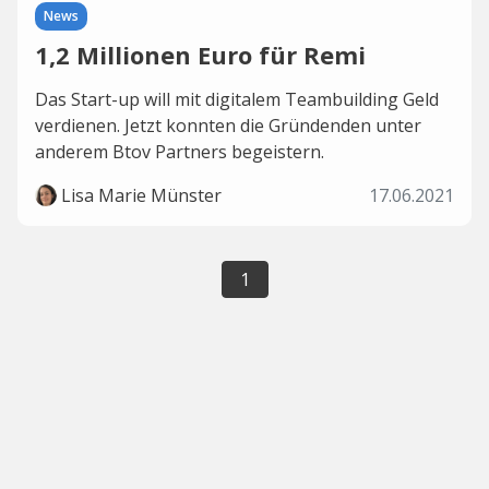
News
1,2 Millionen Euro für Remi
Das Start-up will mit digitalem Teambuilding Geld
verdienen. Jetzt konnten die Gründenden unter
anderem Btov Partners begeistern.
Lisa Marie Münster
17.06.2021
1