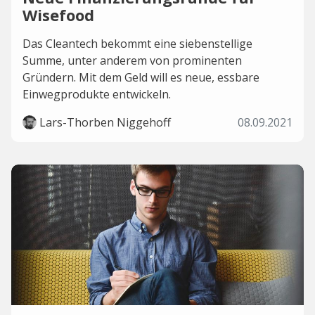
Wisefood
Das Cleantech bekommt eine siebenstellige
Summe, unter anderem von prominenten
Gründern. Mit dem Geld will es neue, essbare
Einwegprodukte entwickeln.
Lars-Thorben Niggehoff
08.09.2021