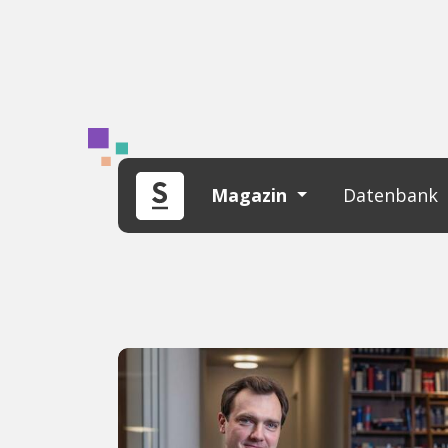
Magazin
Datenbank