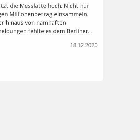
etzt die Messlatte hoch. Nicht nur
igen Millionenbetrag einsammeln.
r hinaus von namhaften
eldungen fehlte es dem Berliner...
18.12.2020