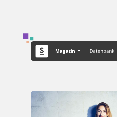
Magazin
Datenbank