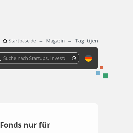
Startbase.de
Magazin
Tag: tijen
 Fonds nur für