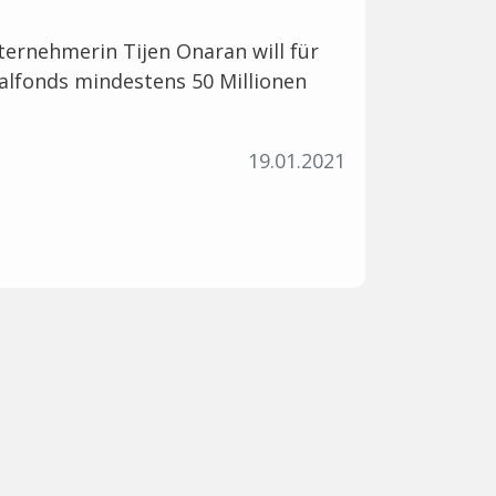
ternehmerin Tijen Onaran will für
alfonds mindestens 50 Millionen
19.01.2021