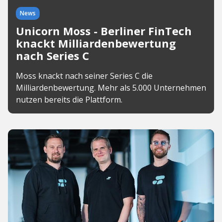
News
Unicorn Moss - Berliner FinTech
knackt Milliardenbewertung
nach Series C
Moss knackt nach seiner Series C die
Milliardenbewertung. Mehr als 5.000 Unternehmen
nutzen bereits die Plattform.