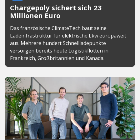
Chargepoly sichert sich 23
Millionen Euro
Das französische ClimateTech baut seine
Ladeinfrastruktur für elektrische Lkw europaweit
aus. Mehrere hundert Schnellladepunkte
versorgen bereits heute Logistikflotten in
Frankreich, Großbritannien und Kanada.