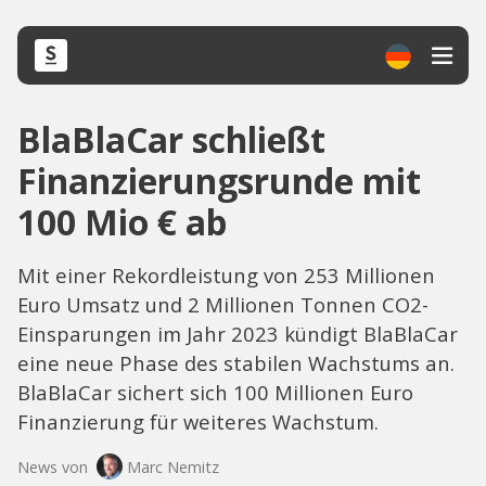
BlaBlaCar schließt
Finanzierungsrunde mit
100 Mio € ab
Mit einer Rekordleistung von 253 Millionen
Euro Umsatz und 2 Millionen Tonnen CO2-
Einsparungen im Jahr 2023 kündigt BlaBlaCar
eine neue Phase des stabilen Wachstums an.
BlaBlaCar sichert sich 100 Millionen Euro
Finanzierung für weiteres Wachstum.
News von
Marc Nemitz