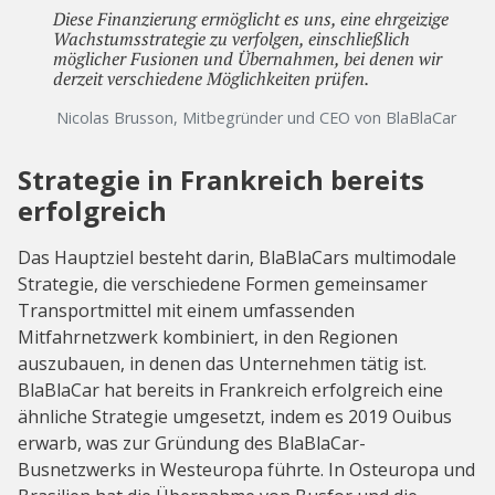
Diese Finanzierung ermöglicht es uns, eine ehrgeizige
Wachstumsstrategie zu verfolgen, einschließlich
möglicher Fusionen und Übernahmen, bei denen wir
derzeit verschiedene Möglichkeiten prüfen.
Nicolas Brusson, Mitbegründer und CEO von BlaBlaCar
Strategie in Frankreich bereits
erfolgreich
Das Hauptziel besteht darin, BlaBlaCars multimodale
Strategie, die verschiedene Formen gemeinsamer
Transportmittel mit einem umfassenden
Mitfahrnetzwerk kombiniert, in den Regionen
auszubauen, in denen das Unternehmen tätig ist.
BlaBlaCar hat bereits in Frankreich erfolgreich eine
ähnliche Strategie umgesetzt, indem es 2019 Ouibus
erwarb, was zur Gründung des BlaBlaCar-
Busnetzwerks in Westeuropa führte. In Osteuropa und