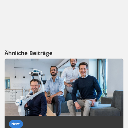
Ähnliche Beiträge
News