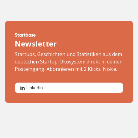
Newsletter
Startups, Geschichten und Statistiken aus dem
deutschen Startup-Ökosystem direkt in deinen
Posteingang. Abonnieren mit 2 Klicks. Noice.
LinkedIn