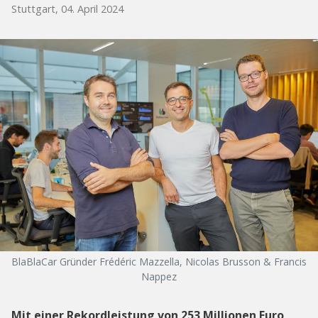
Stuttgart, 04. April 2024
BlaBlaCar Gründer Frédéric Mazzella, Nicolas Brusson & Francis
Nappez
Mit einer Rekordleistung von 253 Millionen Euro