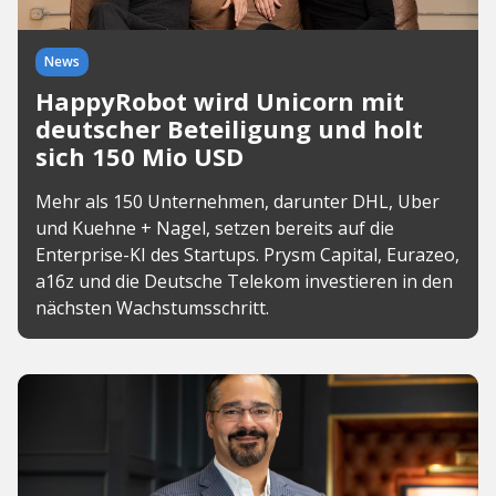
News
HappyRobot wird Unicorn mit
deutscher Beteiligung und holt
sich 150 Mio USD
Mehr als 150 Unternehmen, darunter DHL, Uber
und Kuehne + Nagel, setzen bereits auf die
Enterprise-KI des Startups. Prysm Capital, Eurazeo,
a16z und die Deutsche Telekom investieren in den
nächsten Wachstumsschritt.