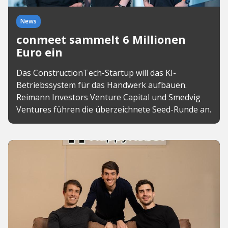
News
conmeet sammelt 6 Millionen
Euro ein
Das ConstructionTech-Startup will das KI-
Betriebssystem für das Handwerk aufbauen.
Reimann Investors Venture Capital und Smedvig
Ventures führen die überzeichnete Seed-Runde an.