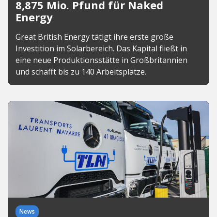
8,875 Mio. Pfund für Naked
Energy
Great British Energy tätigt ihre erste große
Investition im Solarbereich. Das Kapital fließt in
eine neue Produktionsstätte in Großbritannien
und schafft bis zu 140 Arbeitsplätze.
News