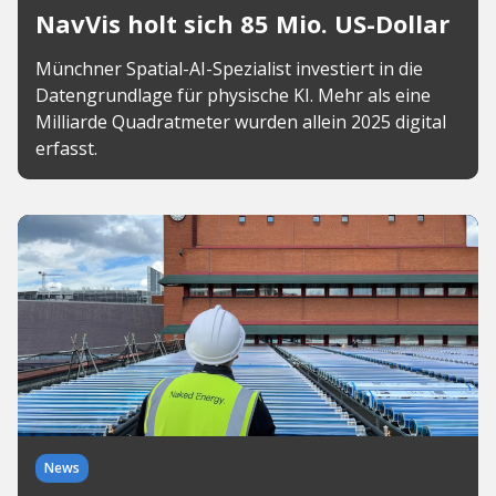
NavVis holt sich 85 Mio. US-Dollar
Münchner Spatial-AI-Spezialist investiert in die
Datengrundlage für physische KI. Mehr als eine
Milliarde Quadratmeter wurden allein 2025 digital
erfasst.
News