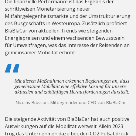
Die finanzielle Performance ist das Ergebnis der
schrittweisen Monetarisierung neuer
Mitfahrgelegenheitsmärkte und der Umstrukturierung
des Busgeschäfts in Westeuropa. Zusätzlich profitiert
BlaBlaCar von aktuellen Trends wie steigenden
Energiepreisen und einem wachsenden Bewusstsein
für Umweltfragen, was das Interesse der Reisenden an
gemeinsamer Mobilität erhöht.
Mit diesen Maßnahmen erkennen Regierungen an, dass
gemeinsame Mobilität eine effektive Lösung für unsere
aktuellen und zukünftigen Herausforderungen darstellt.
Nicolas Brusson, Mitbegründer und CEO von BlaBlaCar
Die steigende Aktivität von BlaBlaCar hat auch positive
Auswirkungen auf die Mobilität weltweit. Allein 2023
trug das Unternehmen dazu bei, den CO2-Fußabdruck