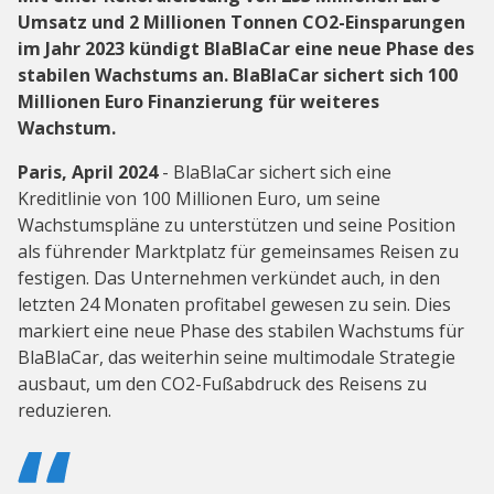
Umsatz und 2 Millionen Tonnen CO2-Einsparungen
im Jahr 2023 kündigt BlaBlaCar eine neue Phase des
stabilen Wachstums an. BlaBlaCar sichert sich 100
Millionen Euro Finanzierung für weiteres
Wachstum.
Paris, April 2024
- BlaBlaCar sichert sich eine
Kreditlinie von 100 Millionen Euro, um seine
Wachstumspläne zu unterstützen und seine Position
als führender Marktplatz für gemeinsames Reisen zu
festigen. Das Unternehmen verkündet auch, in den
letzten 24 Monaten profitabel gewesen zu sein. Dies
markiert eine neue Phase des stabilen Wachstums für
BlaBlaCar, das weiterhin seine multimodale Strategie
ausbaut, um den CO2-Fußabdruck des Reisens zu
reduzieren.