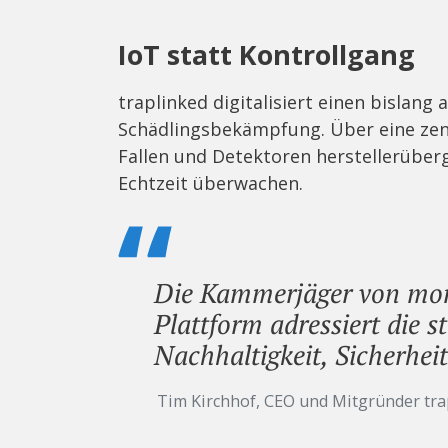
IoT statt Kontrollgang
traplinked digitalisiert einen bislang
Schädlingsbekämpfung. Über eine zent
Fallen und Detektoren herstellerüberg
Echtzeit überwachen.
Die Kammerjäger von morg
Plattform adressiert die 
Nachhaltigkeit, Sicherhe
Tim Kirchhof, CEO und Mitgründer tra