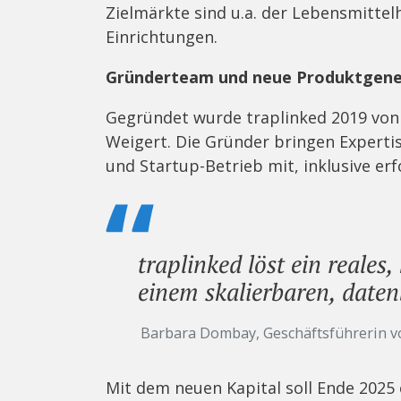
Zielmärkte sind u.a. der Lebensmittel
Einrichtungen.
Gründerteam und neue Produktgene
Gegründet wurde traplinked 2019 von 
Weigert. Die Gründer bringen Expert
und Startup-Betrieb mit, inklusive erf
traplinked löst ein reales
einem skalierbaren, daten
Barbara Dombay, Geschäftsführerin v
Mit dem neuen Kapital soll Ende 2025