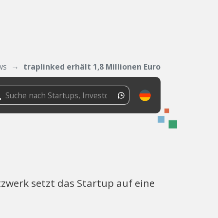
ws
traplinked erhält 1,8 Millionen Euro
werk setzt das Startup auf eine