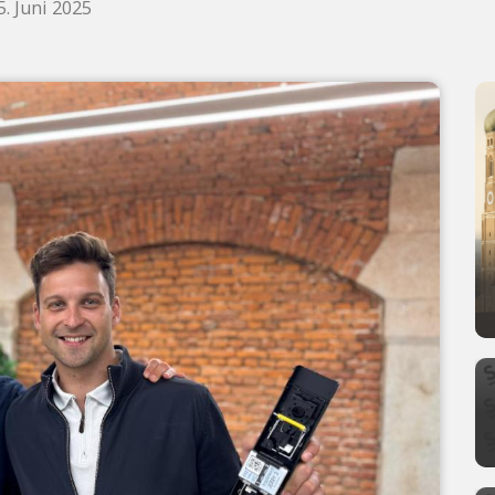
. Juni 2025