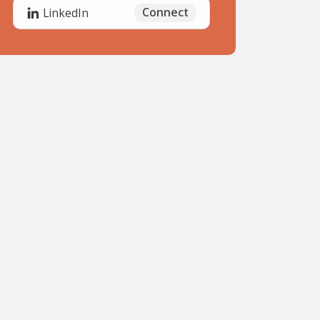
Connect
LinkedIn