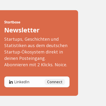
Newsletter
Startups, Geschichten und
Statistiken aus dem deutschen
Startup-Ökosystem direkt in
deinen Posteingang.
Abonnieren mit 2 Klicks. Noice.
Connect
LinkedIn