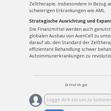
Zelltherapie, insbesondere in Bezug a
schwierigen Erkrankungen wie AML.
Strategische Ausrichtung und Expan
Die Finanzmittel werden auch genutzt
globalen Ausbau von AvenCell zu unter
darauf ab, den Standard der Zellthera
effizientere Behandlung schwer beha
Autoimmunerkrankungen zu revolutio
👍
Find ich gut